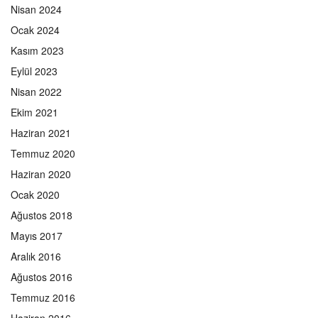
Nisan 2024
Ocak 2024
Kasım 2023
Eylül 2023
Nisan 2022
Ekim 2021
Haziran 2021
Temmuz 2020
Haziran 2020
Ocak 2020
Ağustos 2018
Mayıs 2017
Aralık 2016
Ağustos 2016
Temmuz 2016