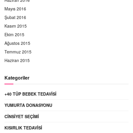
Haziran 2016
Mayıs 2016
Şubat 2016
Kasım 2015
Ekim 2015
Ağustos 2015
Temmuz 2015
Haziran 2015
Kategoriler
+40 TÜP BEBEK TEDAVISI
YUMURTA DONASYONU
CINSIYET SEÇIMI
KISIRLIK TEDAVISI