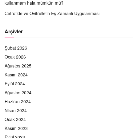
kullanmam hala mümkün mü?
Cetrotide ve Ovitrelle'in Eş Zamanlı Uygulanması
Arşivler
Şubat 2026
Ocak 2026
Ağustos 2025
Kasım 2024
Eylül 2024
Ağustos 2024
Haziran 2024
Nisan 2024
Ocak 2024
Kasım 2023
Eylül 2023