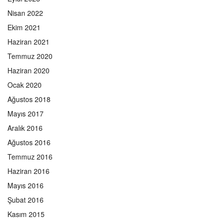
Nisan 2022
Ekim 2021
Haziran 2021
Temmuz 2020
Haziran 2020
Ocak 2020
Ağustos 2018
Mayıs 2017
Aralık 2016
Ağustos 2016
Temmuz 2016
Haziran 2016
Mayıs 2016
Şubat 2016
Kasım 2015