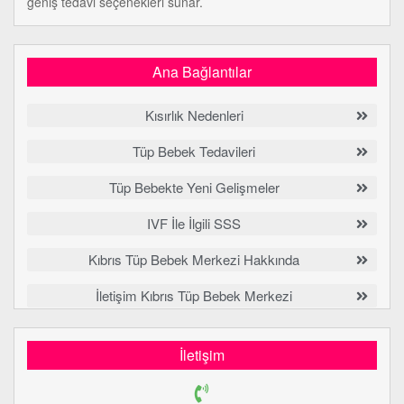
geniş tedavi seçenekleri sunar.
Ana Bağlantılar
Kısırlık Nedenleri
Tüp Bebek Tedavileri
Tüp Bebekte Yeni Gelişmeler
IVF İle İlgili SSS
Kıbrıs Tüp Bebek Merkezi Hakkında
İletişim Kıbrıs Tüp Bebek Merkezi
İletişim