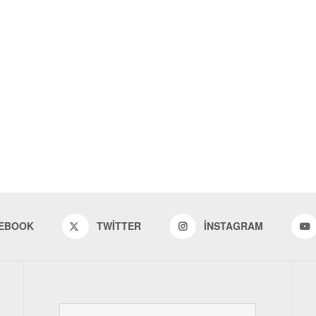
EBOOK
TWITTER
INSTAGRAM