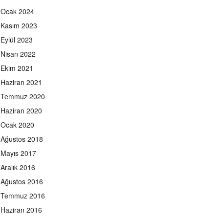
Ocak 2024
Kasım 2023
Eylül 2023
Nisan 2022
Ekim 2021
Haziran 2021
Temmuz 2020
Haziran 2020
Ocak 2020
Ağustos 2018
Mayıs 2017
Aralık 2016
Ağustos 2016
Temmuz 2016
Haziran 2016