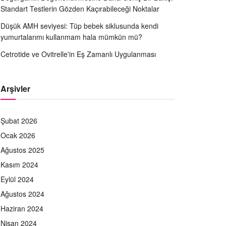
Standart Testlerin Gözden Kaçırabileceği Noktalar
Düşük AMH seviyesi: Tüp bebek siklusunda kendi
yumurtalarımı kullanmam hala mümkün mü?
Cetrotide ve Ovitrelle'in Eş Zamanlı Uygulanması
Arşivler
Şubat 2026
Ocak 2026
Ağustos 2025
Kasım 2024
Eylül 2024
Ağustos 2024
Haziran 2024
Nisan 2024