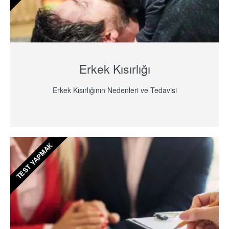
Erkek Kısırlığı
Erkek Kısırlığının Nedenleri ve Tedavisi
TEST YAPMAK