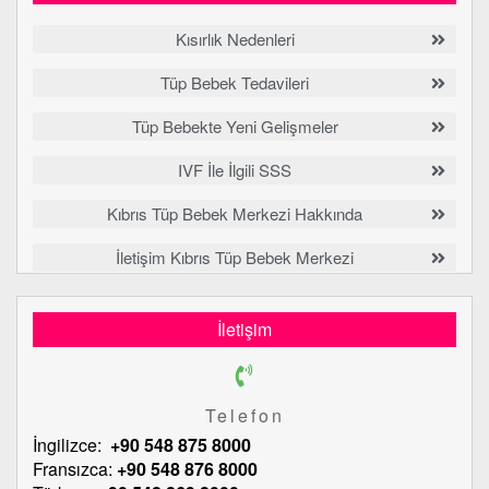
Kısırlık Nedenleri
Tüp Bebek Tedavileri
Tüp Bebekte Yeni Gelişmeler
IVF İle İlgili SSS
Kıbrıs Tüp Bebek Merkezi Hakkında
İletişim Kıbrıs Tüp Bebek Merkezi
İletişim
Telefon
İngilizce:
+90 548 875 8000
Fransızca:
+90 548 876 8000