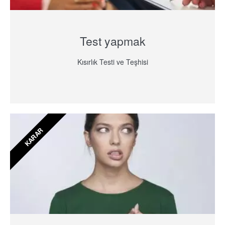
Test yapmak
Kısırlık Testi ve Teşhisi
KARAR