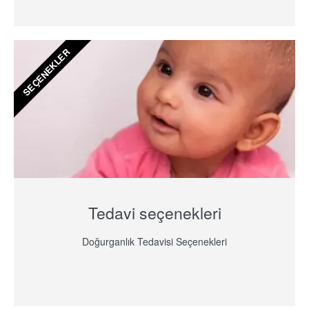
SEÇENEKLER
Tedavi seçenekleri
Doğurganlık Tedavisi Seçenekleri