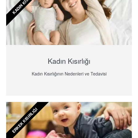
KADIN KISIRLIĞI
Kadın Kısırlığı
Kadın Kısırlığının Nedenleri ve Tedavisi
ERKEK KISIRLIĞI