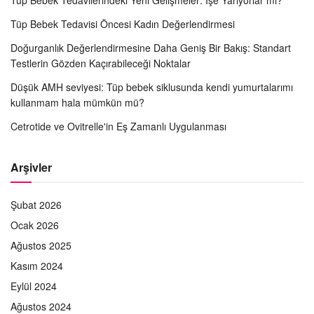
Tüp Bebek Tedavisi Öncesi Kadın Değerlendirmesi
Doğurganlık Değerlendirmesine Daha Geniş Bir Bakış: Standart
Testlerin Gözden Kaçırabileceği Noktalar
Düşük AMH seviyesi: Tüp bebek siklusunda kendi yumurtalarımı
kullanmam hala mümkün mü?
Cetrotide ve Ovitrelle'in Eş Zamanlı Uygulanması
Arşivler
Şubat 2026
Ocak 2026
Ağustos 2025
Kasım 2024
Eylül 2024
Ağustos 2024