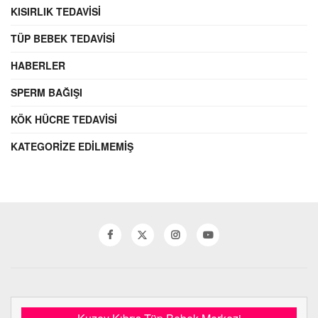
KISIRLIK TEDAVISI
TÜP BEBEK TEDAVISI
HABERLER
SPERM BAĞIŞI
KÖK HÜCRE TEDAVISI
KATEGORIZE EDILMEMIŞ