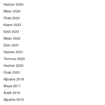
Haziran 2024
Nisan 2024
Ocak 2024
Kasım 2023
Eylül 2023
Nisan 2022
Ekim 2021
Haziran 2021
Temmuz 2020
Haziran 2020
Ocak 2020
Ağustos 2018
Mayıs 2017
Aralık 2016
Ağustos 2016