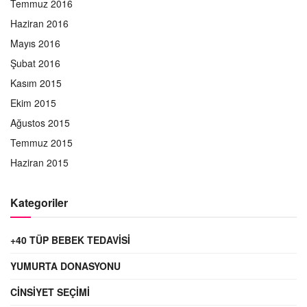
Temmuz 2016
Haziran 2016
Mayıs 2016
Şubat 2016
Kasım 2015
Ekim 2015
Ağustos 2015
Temmuz 2015
Haziran 2015
Kategoriler
+40 TÜP BEBEK TEDAVISI
YUMURTA DONASYONU
CINSIYET SEÇIMI