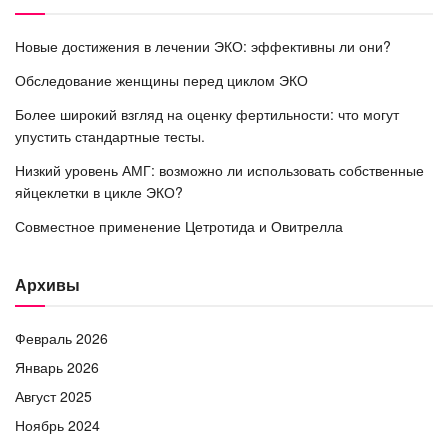
Новые достижения в лечении ЭКО: эффективны ли они?
Обследование женщины перед циклом ЭКО
Более широкий взгляд на оценку фертильности: что могут
упустить стандартные тесты.
Низкий уровень АМГ: возможно ли использовать собственные
яйцеклетки в цикле ЭКО?
Совместное применение Цетротида и Овитрелла
Архивы
Февраль 2026
Январь 2026
Август 2025
Ноябрь 2024