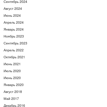
Сентябрь 2024
Август 2024
Июнь 2024
Апрель 2024
Январь 2024
Ноябрь 2023
Сентябрь 2023
Апрель 2022
Октябрь 2021
Июнь 2021
Июль 2020
Июнь 2020
Январь 2020
Август 2018
Май 2017
Декабрь 2016