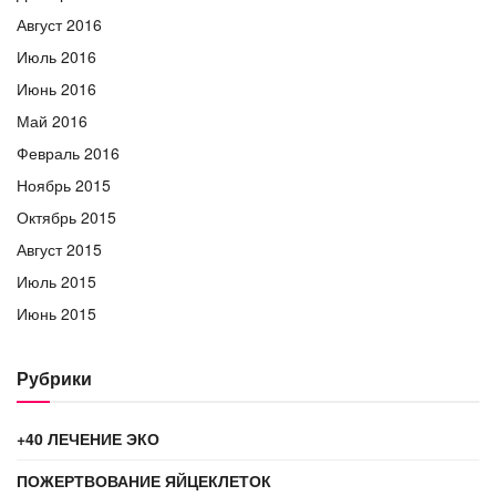
Август 2016
Июль 2016
Июнь 2016
Май 2016
Февраль 2016
Ноябрь 2015
Октябрь 2015
Август 2015
Июль 2015
Июнь 2015
Рубрики
+40 ЛЕЧЕНИЕ ЭКО
ПОЖЕРТВОВАНИЕ ЯЙЦЕКЛЕТОК