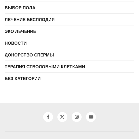
ВЫБОР ПОЛА
ЛЕЧЕНИЕ БЕСПЛОДИЯ
ЭКО ЛЕЧЕНИЕ
НОВОСТИ
ДОНОРСТВО СПЕРМЫ
ТЕРАПИЯ СТВОЛОВЫМИ КЛЕТКАМИ
БЕЗ КАТЕГОРИИ