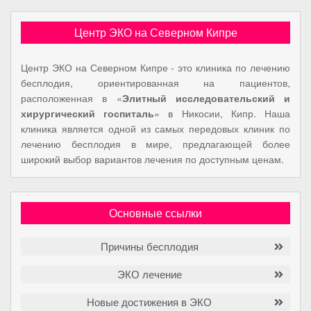
Центр ЭКО на Северном Кипре
Центр ЭКО на Северном Кипре - это клиника по лечению
бесплодия, ориентированная на пациентов,
расположенная в «
Элитный исследовательский и
хирургический госпиталь
» в Никосии, Кипр. Наша
клиника является одной из самых передовых клиник по
лечению бесплодия в мире, предлагающей более
широкий выбор вариантов лечения по доступным ценам.
Основные ссылки
Причины бесплодия
ЭКО лечение
Новые достижения в ЭКО