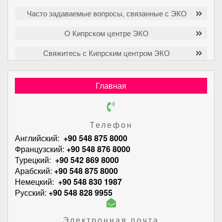
Часто задаваемые вопросы, связанные с ЭКО
О Кипрском центре ЭКО
Свяжитесь с Кипрским центром ЭКО
Главная
Телефон
Английский:
+90 548 875 8000
Французский:
+90 548 876 8000
Турецкий:
+90 542 869 8000
Арабский:
+90 548 875 8000
Немецкий:
+90 548 830 1987
Русский:
+90 548 828 9955
Электронная почта