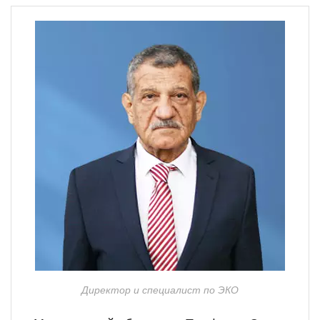
Директор и специалист по ЭКО