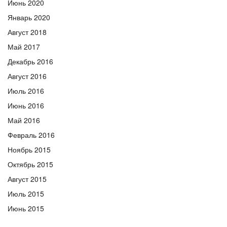
Июнь 2020
Январь 2020
Август 2018
Май 2017
Декабрь 2016
Август 2016
Июль 2016
Июнь 2016
Май 2016
Февраль 2016
Ноябрь 2015
Октябрь 2015
Август 2015
Июль 2015
Июнь 2015