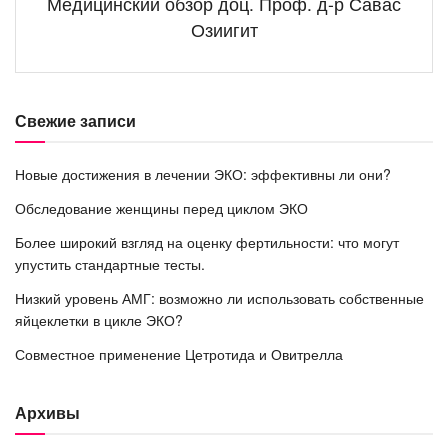
Медицинский обзор доц. Проф. д-р Савас
Озиигит
Свежие записи
Новые достижения в лечении ЭКО: эффективны ли они?
Обследование женщины перед циклом ЭКО
Более широкий взгляд на оценку фертильности: что могут
упустить стандартные тесты.
Низкий уровень АМГ: возможно ли использовать собственные
яйцеклетки в цикле ЭКО?
Совместное применение Цетротида и Овитрелла
Архивы