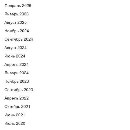
Февраль 2026
Январь 2026
Август 2025
Ноябрь 2024
Сентябрь 2024
Август 2024
Июнь 2024
Апрель 2024
Январь 2024
Ноябрь 2023
Сентябрь 2023
Апрель 2022
Октябрь 2021
Июнь 2021
Июль 2020