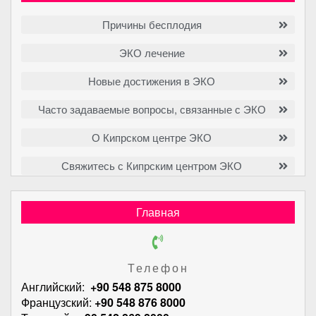
Причины бесплодия
ЭКО лечение
Новые достижения в ЭКО
Часто задаваемые вопросы, связанные с ЭКО
О Кипрском центре ЭКО
Свяжитесь с Кипрским центром ЭКО
Главная
Телефон
Английский:
+90 548 875 8000
Французский:
+90 548 876 8000