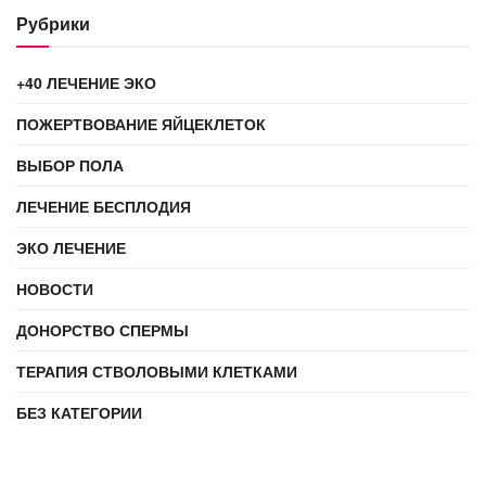
Рубрики
+40 ЛЕЧЕНИЕ ЭКО
ПОЖЕРТВОВАНИЕ ЯЙЦЕКЛЕТОК
ВЫБОР ПОЛА
ЛЕЧЕНИЕ БЕСПЛОДИЯ
ЭКО ЛЕЧЕНИЕ
НОВОСТИ
ДОНОРСТВО СПЕРМЫ
ТЕРАПИЯ СТВОЛОВЫМИ КЛЕТКАМИ
БЕЗ КАТЕГОРИИ