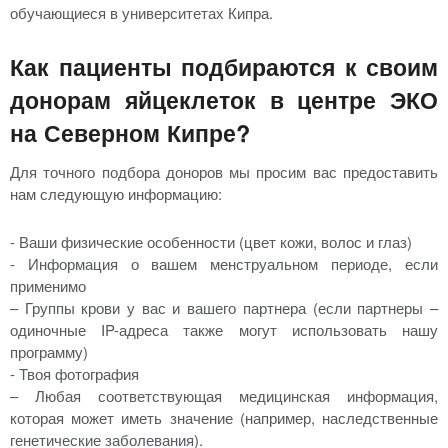
обучающиеся в университетах Кипра.
Как пациенты подбираются к своим
донорам яйцеклеток в центре ЭКО
на Северном Кипре?
Для точного подбора доноров мы просим вас предоставить
нам следующую информацию:
- Ваши физические особенности (цвет кожи, волос и глаз)
- Информация о вашем менструальном периоде, если
применимо
– Группы крови у вас и вашего партнера (если партнеры –
одиночные IP-адреса также могут использовать нашу
программу)
- Твоя фотография
– Любая соответствующая медицинская информация,
которая может иметь значение (например, наследственные
генетические заболевания).