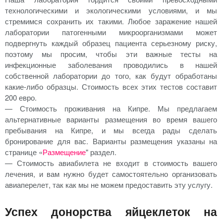
технологическими и экологическими условиями, и мы
стремимся сохранить их такими. Любое заражение нашей
лаборатории патогенными микроорганизмами может
подвергнуть каждый образец пациента серьезному риску,
поэтому мы просим, чтобы эти важные тесты на
инфекционные заболевания проводились в нашей
собственной лаборатории до того, как будут обработаны
какие-либо образцы. Стоимость всех этих тестов составит
200 евро.
— Стоимость проживания на Кипре. Мы предлагаем
альтернативные варианты размещения во время вашего
пребывания на Кипре, и мы всегда рады сделать
бронирование для вас. Варианты размещения указаны на
странице «
Размещение
" раздел.
— Стоимость авиабилета не входит в стоимость вашего
лечения, и вам нужно будет самостоятельно организовать
авиаперелет, так как мы не можем предоставить эту услугу.
Успех донорства яйцеклеток на