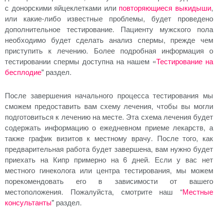
с донорскими яйцеклетками или
повторяющиеся выкидыши
,
или какие-либо известные проблемы, будет проведено
дополнительное тестирование. Пациенту мужского пола
необходимо будет сделать анализ спермы, прежде чем
приступить к лечению. Более подробная информация о
тестировании спермы доступна на нашем «
Тестирование на
бесплодие
" раздел.
После завершения начального процесса тестирования мы
сможем предоставить вам схему лечения, чтобы вы могли
подготовиться к лечению на месте. Эта схема лечения будет
содержать информацию о ежедневном приеме лекарств, а
также график визитов к местному врачу. После того, как
предварительная работа будет завершена, вам нужно будет
приехать на Кипр примерно на 6 дней. Если у вас нет
местного гинеколога или центра тестирования, мы можем
порекомендовать его в зависимости от вашего
местоположения. Пожалуйста, смотрите наш “
Местные
консультанты
" раздел.