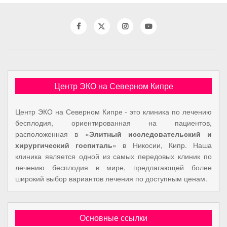
Центр ЭКО на Северном Кипре
Центр ЭКО на Северном Кипре - это клиника по лечению
бесплодия, ориентированная на пациентов,
расположенная в «
Элитный исследовательский и
хирургический госпиталь
» в Никосии, Кипр. Наша
клиника является одной из самых передовых клиник по
лечению бесплодия в мире, предлагающей более
широкий выбор вариантов лечения по доступным ценам.
Основные ссылки