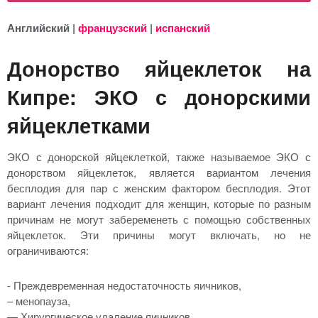
Английский |
французский
|
испанский
Донорство яйцеклеток на
Кипре: ЭКО с донорскими
яйцеклетками
ЭКО с донорской яйцеклеткой, также называемое ЭКО с
донорством яйцеклеток, является вариантом лечения
бесплодия для пар с женским фактором бесплодия. Этот
вариант лечения подходит для женщин, которые по разным
причинам не могут забеременеть с помощью собственных
яйцеклеток. Эти причины могут включать, но не
ограничиваются:
- Преждевременная недостаточность яичников,
– менопауза,
— Хирургическое удаление яичников,