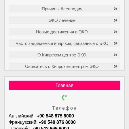
Причины бесплодия
ЭКО лечение
Новые достижения в ЭКО
Часто задаваемые вопросы, связанные с ЭКО
О Кипрском центре ЭКО
Свяжитесь с Кипрским центром ЭКО
Главная
Телефон
Английский:
+90 548 875 8000
Французский:
+90 548 876 8000
Турецкий:
+90 542 869 8000