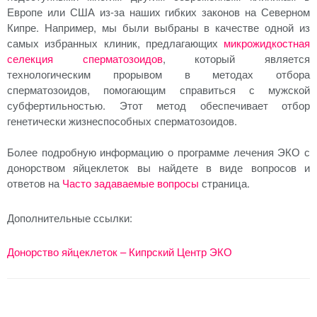
Европе или США из-за наших гибких законов на Северном
Кипре. Например, мы были выбраны в качестве одной из
самых избранных клиник, предлагающих
микрожидкостная
селекция сперматозоидов
, который является
технологическим прорывом в методах отбора
сперматозоидов, помогающим справиться с мужской
субфертильностью. Этот метод обеспечивает отбор
генетически жизнеспособных сперматозоидов.
Более подробную информацию о программе лечения ЭКО с
донорством яйцеклеток вы найдете в виде вопросов и
ответов на
Часто задаваемые вопросы
страница.
Дополнительные ссылки:
Донорство яйцеклеток – Кипрский Центр ЭКО