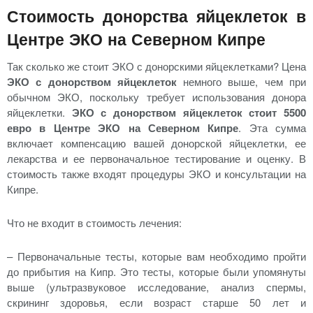
Стоимость донорства яйцеклеток в
Центре ЭКО на Северном Кипре
Так сколько же стоит ЭКО с донорскими яйцеклетками? Цена
ЭКО с донорством яйцеклеток
немного выше, чем при
обычном ЭКО, поскольку требует использования донора
яйцеклетки.
ЭКО с донорством яйцеклеток стоит 5500
евро в Центре ЭКО на Северном Кипре
. Эта сумма
включает компенсацию вашей донорской яйцеклетки, ее
лекарства и ее первоначальное тестирование и оценку. В
стоимость также входят процедуры ЭКО и консультации на
Кипре.
Что не входит в стоимость лечения:
– Первоначальные тесты, которые вам необходимо пройти
до прибытия на Кипр. Это тесты, которые были упомянуты
выше (ультразвуковое исследование, анализ спермы,
скрининг здоровья, если возраст старше 50 лет и