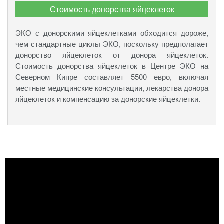
Стоимость донорства яйцеклеток
ЭКО с донорскими яйцеклетками обходится дороже,
чем стандартные циклы ЭКО, поскольку предполагает
донорство яйцеклеток от донора яйцеклеток.
Стоимость донорства яйцеклеток в Центре ЭКО на
Северном Кипре составляет 5500 евро, включая
местные медицинские консультации, лекарства донора
яйцеклеток и компенсацию за донорские яйцеклетки.