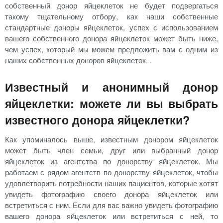
собственный донор яйцеклеток не будет подвергаться
такому тщательному отбору, как наши собственные
стандартные доноры яйцеклеток, успех с использованием
вашего собственного донора яйцеклеток может быть ниже,
чем успех, который мы можем предложить вам с одним из
наших собственных доноров яйцеклеток. .
Известный и анонимный донор
яйцеклетки: можете ли вы выбрать
известного донора яйцеклетки?
Как упоминалось выше, известным донором яйцеклеток
может быть член семьи, друг или выбранный донор
яйцеклеток из агентства по донорству яйцеклеток. Мы
работаем с рядом агентств по донорству яйцеклеток, чтобы
удовлетворить потребности наших пациентов, которые хотят
увидеть фотографию своего донора яйцеклеток или
встретиться с ним. Если для вас важно увидеть фотографию
вашего донора яйцеклеток или встретиться с ней, то