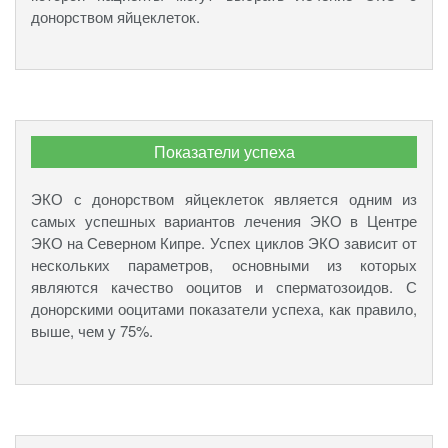
донорством яйцеклеток.
Показатели успеха
ЭКО с донорством яйцеклеток является одним из
самых успешных вариантов лечения ЭКО в Центре
ЭКО на Северном Кипре. Успех циклов ЭКО зависит от
нескольких параметров, основными из которых
являются качество ооцитов и сперматозоидов. С
донорскими ооцитами показатели успеха, как правило,
выше, чем у 75%.