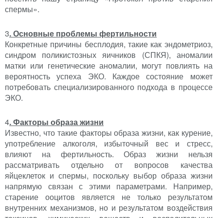
спермы».
3
. Основные проблемы фертильности
Конкретные причины бесплодия, такие как эндометриоз,
синдром поликистозных яичников (СПКЯ), аномалии
матки или генетические аномалии, могут повлиять на
вероятность успеха ЭКО. Каждое состояние может
потребовать специализированного подхода в процессе
ЭКО.
4
. Факторы образа жизни
Известно, что такие факторы образа жизни, как курение,
употребление алкоголя, избыточный вес и стресс,
влияют на фертильность. Образ жизни нельзя
рассматривать отдельно от вопросов качества
яйцеклеток и спермы, поскольку выбор образа жизни
напрямую связан с этими параметрами. Например,
старение ооцитов является не только результатом
внутренних механизмов, но и результатом воздействия