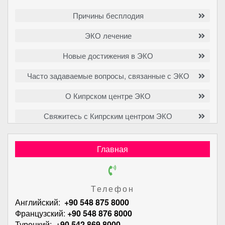
Причины бесплодия
ЭКО лечение
Новые достижения в ЭКО
Часто задаваемые вопросы, связанные с ЭКО
О Кипрском центре ЭКО
Свяжитесь с Кипрским центром ЭКО
Главная
Телефон
Английский:
+90 548 875 8000
Французский:
+90 548 876 8000
Турецкий:
+90 542 869 8000