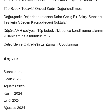
Tüp Bebek Tedavisi Öncesi Kadın Değerlendirmesi
Doğurganlık Değerlendirmesine Daha Geniş Bir Bakış: Standart
Testlerin Gözden Kaçırabileceği Noktalar
Düşük AMH seviyesi: Tüp bebek siklusunda kendi yumurtalarımı
kullanmam hala mümkün mü?
Cetrotide ve Ovitrelle'in Eş Zamanlı Uygulanması
Arşivler
Şubat 2026
Ocak 2026
Ağustos 2025
Kasım 2024
Eylül 2024
Ağustos 2024