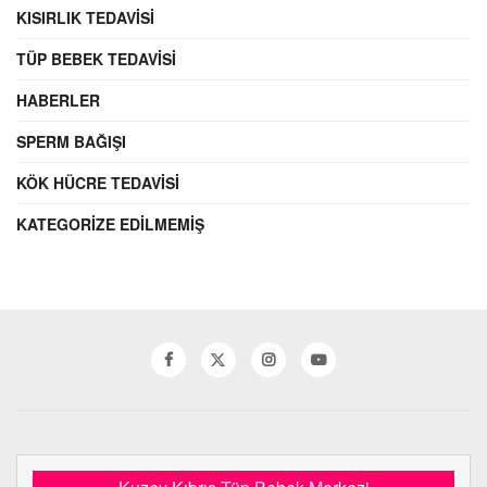
KISIRLIK TEDAVISI
TÜP BEBEK TEDAVISI
HABERLER
SPERM BAĞIŞI
KÖK HÜCRE TEDAVISI
KATEGORIZE EDILMEMIŞ