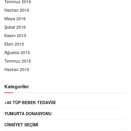
Temmuz 2016
Haziran 2016
Mayıs 2016
Şubat 2016
Kasım 2015
Ekim 2015
Ağustos 2015
Temmuz 2015
Haziran 2015
Kategoriler
+40 TÜP BEBEK TEDAVISI
YUMURTA DONASYONU
CINSIYET SEÇIMI