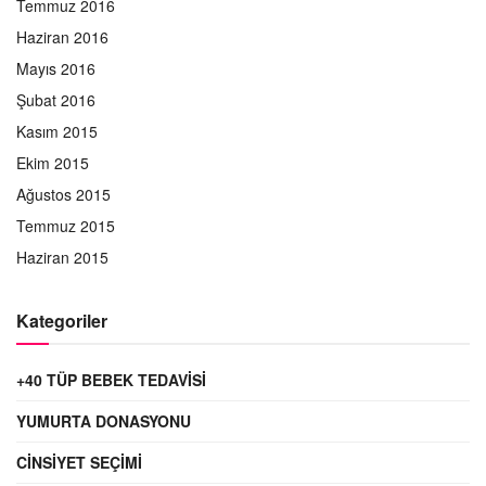
Temmuz 2016
Haziran 2016
Mayıs 2016
Şubat 2016
Kasım 2015
Ekim 2015
Ağustos 2015
Temmuz 2015
Haziran 2015
Kategoriler
+40 TÜP BEBEK TEDAVISI
YUMURTA DONASYONU
CINSIYET SEÇIMI