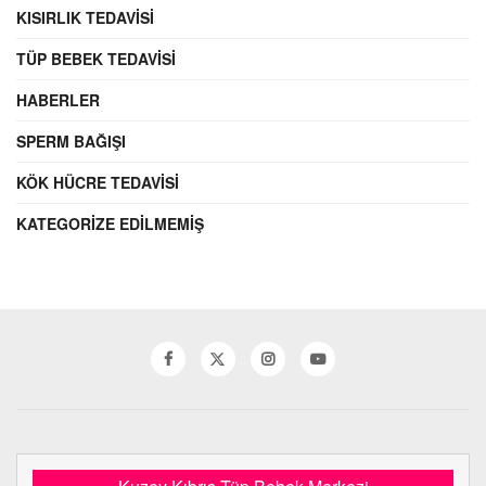
KISIRLIK TEDAVISI
TÜP BEBEK TEDAVISI
HABERLER
SPERM BAĞIŞI
KÖK HÜCRE TEDAVISI
KATEGORIZE EDILMEMIŞ