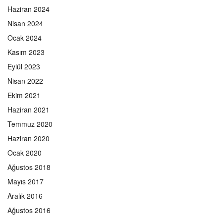
Haziran 2024
Nisan 2024
Ocak 2024
Kasım 2023
Eylül 2023
Nisan 2022
Ekim 2021
Haziran 2021
Temmuz 2020
Haziran 2020
Ocak 2020
Ağustos 2018
Mayıs 2017
Aralık 2016
Ağustos 2016