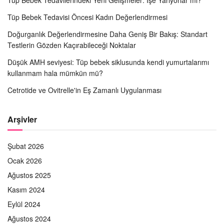
Tüp Bebek Tedavisi Öncesi Kadın Değerlendirmesi
Doğurganlık Değerlendirmesine Daha Geniş Bir Bakış: Standart
Testlerin Gözden Kaçırabileceği Noktalar
Düşük AMH seviyesi: Tüp bebek siklusunda kendi yumurtalarımı
kullanmam hala mümkün mü?
Cetrotide ve Ovitrelle'in Eş Zamanlı Uygulanması
Arşivler
Şubat 2026
Ocak 2026
Ağustos 2025
Kasım 2024
Eylül 2024
Ağustos 2024