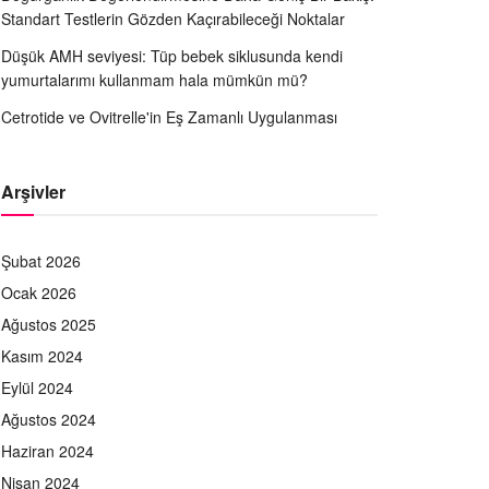
Standart Testlerin Gözden Kaçırabileceği Noktalar
Düşük AMH seviyesi: Tüp bebek siklusunda kendi
yumurtalarımı kullanmam hala mümkün mü?
Cetrotide ve Ovitrelle'in Eş Zamanlı Uygulanması
Arşivler
Şubat 2026
Ocak 2026
Ağustos 2025
Kasım 2024
Eylül 2024
Ağustos 2024
Haziran 2024
Nisan 2024