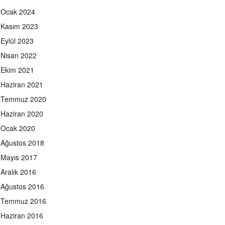
Ocak 2024
Kasım 2023
Eylül 2023
Nisan 2022
Ekim 2021
Haziran 2021
Temmuz 2020
Haziran 2020
Ocak 2020
Ağustos 2018
Mayıs 2017
Aralık 2016
Ağustos 2016
Temmuz 2016
Haziran 2016