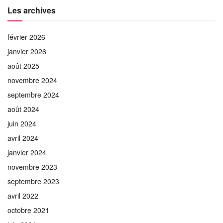
Les archives
février 2026
janvier 2026
août 2025
novembre 2024
septembre 2024
août 2024
juin 2024
avril 2024
janvier 2024
novembre 2023
septembre 2023
avril 2022
octobre 2021