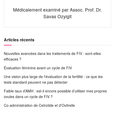
Médicalement examiné par Assoc. Prof. Dr.
Savas Ozyigit
Articles récents
Nouvelles avancées dans les traitements de FIV : sont-elles
efficaces ?
Évaluation féminine avant un cycle de FIV
Une vision plus large de l'évaluation de la fertilité : ce que les
tests standard peuvent ne pas détecter
Faible taux d’AMH : est-il encore possible d’utiliser mes propres
ovules dans un cycle de FIV ?
Co-administration de Cetrotide et d'Ovitrelle