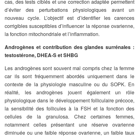
cas, des tests ciblés et une correction adaptée permettent
d’éviter des perturbations physiologiques avant un
nouveau cycle. L’objectif est d’identifier les carences
corrigibles susceptibles d’influencer la réponse ovarienne,
la fonction mitochondriale et l’inflammation.
Androgènes et contribution des glandes surrénales :
testostérone, DHEA-S et SHBG
Les androgènes sont souvent mal compris chez la femme
car ils sont fréquemment abordés uniquement dans le
contexte de la physiologie masculine ou du SOPK. En
réalité, les androgènes jouent également un rôle
physiologique dans le développement folliculaire précoce,
la sensibilité des follicules à la FSH et la fonction des
cellules de la granulosa. Chez certaines femmes,
notamment celles présentant une réserve ovarienne
diminuée ou une faible réponse ovarienne, un faible taux