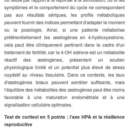
symptômes et le comportement du cycle ne correspondent
pas aux résultats sériques, les profils métaboliques
peuvent fournir des indices permettant d'adapter le moment
ou la posologie. Ainsi, si une patiente métabolise
préférentiellement les œstrogènes en 4-hydroxyestrone,
cela peut être cliniquement pertinent dans le cadre d'un
traitement de fertilité, car la 4-OH estrone est un métabolite
réactif des œstrogènes, présentant un soutien
physiologique limité et un potentiel plus élevé de stress
oxydatif au niveau tissulaire. Dans ce contexte, les taux
d'œstrogènes totaux peuvent sembler suffisants, mais
l'équilibre des métabolites des œstrogènes peut être moins
favorable à une maturation endométriale et à une
signalisation cellulaire optimales.
Test de cortisol en 5 points : l’axe HPA et la résilience
reproductive