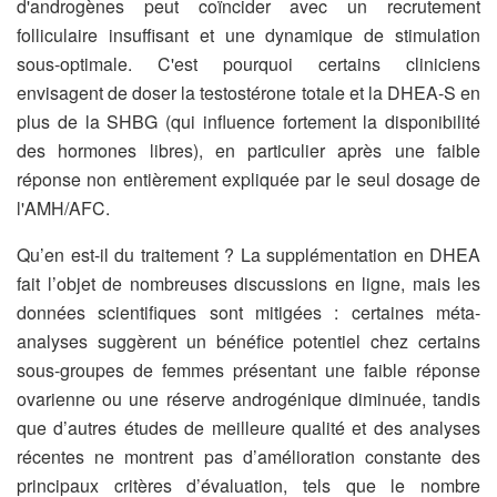
d'androgènes peut coïncider avec un recrutement
folliculaire insuffisant et une dynamique de stimulation
sous-optimale. C'est pourquoi certains cliniciens
envisagent de doser la testostérone totale et la DHEA-S en
plus de la SHBG (qui influence fortement la disponibilité
des hormones libres), en particulier après une faible
réponse non entièrement expliquée par le seul dosage de
l'AMH/AFC.
Qu’en est-il du traitement ? La supplémentation en DHEA
fait l’objet de nombreuses discussions en ligne, mais les
données scientifiques sont mitigées : certaines méta-
analyses suggèrent un bénéfice potentiel chez certains
sous-groupes de femmes présentant une faible réponse
ovarienne ou une réserve androgénique diminuée, tandis
que d’autres études de meilleure qualité et des analyses
récentes ne montrent pas d’amélioration constante des
principaux critères d’évaluation, tels que le nombre