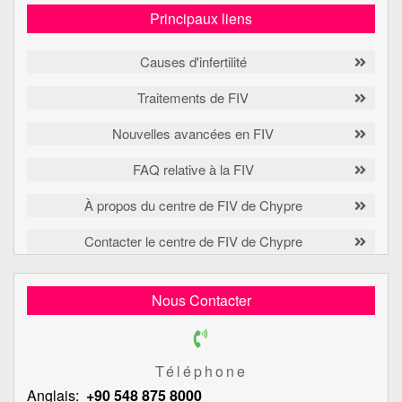
Principaux liens
Causes d'infertilité
Traitements de FIV
Nouvelles avancées en FIV
FAQ relative à la FIV
À propos du centre de FIV de Chypre
Contacter le centre de FIV de Chypre
Nous Contacter
Téléphone
Anglais:
+90 548 875 8000