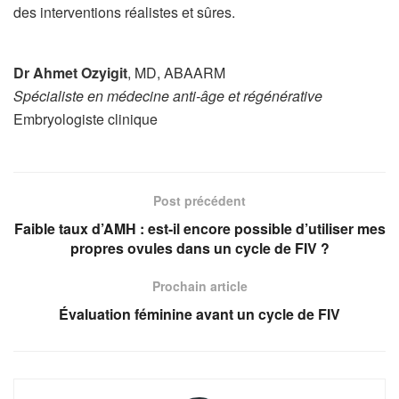
des interventions réalistes et sûres.
Dr Ahmet Ozyigit
, MD, ABAARM
Spécialiste en médecine anti-âge et régénérative
Embryologiste clinique
Post précédent
Faible taux d’AMH : est-il encore possible d’utiliser mes
propres ovules dans un cycle de FIV ?
Prochain article
Évaluation féminine avant un cycle de FIV