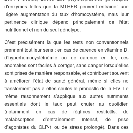
d'enzymes telles que la MTHFR peuvent entraîner une
légère augmentation du taux d'homocystéine, mais leur
pertinence clinique dépend principalement de l'état
nutritionnel et non du seul génotype.
C’est précisément là que les tests non conventionnels
prennent tout leur sens : en cas de carence en vitamine D,
d’hyperhomocystéinémie ou de carence en fer, ces
anomalies sont faciles à corriger, sans danger lorsqu’elles
sont prises de manière responsable, et contribuent souvent
à améliorer l’état de santé général, même si elles ne
transforment pas à elles seules le pronostic de la FIV. Le
même raisonnement s’applique aux autres nutriments
essentiels dont le taux peut chuter au quotidien
(notamment en cas de régimes restrictifs, de
malabsorption, d’entraînement intensif, de prise
d’agonistes du GLP-1 ou de stress prolongé). Dans ces