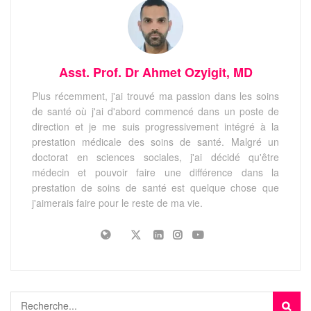
Asst. Prof. Dr Ahmet Ozyigit, MD
Plus récemment, j'ai trouvé ma passion dans les soins
de santé où j'ai d'abord commencé dans un poste de
direction et je me suis progressivement intégré à la
prestation médicale des soins de santé. Malgré un
doctorat en sciences sociales, j'ai décidé qu'être
médecin et pouvoir faire une différence dans la
prestation de soins de santé est quelque chose que
j'aimerais faire pour le reste de ma vie.