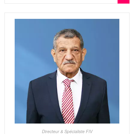
Directeur & Spécialiste FIV