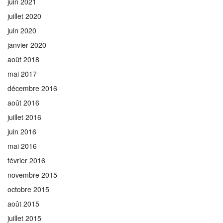
juin 2021
juillet 2020
juin 2020
janvier 2020
août 2018
mai 2017
décembre 2016
août 2016
juillet 2016
juin 2016
mai 2016
février 2016
novembre 2015
octobre 2015
août 2015
juillet 2015