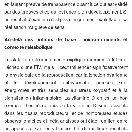
en faisant preuve de transparence quant à ce qui est validé
par des preuves et ce qui est encore en développement. Si
un résultat d'examen n'est pas cliniquement exploitable, sa
réalisation n'a guère de sens.
Au-delà des notions de base : micronutriments et
contexte métabolique
Le statut en micronutriments explique rarement à lui seul
l'échec d'une FIV, mais il peut influencer significativement
la physiologie de la reproduction, car la fonction ovarienne
et le développement embryonnaire précoce sont
énergivores et très sensibles au stress oxydatif et à la
signalisation inflammatoire. La vitamine D en est un bon
exemple. Les récepteurs de la vitamine D sont présents
dans les tissus reproducteurs, et de nombreuses études
observationnelles et méta-analyses ont établi un lien entre
un apport suffisant en vitamine D et de meilleurs résultats