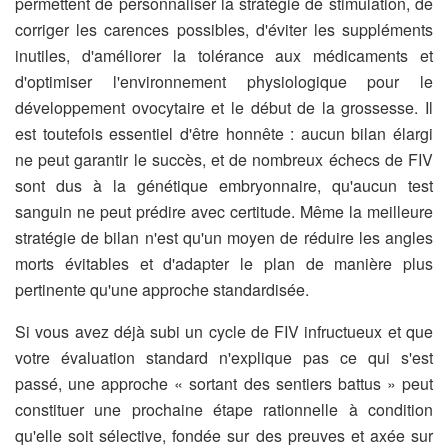
permettent de personnaliser la stratégie de stimulation, de
corriger les carences possibles, d'éviter les suppléments
inutiles, d'améliorer la tolérance aux médicaments et
d'optimiser l'environnement physiologique pour le
développement ovocytaire et le début de la grossesse. Il
est toutefois essentiel d'être honnête : aucun bilan élargi
ne peut garantir le succès, et de nombreux échecs de FIV
sont dus à la génétique embryonnaire, qu'aucun test
sanguin ne peut prédire avec certitude. Même la meilleure
stratégie de bilan n'est qu'un moyen de réduire les angles
morts évitables et d'adapter le plan de manière plus
pertinente qu'une approche standardisée.
Si vous avez déjà subi un cycle de FIV infructueux et que
votre évaluation standard n'explique pas ce qui s'est
passé, une approche « sortant des sentiers battus » peut
constituer une prochaine étape rationnelle à condition
qu'elle soit sélective, fondée sur des preuves et axée sur