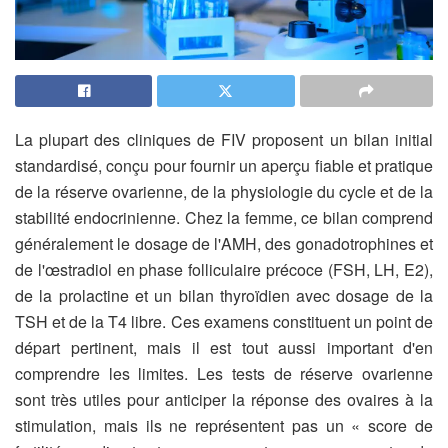
La plupart des cliniques de FIV proposent un bilan initial
standardisé, conçu pour fournir un aperçu fiable et pratique
de la réserve ovarienne, de la physiologie du cycle et de la
stabilité endocrinienne. Chez la femme, ce bilan comprend
généralement le dosage de l'AMH, des gonadotrophines et
de l'œstradiol en phase folliculaire précoce (FSH, LH, E2),
de la prolactine et un bilan thyroïdien avec dosage de la
TSH et de la T4 libre. Ces examens constituent un point de
départ pertinent, mais il est tout aussi important d'en
comprendre les limites. Les tests de réserve ovarienne
sont très utiles pour anticiper la réponse des ovaires à la
stimulation, mais ils ne représentent pas un « score de