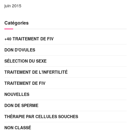
juin 2015
Catégories
+40 TRAITEMENT DE FIV
DON D'OVULES
SÉLECTION DU SEXE
TRAITEMENT DE L'INFERTILITÉ
TRAITEMENT DE FIV
NOUVELLES
DON DE SPERME
THÉRAPIE PAR CELLULES SOUCHES
NON CLASSÉ