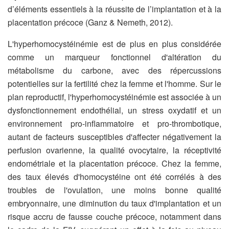
d’éléments essentiels à la réussite de l’implantation et à la
placentation précoce (Ganz & Nemeth, 2012).
L'hyperhomocystéinémie est de plus en plus considérée
comme un marqueur fonctionnel d'altération du
métabolisme du carbone, avec des répercussions
potentielles sur la fertilité chez la femme et l'homme. Sur le
plan reproductif, l'hyperhomocystéinémie est associée à un
dysfonctionnement endothélial, un stress oxydatif et un
environnement pro-inflammatoire et pro-thrombotique,
autant de facteurs susceptibles d'affecter négativement la
perfusion ovarienne, la qualité ovocytaire, la réceptivité
endométriale et la placentation précoce. Chez la femme,
des taux élevés d'homocystéine ont été corrélés à des
troubles de l'ovulation, une moins bonne qualité
embryonnaire, une diminution du taux d'implantation et un
risque accru de fausse couche précoce, notamment dans