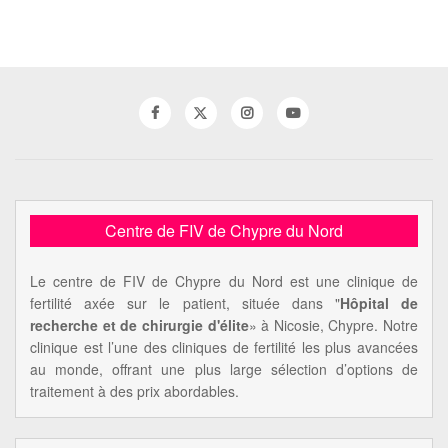
Centre de FIV de Chypre du Nord
Le centre de FIV de Chypre du Nord est une clinique de
fertilité axée sur le patient, située dans "
Hôpital de
recherche et de chirurgie d'élite
» à Nicosie, Chypre. Notre
clinique est l’une des cliniques de fertilité les plus avancées
au monde, offrant une plus large sélection d’options de
traitement à des prix abordables.