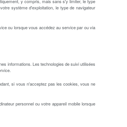
iquement, y compris, mais sans s'y limiter, le type
, votre système d'exploitation, le type de navigateur
vice ou lorsque vous accédez au service par ou via
ines informations. Les technologies de suivi utilisées
ervice.
dant, si vous n'acceptez pas les cookies, vous ne
dinateur personnel ou votre appareil mobile lorsque