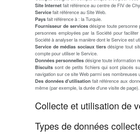
Site Internet
fait référence au centre de FIV de Chy
Service
fait référence au Site Web.
Pays
fait référence à : la Turquie.
Fournisseur de services
désigne toute personne ph
personnes employées par la Société pour faciliter 
Société à analyser la manière dont le Service est uti
Service de médias sociaux tiers
désigne tout sit
compte pour utiliser le Service.
Données personnelles
désigne toute information re
Biscuits
sont de petits fichiers qui sont placés su
navigation sur ce site Web parmi ses nombreuses ut
Des données d'utilisation
fait référence aux donné
même (par exemple, la durée d'une visite de page).
Collecte et utilisation de
Types de données collect