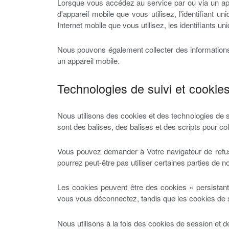
Lorsque vous accédez au service par ou via un appa
d'appareil mobile que vous utilisez, l'identifiant u
Internet mobile que vous utilisez, les identifiants un
Nous pouvons également collecter des informations
un appareil mobile.
Technologies de suivi et cookie
Nous utilisons des cookies et des technologies de sui
sont des balises, des balises et des scripts pour col
Vous pouvez demander à Votre navigateur de refus
pourrez peut-être pas utiliser certaines parties de n
Les cookies peuvent être des cookies « persistants
vous vous déconnectez, tandis que les cookies de
Nous utilisons à la fois des cookies de session et d