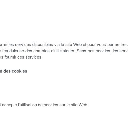
nir les services disponibles via le site Web et pour vous permettre d'u
sation frauduleuse des comptes d'utilisateurs. Sans ces cookies, les
us fournir ces services.
on des cookies
nt accepté l'utilisation de cookies sur le site Web.