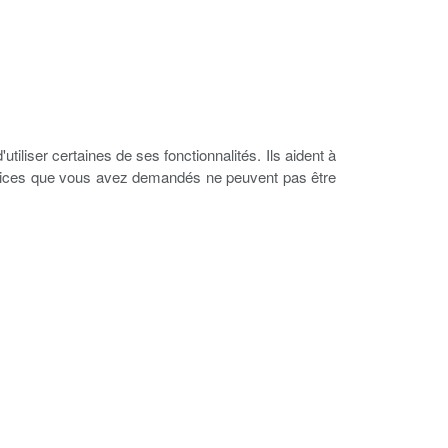
tiliser certaines de ses fonctionnalités. Ils aident à
 services que vous avez demandés ne peuvent pas être