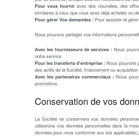
Pour vous fournir
avec des nouvelles, des offre
similaires à ceux que vous avez déjà achetés ou de
Pour gérer Vos demandes :
Pour assister et gér
Nous pouvons partager vos informations personnelle
Avec les fournisseurs de services :
Nous pouvons
notre service.
Pour les transferts d'entreprise :
Nous pouvons par
des actifs de la Société, financement ou acquisition 
Avec les partenaires commerciaux :
Nous pouvon
promotions.
Conservation de vos donn
La Société ne conservera vos données personnell
utiliserons vos données personnelles dans la mes
données pour nous conformer aux lois applicables), r