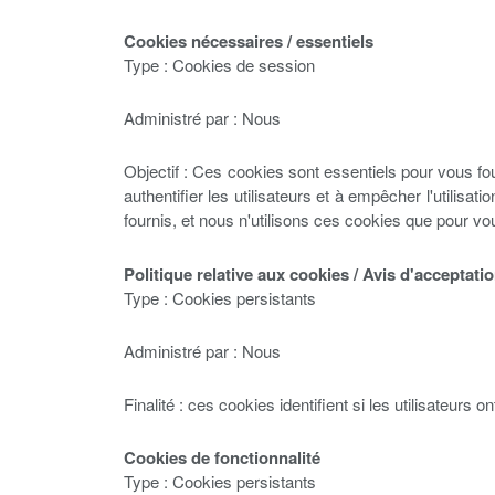
Cookies nécessaires / essentiels
Type : Cookies de session
Administré par : Nous
Objectif : Ces cookies sont essentiels pour vous four
authentifier les utilisateurs et à empêcher l'utili
fournis, et nous n'utilisons ces cookies que pour vo
Politique relative aux cookies / Avis d'acceptati
Type : Cookies persistants
Administré par : Nous
Finalité : ces cookies identifient si les utilisateurs o
Cookies de fonctionnalité
Type : Cookies persistants