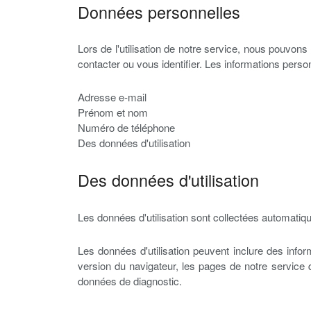
Données personnelles
Lors de l'utilisation de notre service, nous pouvon
contacter ou vous identifier. Les informations person
Adresse e-mail
Prénom et nom
Numéro de téléphone
Des données d'utilisation
Des données d'utilisation
Les données d'utilisation sont collectées automatique
Les données d'utilisation peuvent inclure des inform
version du navigateur, les pages de notre service qu
données de diagnostic.