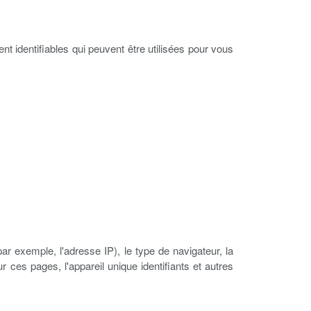
t identifiables qui peuvent être utilisées pour vous
par exemple, l'adresse IP), le type de navigateur, la
r ces pages, l'appareil unique identifiants et autres