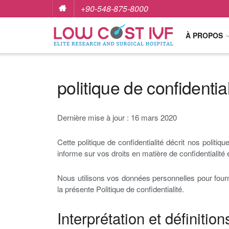
+90-548-875-8000
À PROPOS
politique de confidential
Dernière mise à jour : 16 mars 2020
Cette politique de confidentialité décrit nos politiqu
informe sur vos droits en matière de confidentialité 
Nous utilisons vos données personnelles pour fournir
la présente Politique de confidentialité.
Interprétation et définition