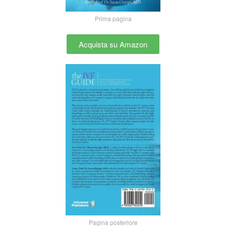
Prima pagina
Acquista su Amazon
Pagina posteriore