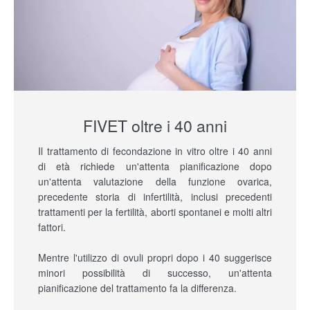
FIVET oltre i 40 anni
Il trattamento di fecondazione in vitro oltre i 40 anni
di età richiede un'attenta pianificazione dopo
un'attenta valutazione della funzione ovarica,
precedente storia di infertilità, inclusi precedenti
trattamenti per la fertilità, aborti spontanei e molti altri
fattori.
Mentre l'utilizzo di ovuli propri dopo i 40 suggerisce
minori possibilità di successo, un'attenta
pianificazione del trattamento fa la differenza.