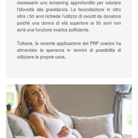
necessario uno screening approfondito per valutare
l'idoneità alla gravidanza. La fecondazione in vitro
oltre i 50 anni richiede l'utilizzo di ovociti da donatore
poiché una donna di età superiore ai 50 anni non
avrà una funzione ovarica sufficiente.
Tuttavia, la recente applicazione del PRP ovarico ha
alimentato la speranza in termini di possibilità di
utilizzare le proprie uova.