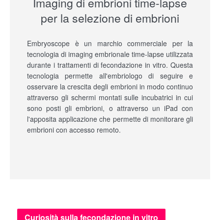
Imaging di embrioni time-lapse
per la selezione di embrioni
Embryoscope è un marchio commerciale per la
tecnologia di imaging embrionale time-lapse utilizzata
durante i trattamenti di fecondazione in vitro. Questa
tecnologia permette all'embriologo di seguire e
osservare la crescita degli embrioni in modo continuo
attraverso gli schermi montati sulle incubatrici in cui
sono posti gli embrioni, o attraverso un iPad con
l'apposita applicazione che permette di monitorare gli
embrioni con accesso remoto.
Curiosità sulla fecondazione in vitro