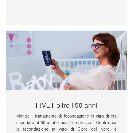
FIVET oltre i 50 anni
Mentre il trattamento di fecondazione in vitro di età
superiore ai 50 anni è possibile presso il Centro per
la fecondazione in vitro di Cipro del Nord, è