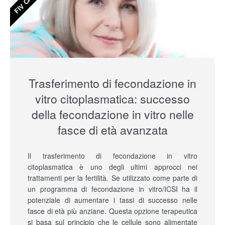
Trasferimento di fecondazione in
vitro citoplasmatica: successo
della fecondazione in vitro nelle
fasce di età avanzata
Il trasferimento di fecondazione in vitro
citoplasmatica è uno degli ultimi approcci nei
trattamenti per la fertilità. Se utilizzato come parte di
un programma di fecondazione in vitro/ICSI ha il
potenziale di aumentare i tassi di successo nelle
fasce di età più anziane. Questa opzione terapeutica
si basa sul principio che le cellule sono alimentate