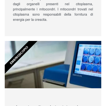
dagli organelli presenti nel citoplasma,
principalmente i mitocondri. I mitocondri trovati nel
citoplasma sono responsabili della fornitura di
energia per la crescita.
EMBRIOSCOPIO