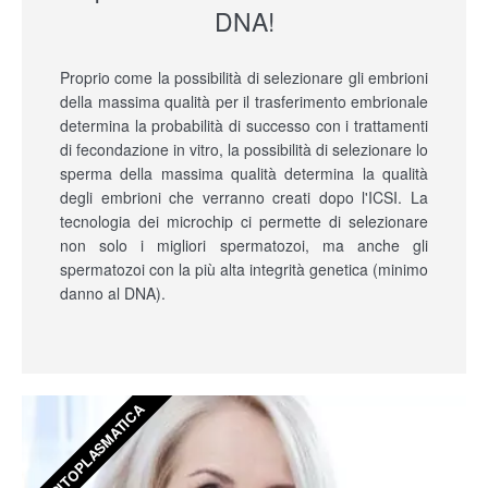
DNA!
Proprio come la possibilità di selezionare gli embrioni
della massima qualità per il trasferimento embrionale
determina la probabilità di successo con i trattamenti
di fecondazione in vitro, la possibilità di selezionare lo
sperma della massima qualità determina la qualità
degli embrioni che verranno creati dopo l'ICSI. La
tecnologia dei microchip ci permette di selezionare
non solo i migliori spermatozoi, ma anche gli
spermatozoi con la più alta integrità genetica (minimo
danno al DNA).
FIV CITOPLASMATICA