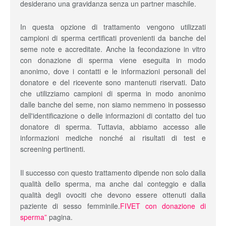
desiderano una gravidanza senza un partner maschile.
In questa opzione di trattamento vengono utilizzati
campioni di sperma certificati provenienti da banche del
seme note e accreditate. Anche la fecondazione in vitro
con donazione di sperma viene eseguita in modo
anonimo, dove i contatti e le informazioni personali del
donatore e del ricevente sono mantenuti riservati. Dato
che utilizziamo campioni di sperma in modo anonimo
dalle banche del seme, non siamo nemmeno in possesso
dell'identificazione o delle informazioni di contatto del tuo
donatore di sperma. Tuttavia, abbiamo accesso alle
informazioni mediche nonché ai risultati di test e
screening pertinenti.
Il successo con questo trattamento dipende non solo dalla
qualità dello sperma, ma anche dal conteggio e dalla
qualità degli ovociti che devono essere ottenuti dalla
paziente di sesso femminile.
FIVET con donazione di
sperma”
pagina.