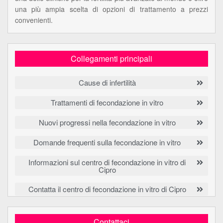
una più ampia scelta di opzioni di trattamento a prezzi
convenienti.
Collegamenti principali
Cause di infertilità
Trattamenti di fecondazione in vitro
Nuovi progressi nella fecondazione in vitro
Domande frequenti sulla fecondazione in vitro
Informazioni sul centro di fecondazione in vitro di
Cipro
Contatta il centro di fecondazione in vitro di Cipro
Contattaci