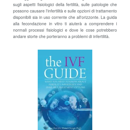
sugli aspetti fisiologici della fertilità, sulle patologie che
possono causare l'infertilità e sulle opzioni di trattamento
disponibili sia in uso corrente che all'orizzonte. La guida
alla fecondazione in vitro ti aiuterà a comprendere i
normali processi fisiologici e dove le cose potrebbero
andare storte che porteranno a problemi di infertilità.