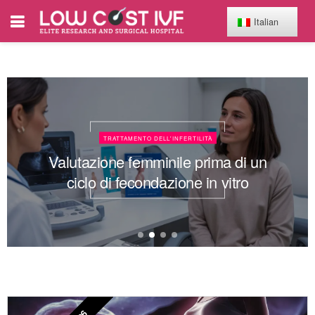
Italian
TRATTAMENTO DELL'INFERTILITÀ
Valutazione femminile prima di un
ciclo di fecondazione in vitro