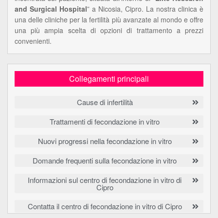
and Surgical Hospital
” a Nicosia, Cipro. La nostra clinica è
una delle cliniche per la fertilità più avanzate al mondo e offre
una più ampia scelta di opzioni di trattamento a prezzi
convenienti.
Collegamenti principali
Cause di infertilità
Trattamenti di fecondazione in vitro
Nuovi progressi nella fecondazione in vitro
Domande frequenti sulla fecondazione in vitro
Informazioni sul centro di fecondazione in vitro di
Cipro
Contatta il centro di fecondazione in vitro di Cipro