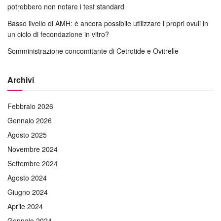
potrebbero non notare i test standard
Basso livello di AMH: è ancora possibile utilizzare i propri ovuli in
un ciclo di fecondazione in vitro?
Somministrazione concomitante di Cetrotide e Ovitrelle
Archivi
Febbraio 2026
Gennaio 2026
Agosto 2025
Novembre 2024
Settembre 2024
Agosto 2024
Giugno 2024
Aprile 2024
Gennaio 2024