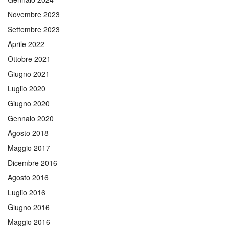
Novembre 2023
Settembre 2023
Aprile 2022
Ottobre 2021
Giugno 2021
Luglio 2020
Giugno 2020
Gennaio 2020
Agosto 2018
Maggio 2017
Dicembre 2016
Agosto 2016
Luglio 2016
Giugno 2016
Maggio 2016