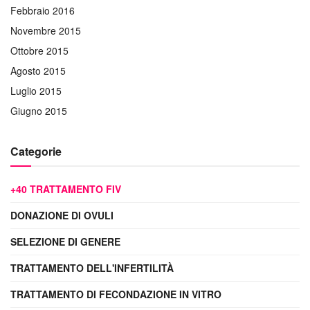
Febbraio 2016
Novembre 2015
Ottobre 2015
Agosto 2015
Luglio 2015
Giugno 2015
Categorie
+40 TRATTAMENTO FIV
DONAZIONE DI OVULI
SELEZIONE DI GENERE
TRATTAMENTO DELL'INFERTILITÀ
TRATTAMENTO DI FECONDAZIONE IN VITRO