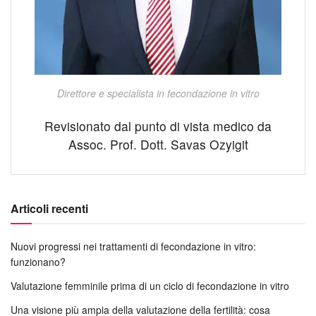
Direttore e specialista in fecondazione in vitro
Revisionato dal punto di vista medico da
Assoc. Prof. Dott. Savas Ozyigit
Articoli recenti
Nuovi progressi nei trattamenti di fecondazione in vitro:
funzionano?
Valutazione femminile prima di un ciclo di fecondazione in vitro
Una visione più ampia della valutazione della fertilità: cosa