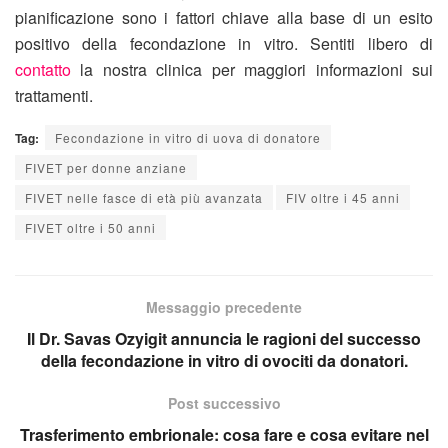
pianificazione sono i fattori chiave alla base di un esito
positivo della fecondazione in vitro. Sentiti libero di
contatto
la nostra clinica per maggiori informazioni sui
trattamenti.
Tag:
Fecondazione in vitro di uova di donatore
FIVET per donne anziane
FIVET nelle fasce di età più avanzata
FIV oltre i 45 anni
FIVET oltre i 50 anni
Messaggio precedente
Il Dr. Savas Ozyigit annuncia le ragioni del successo
della fecondazione in vitro di ovociti da donatori.
Post successivo
Trasferimento embrionale: cosa fare e cosa evitare nel