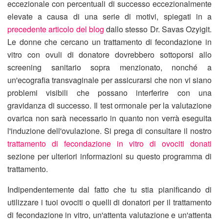
eccezionale con percentuali di successo eccezionalmente
elevate a causa di una serie di motivi, spiegati in a
precedente articolo del blog
dallo stesso Dr. Savas Ozyigit.
Le donne che cercano un trattamento di fecondazione in
vitro con ovuli di donatore dovrebbero sottoporsi allo
screening sanitario sopra menzionato, nonché a
un'ecografia transvaginale per assicurarsi che non vi siano
problemi visibili che possano interferire con una
gravidanza di successo. Il test ormonale per la valutazione
ovarica non sarà necessario in quanto non verrà eseguita
l'induzione dell'ovulazione. Si prega di consultare il nostro
trattamento di fecondazione in vitro di ovociti donati
sezione per ulteriori informazioni su questo programma di
trattamento.
Indipendentemente dal fatto che tu stia pianificando di
utilizzare i tuoi ovociti o quelli di donatori per il trattamento
di fecondazione in vitro, un'attenta valutazione e un'attenta