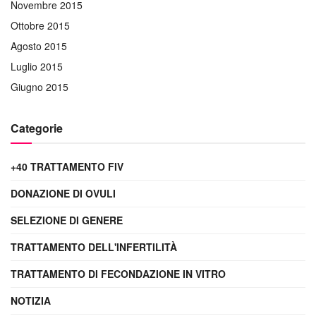
Novembre 2015
Ottobre 2015
Agosto 2015
Luglio 2015
Giugno 2015
Categorie
+40 TRATTAMENTO FIV
DONAZIONE DI OVULI
SELEZIONE DI GENERE
TRATTAMENTO DELL'INFERTILITÀ
TRATTAMENTO DI FECONDAZIONE IN VITRO
NOTIZIA