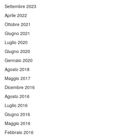
Settembre 2023
Aprile 2022
Ottobre 2021
Giugno 2021
Luglio 2020
Giugno 2020
Gennaio 2020
Agosto 2018
Maggio 2017
Dicembre 2016
Agosto 2016
Luglio 2016
Giugno 2016
Maggio 2016
Febbraio 2016