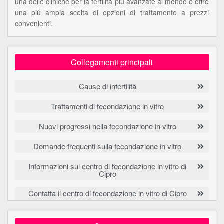
una delle cliniche per la fertilità più avanzate al mondo e offre
una più ampia scelta di opzioni di trattamento a prezzi
convenienti.
Collegamenti principali
Cause di infertilità
Trattamenti di fecondazione in vitro
Nuovi progressi nella fecondazione in vitro
Domande frequenti sulla fecondazione in vitro
Informazioni sul centro di fecondazione in vitro di
Cipro
Contatta il centro di fecondazione in vitro di Cipro