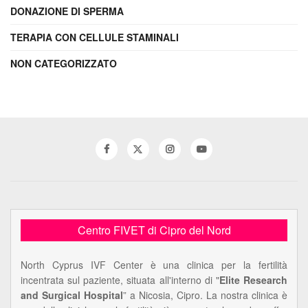
DONAZIONE DI SPERMA
TERAPIA CON CELLULE STAMINALI
NON CATEGORIZZATO
Centro FIVET di Cipro del Nord
North Cyprus IVF Center è una clinica per la fertilità
incentrata sul paziente, situata all'interno di "
Elite Research
and Surgical Hospital
” a Nicosia, Cipro. La nostra clinica è