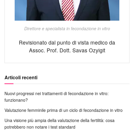
Direttore e specialista in fecondazione in vitro
Revisionato dal punto di vista medico da
Assoc. Prof. Dott. Savas Ozyigit
Articoli recenti
Nuovi progressi nei trattamenti di fecondazione in vitro:
funzionano?
Valutazione femminile prima di un ciclo di fecondazione in vitro
Una visione più ampia della valutazione della fertilità: cosa
potrebbero non notare i test standard