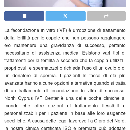
La fecondazione in vitro (IVF) è un'opzione di trattamento
della fertilità per le coppie che non possono raggiungere
e/o mantenere una gravidanza di successo, pertanto
necessitano di assistenza medica. Esistono vari tipi di
trattamenti per la fertilità a seconda che la coppia utilizzi i
propri ovuli e spermatozoi o richieda l'uso di un ovulo o di
un donatore di sperma. I pazienti in fasce di età più
avanzata hanno alcune opzioni alternative quando si tratta
di un trattamento di fecondazione in vitro di successo.
North Cyprus IVF Center è una delle poche cliniche al
mondo che offre opzioni di trattamento flessibili e
personalizzabili per i pazienti in base alle loro esigenze
specifiche. A causa delle leggi favorevoli a Cipro del Nord,
la nostra clinica certificata ISO e premiata può adottare