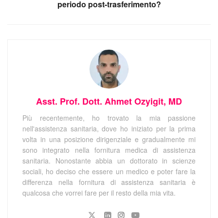
periodo post-trasferimento?
Asst. Prof. Dott. Ahmet Ozyigit, MD
Più recentemente, ho trovato la mia passione
nell'assistenza sanitaria, dove ho iniziato per la prima
volta in una posizione dirigenziale e gradualmente mi
sono integrato nella fornitura medica di assistenza
sanitaria. Nonostante abbia un dottorato in scienze
sociali, ho deciso che essere un medico e poter fare la
differenza nella fornitura di assistenza sanitaria è
qualcosa che vorrei fare per il resto della mia vita.