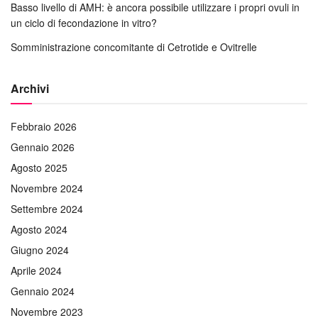
Basso livello di AMH: è ancora possibile utilizzare i propri ovuli in
un ciclo di fecondazione in vitro?
Somministrazione concomitante di Cetrotide e Ovitrelle
Archivi
Febbraio 2026
Gennaio 2026
Agosto 2025
Novembre 2024
Settembre 2024
Agosto 2024
Giugno 2024
Aprile 2024
Gennaio 2024
Novembre 2023