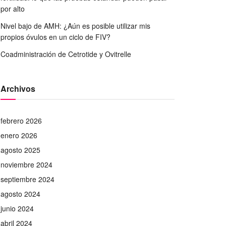
por alto
Nivel bajo de AMH: ¿Aún es posible utilizar mis
propios óvulos en un ciclo de FIV?
Coadministración de Cetrotide y Ovitrelle
Archivos
febrero 2026
enero 2026
agosto 2025
noviembre 2024
septiembre 2024
agosto 2024
junio 2024
abril 2024