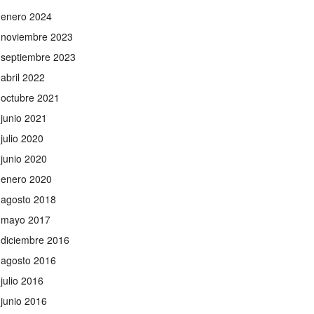
enero 2024
noviembre 2023
septiembre 2023
abril 2022
octubre 2021
junio 2021
julio 2020
junio 2020
enero 2020
agosto 2018
mayo 2017
diciembre 2016
agosto 2016
julio 2016
junio 2016