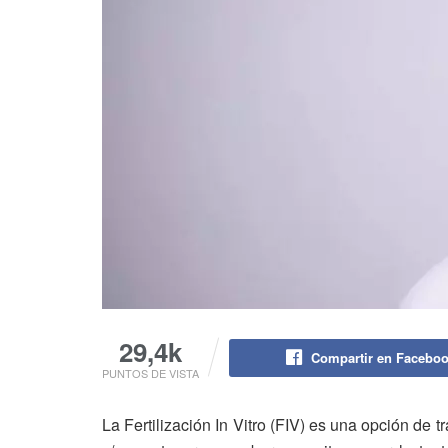
29,4k
Compartir en Facebo
PUNTOS DE VISTA
La Fertilización In Vitro (FIV) es una opción de 