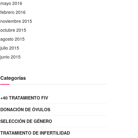
mayo 2016
febrero 2016
noviembre 2015
octubre 2015
agosto 2015
julio 2015
junio 2015
Categorías
+40 TRATAMIENTO FIV
DONACIÓN DE ÓVULOS
SELECCIÓN DE GÉNERO
TRATAMIENTO DE INFERTILIDAD