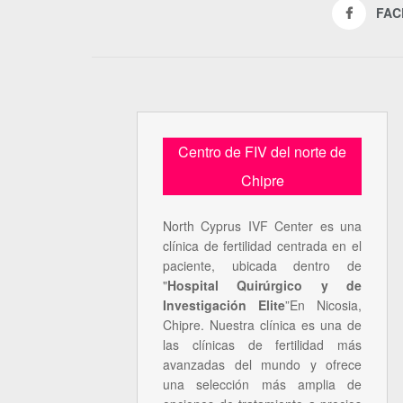
FAC
Centro de FIV del norte de
Chipre
North Cyprus IVF Center es una
clínica de fertilidad centrada en el
paciente, ubicada dentro de
"
Hospital Quirúrgico y de
Investigación Elite
”En Nicosia,
Chipre. Nuestra clínica es una de
las clínicas de fertilidad más
avanzadas del mundo y ofrece
una selección más amplia de