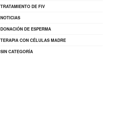
TRATAMIENTO DE FIV
NOTICIAS
DONACIÓN DE ESPERMA
TERAPIA CON CÉLULAS MADRE
SIN CATEGORÍA