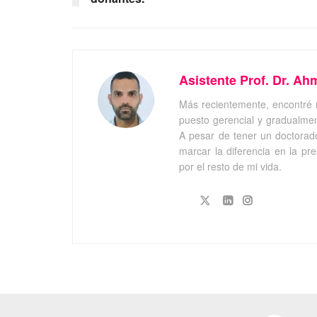
Asistente Prof. Dr. Ah
Más recientemente, encontré 
puesto gerencial y gradualmen
A pesar de tener un doctorado
marcar la diferencia en la pr
por el resto de mi vida.