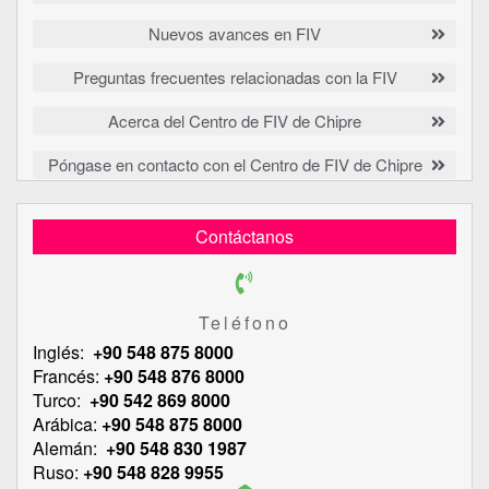
Nuevos avances en FIV
Preguntas frecuentes relacionadas con la FIV
Acerca del Centro de FIV de Chipre
Póngase en contacto con el Centro de FIV de Chipre
Contáctanos
Teléfono
Inglés:
+90 548 875 8000
Francés:
+90 548 876 8000
Turco:
+90 542 869 8000
Arábica:
+90 548 875 8000
Alemán:
+90 548 830 1987
Ruso:
+90 548 828 9955