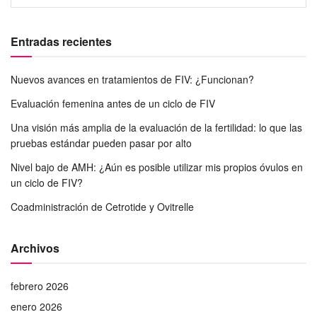
Entradas recientes
Nuevos avances en tratamientos de FIV: ¿Funcionan?
Evaluación femenina antes de un ciclo de FIV
Una visión más amplia de la evaluación de la fertilidad: lo que las
pruebas estándar pueden pasar por alto
Nivel bajo de AMH: ¿Aún es posible utilizar mis propios óvulos en
un ciclo de FIV?
Coadministración de Cetrotide y Ovitrelle
Archivos
febrero 2026
enero 2026