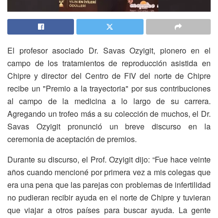
El profesor asociado Dr. Savas Ozyigit, pionero en el
campo de los tratamientos de reproducción asistida en
Chipre y director del Centro de FIV del norte de Chipre
recibe un "Premio a la trayectoria" por sus contribuciones
al campo de la medicina a lo largo de su carrera.
Agregando un trofeo más a su colección de muchos, el Dr.
Savas Ozyigit pronunció un breve discurso en la
ceremonia de aceptación de premios.
Durante su discurso, el Prof. Ozyigit dijo: “Fue hace veinte
años cuando mencioné por primera vez a mis colegas que
era una pena que las parejas con problemas de infertilidad
no pudieran recibir ayuda en el norte de Chipre y tuvieran
que viajar a otros países para buscar ayuda. La gente