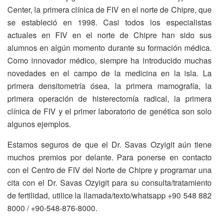
Center, la primera clínica de FIV en el norte de Chipre, que
se estableció en 1998. Casi todos los especialistas
actuales en FIV en el norte de Chipre han sido sus
alumnos en algún momento durante su formación médica.
Como innovador médico, siempre ha introducido muchas
novedades en el campo de la medicina en la isla. La
primera densitometría ósea, la primera mamografía, la
primera operación de histerectomía radical, la primera
clínica de FIV y el primer laboratorio de genética son solo
algunos ejemplos.
Estamos seguros de que el Dr. Savas Ozyigit aún tiene
muchos premios por delante. Para ponerse en contacto
con el Centro de FIV del Norte de Chipre y programar una
cita con el Dr. Savas Ozyigit para su consulta/tratamiento
de fertilidad, utilice la llamada/texto/whatsapp +90 548 882
8000 / +90-548-876-8000.