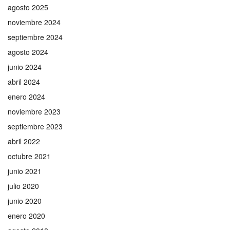
agosto 2025
noviembre 2024
septiembre 2024
agosto 2024
junio 2024
abril 2024
enero 2024
noviembre 2023
septiembre 2023
abril 2022
octubre 2021
junio 2021
julio 2020
junio 2020
enero 2020