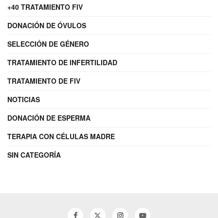
+40 TRATAMIENTO FIV
DONACIÓN DE ÓVULOS
SELECCIÓN DE GÉNERO
TRATAMIENTO DE INFERTILIDAD
TRATAMIENTO DE FIV
NOTICIAS
DONACIÓN DE ESPERMA
TERAPIA CON CÉLULAS MADRE
SIN CATEGORÍA