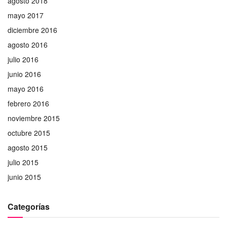
agosto 2018
mayo 2017
diciembre 2016
agosto 2016
julio 2016
junio 2016
mayo 2016
febrero 2016
noviembre 2015
octubre 2015
agosto 2015
julio 2015
junio 2015
Categorías