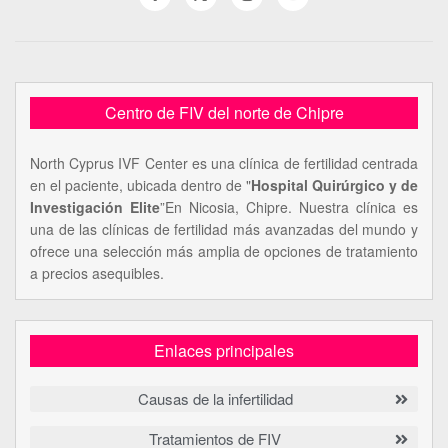
Centro de FIV del norte de Chipre
North Cyprus IVF Center es una clínica de fertilidad centrada
en el paciente, ubicada dentro de "
Hospital Quirúrgico y de
Investigación Elite
”En Nicosia, Chipre. Nuestra clínica es
una de las clínicas de fertilidad más avanzadas del mundo y
ofrece una selección más amplia de opciones de tratamiento
a precios asequibles.
Enlaces principales
Causas de la infertilidad
Tratamientos de FIV