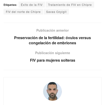
Etiquetas:
Éxito de la FIV
Tratamiento de FIV en Chipre
FIV del norte de Chipre
Savas Ozyigit
Publicación anterior
Preservación de la fertilidad: óvulos versus
congelación de embriones
Publicación siguiente
FIV para mujeres solteras