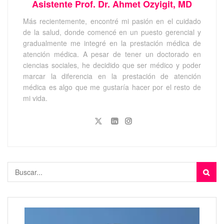
Asistente Prof. Dr. Ahmet Ozyigit, MD
Más recientemente, encontré mi pasión en el cuidado
de la salud, donde comencé en un puesto gerencial y
gradualmente me integré en la prestación médica de
atención médica. A pesar de tener un doctorado en
ciencias sociales, he decidido que ser médico y poder
marcar la diferencia en la prestación de atención
médica es algo que me gustaría hacer por el resto de
mi vida.