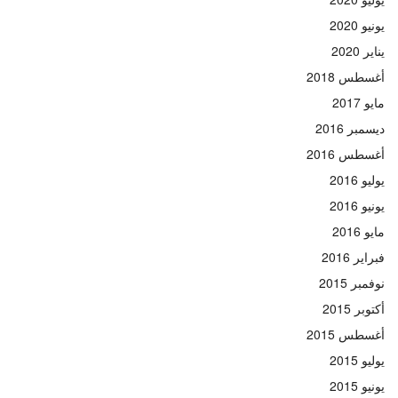
يونيو 2020
يناير 2020
أغسطس 2018
مايو 2017
ديسمبر 2016
أغسطس 2016
يوليو 2016
يونيو 2016
مايو 2016
فبراير 2016
نوفمبر 2015
أكتوبر 2015
أغسطس 2015
يوليو 2015
يونيو 2015