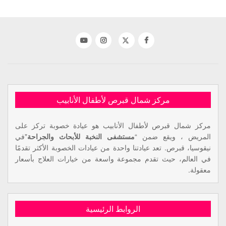
مركز شمال قبرص لأطفال الأنابيب
مركز شمال قبرص لأطفال الأنابيب هو عيادة خصوبة تركز على
المريض ، ويقع ضمن “
مستشفى النخبة للأبحاث والجراحة
"في
نيقوسيا، قبرص. تعد عيادتنا واحدة من عيادات الخصوبة الأكثر تقدمًا
في العالم، حيث تقدم مجموعة واسعة من خيارات العلاج بأسعار
معقولة.
الروابط الرئيسية