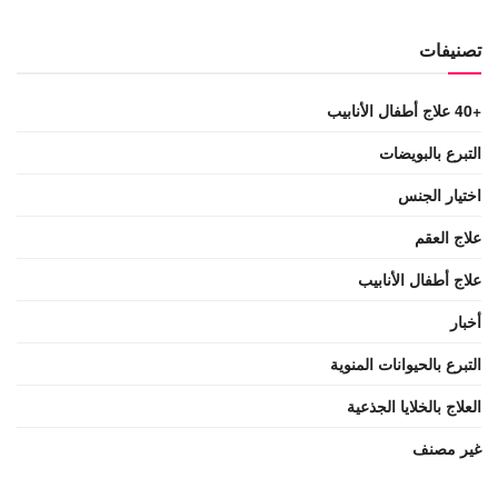
تصنيفات
+40 علاج أطفال الأنابيب
التبرع بالبويضات
اختيار الجنس
علاج العقم
علاج أطفال الأنابيب
أخبار
التبرع بالحيوانات المنوية
العلاج بالخلايا الجذعية
غير مصنف