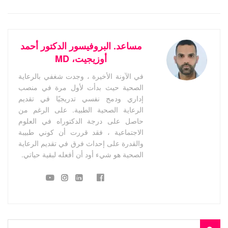
مساعد. البروفيسور الدكتور أحمد
أوزيجيت، MD
في الآونة الأخيرة ، وجدت شغفي بالرعاية
الصحية حيث بدأت لأول مرة في منصب
إداري ودمج نفسي تدريجيًا في تقديم
الرعاية الصحية الطبية. على الرغم من
حاصل على درجة الدكتوراه في العلوم
الاجتماعية ، فقد قررت أن كوني طبيبة
والقدرة على إحداث فرق في تقديم الرعاية
الصحية هو شيء أود أن أفعله لبقية حياتي.