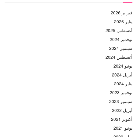
فبراير 2026
يناير 2026
أغسطس 2025
نوفمبر 2024
سبتمبر 2024
أغسطس 2024
يونيو 2024
أبريل 2024
يناير 2024
نوفمبر 2023
سبتمبر 2023
أبريل 2022
أكتوبر 2021
يونيو 2021
يوليو 2020