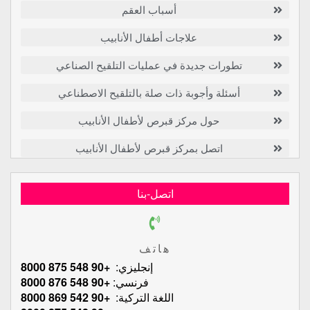
أسباب العقم
علاجات أطفال الأنابيب
تطورات جديدة في عمليات التلقيح الصناعي
أسئلة وأجوبة ذات صلة بالتلقيح الاصطناعي
حول مركز قبرص لأطفال الأنابيب
اتصل بمركز قبرص لأطفال الأنابيب
اتصل-بنا
هاتف
إنجليزي:
+90 548 875 8000
فرنسي:
+90 548 876 8000
اللغة التركية:
+90 542 869 8000