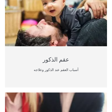
عقم الذكور
أسباب العقم عند الذكور وعلاجه