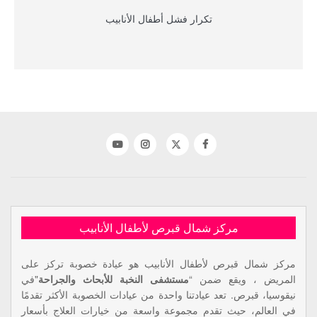
تكرار فشل أطفال الأنابيب
مركز شمال قبرص لأطفال الأنابيب
مركز شمال قبرص لأطفال الأنابيب هو عيادة خصوبة تركز على
المريض ، ويقع ضمن “
مستشفى النخبة للأبحاث والجراحة
"في
نيقوسيا، قبرص. تعد عيادتنا واحدة من عيادات الخصوبة الأكثر تقدمًا
في العالم، حيث تقدم مجموعة واسعة من خيارات العلاج بأسعار