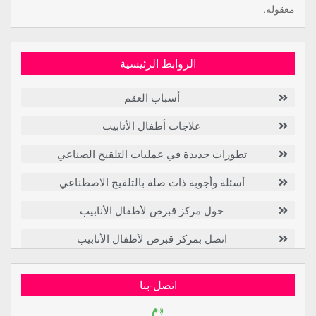
معقولة.
الروابط الرئيسية
أسباب العقم
علاجات أطفال الأنابيب
تطورات جديدة في عمليات التلقيح الصناعي
أسئلة وأجوبة ذات صلة بالتلقيح الاصطناعي
حول مركز قبرص لأطفال الأنابيب
اتصل بمركز قبرص لأطفال الأنابيب
اتصل-بنا