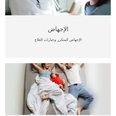
الإجهاض
الإجهاض المتكرر وخيارات العلاج