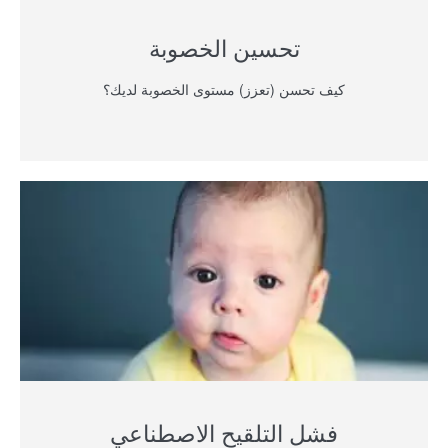
تحسين الخصوبة
كيف تحسن (تعزز) مستوى الخصوبة لديك؟
فشل التلقيح الاصطناعي