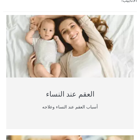
العقم عند النساء
أسباب العقم عند النساء وعلاجه