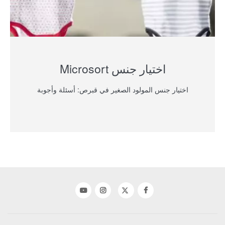
اختيار جنس Microsort
اختيار جنس المولود الصغير في قبرص: أسئلة وأجوبة