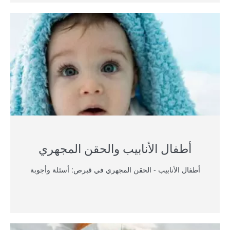
أطفال الأنابيب والحقن المجهري
أطفال الأنابيب - الحقن المجهري في قبرص: أسئلة وأجوبة