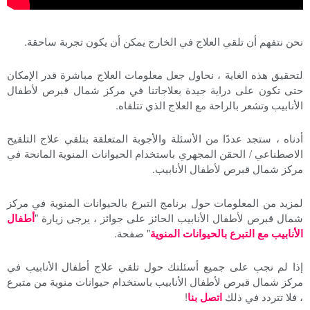
نحن نتفهم أن تلقي العلاج في الخارج يمكن أن يكون تجربة ساحقة.
لتحقيق هذه الغاية ، نحاول جعل معلومات العلاج مباشرة قدر الإمكان
حتى تكون على دراية جيدة بعلاجاتنا في مركز شمال قبرص لأطفال
الأنابيب وتشعر بالراحة مع العلاج الذي تتلقاه.
أدناه ، ستجد عددًا من الأسئلة والأجوبة المتعلقة بتلقي علاج التلقيح
الاصطناعي / الحقن المجهري باستخدام الحيوانات المنوية المانحة في
مركز شمال قبرص لأطفال الأنابيب.
لمزيد من المعلومات حول برنامج التبرع بالحيوانات المنوية في مركز
شمال قبرص لأطفال الأنابيب الحائز على جوائز ، يرجى زيارة "
أطفال
الأنابيب مع التبرع بالحيوانات المنوية
" صفحة.
إذا لم نجب على جميع أسئلتك حول تلقي علاج أطفال الأنابيب في
مركز شمال قبرص لأطفال الأنابيب باستخدام حيوانات منوية من متبرع
، فلا تتردد في ذلك
اتصل بنا
!