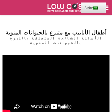
Arabic
أطفال الأنابيب مع متبرع بالحيوانات المنوية
الأسئلة الشائعة المتعلقة بالتبرع
بالحيوانات المنوية