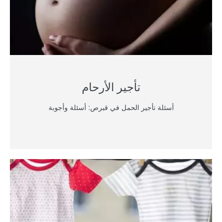
تأجير الأرحام
أسئلة تأجير الحمل في قبرص: أسئلة وأجوبة