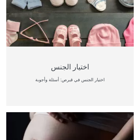
اختيار الجنس
اختيار الجنس في قبرص: أسئلة وأجوبة