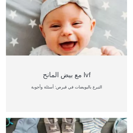
Ivf مع بيض المانح
التبرع بالبويضات في قبرص: أسئلة وأجوبة