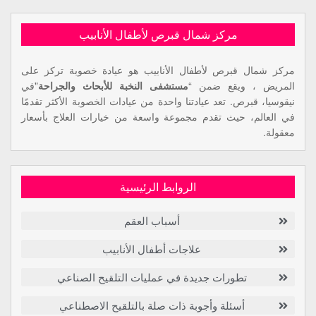
مركز شمال قبرص لأطفال الأنابيب
مركز شمال قبرص لأطفال الأنابيب هو عيادة خصوبة تركز على
المريض ، ويقع ضمن “
مستشفى النخبة للأبحاث والجراحة
"في
نيقوسيا، قبرص. تعد عيادتنا واحدة من عيادات الخصوبة الأكثر تقدمًا
في العالم، حيث تقدم مجموعة واسعة من خيارات العلاج بأسعار
معقولة.
الروابط الرئيسية
أسباب العقم
علاجات أطفال الأنابيب
تطورات جديدة في عمليات التلقيح الصناعي
أسئلة وأجوبة ذات صلة بالتلقيح الاصطناعي