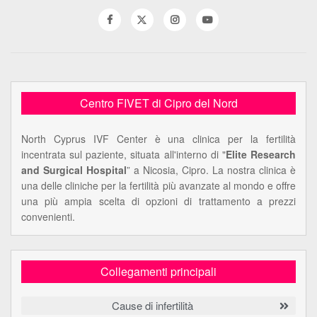
Centro FIVET di Cipro del Nord
North Cyprus IVF Center è una clinica per la fertilità
incentrata sul paziente, situata all'interno di "
Elite Research
and Surgical Hospital
” a Nicosia, Cipro. La nostra clinica è
una delle cliniche per la fertilità più avanzate al mondo e offre
una più ampia scelta di opzioni di trattamento a prezzi
convenienti.
Collegamenti principali
Cause di infertilità