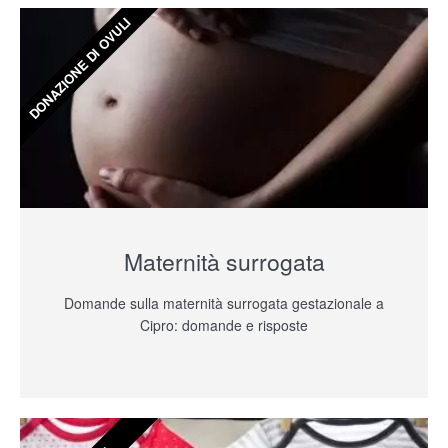
DONAZIONE DI OVULI
Maternità surrogata
Domande sulla maternità surrogata gestazionale a
Cipro: domande e risposte