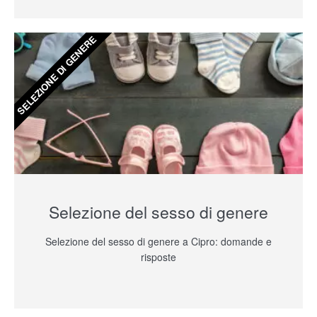
SELEZIONE DI GENERE
Selezione del sesso di genere
Selezione del sesso di genere a Cipro: domande e
risposte