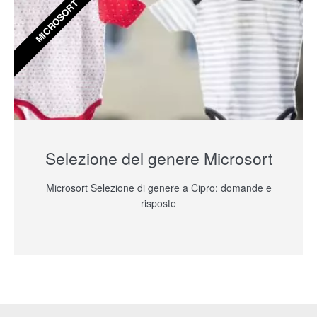
MICROSORT
Selezione del genere Microsort
Microsort Selezione di genere a Cipro: domande e
risposte