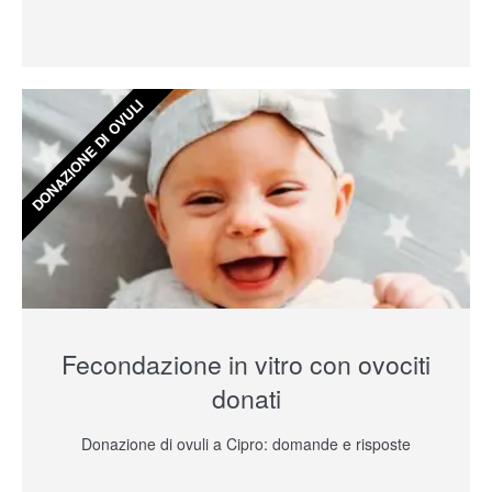
DONAZIONE DI OVULI
Fecondazione in vitro con ovociti
donati
Donazione di ovuli a Cipro: domande e risposte