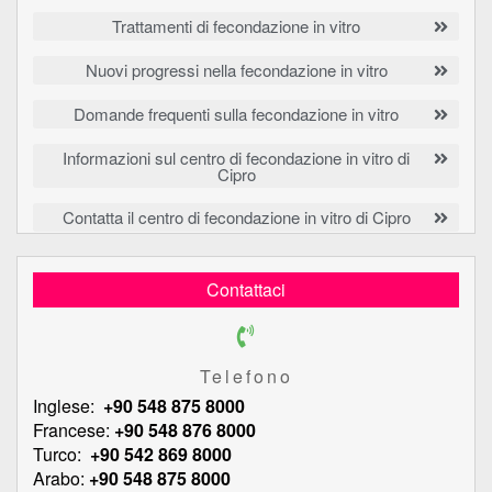
Trattamenti di fecondazione in vitro
Nuovi progressi nella fecondazione in vitro
Domande frequenti sulla fecondazione in vitro
Informazioni sul centro di fecondazione in vitro di
Cipro
Contatta il centro di fecondazione in vitro di Cipro
Contattaci
Telefono
Inglese:
+90 548 875 8000
Francese:
+90 548 876 8000
Turco:
+90 542 869 8000
Arabo:
+90 548 875 8000