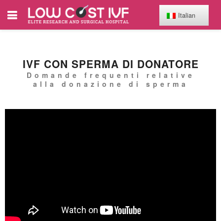
Italian
IVF CON SPERMA DI DONATORE
Domande frequenti relative
alla donazione di sperma