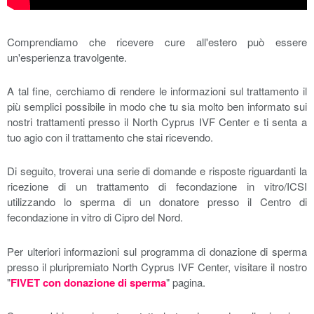
Comprendiamo che ricevere cure all'estero può essere
un'esperienza travolgente.
A tal fine, cerchiamo di rendere le informazioni sul trattamento il
più semplici possibile in modo che tu sia molto ben informato sui
nostri trattamenti presso il North Cyprus IVF Center e ti senta a
tuo agio con il trattamento che stai ricevendo.
Di seguito, troverai una serie di domande e risposte riguardanti la
ricezione di un trattamento di fecondazione in vitro/ICSI
utilizzando lo sperma di un donatore presso il Centro di
fecondazione in vitro di Cipro del Nord.
Per ulteriori informazioni sul programma di donazione di sperma
presso il pluripremiato North Cyprus IVF Center, visitare il nostro
"
FIVET con donazione di sperma
" pagina.