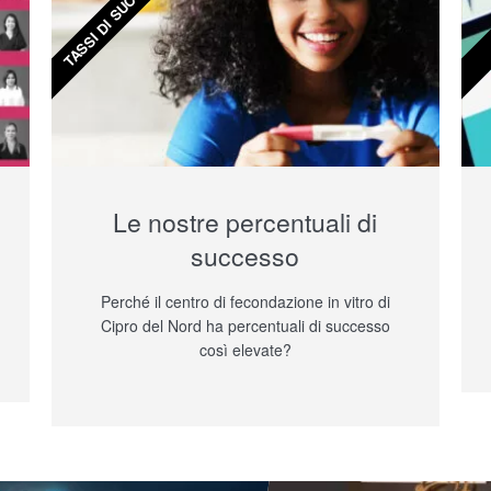
TASSI DI SUCCESSO
Le nostre percentuali di
successo
Perché il centro di fecondazione in vitro di
Cipro del Nord ha percentuali di successo
così elevate?