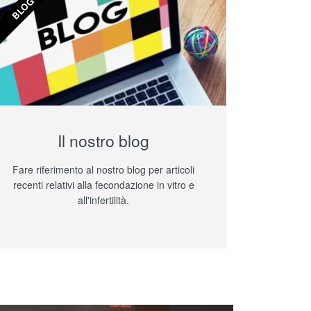
BLOG
Il nostro blog
Fare riferimento al nostro blog per articoli
recenti relativi alla fecondazione in vitro e
all'infertilità.