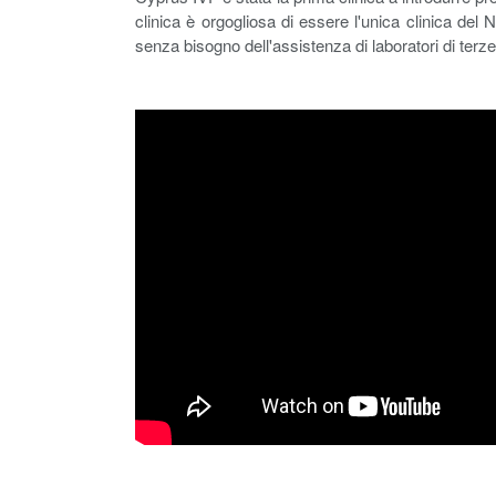
clinica è orgogliosa di essere l'unica clinica del
senza bisogno dell'assistenza di laboratori di terze 