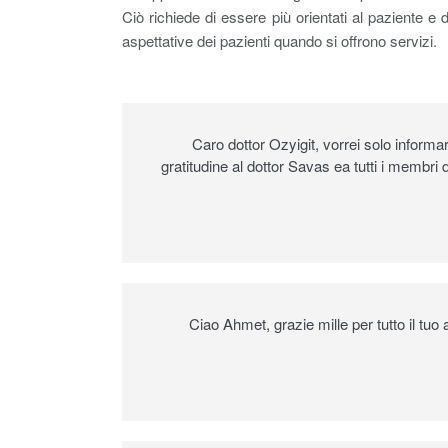
Ciò richiede di essere più orientati al paziente e 
aspettative dei pazienti quando si offrono servizi.
Caro dottor Ozyigit, vorrei solo informa
gratitudine al dottor Savas ea tutti i membri 
Ciao Ahmet, grazie mille per tutto il tu