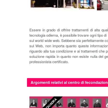
Essere in grado di offrire trattamenti di alta qu
tecnologia odierna, è possibile trovare ogni tipo 
sul world wide web. Sebbene sia perfettamente corr
sul Web, non importa quanto queste informazioni 
riguardo alla tua condizione e ai trattamenti che 
soluzione rapida in quanto non esiste nulla del g
professionista certificato.
Argomenti relativi al centro di fecondazion