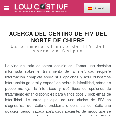
Spanish
ACERCA DEL CENTRO DE FIV DEL
NORTE DE CHIPRE
La primera clínica de FIV del
norte de Chipre
La vida se trata de tomar decisiones. Tomar una decisión
informada sobre el tratamiento de la infertilidad requiere
información completa sobre sus opciones y aquí brindamos
información general y específica sobre la infertilidad, cómo se
puede manejar la infertilidad y qué tipos de opciones de
tratamiento están disponibles para varios tipos y problemas de
infertilidad. La tarea principal de una clínica de FIV es
diagnosticar con éxito el problema e identificar con éxito una
solución personalizada para cada paciente, de modo que se