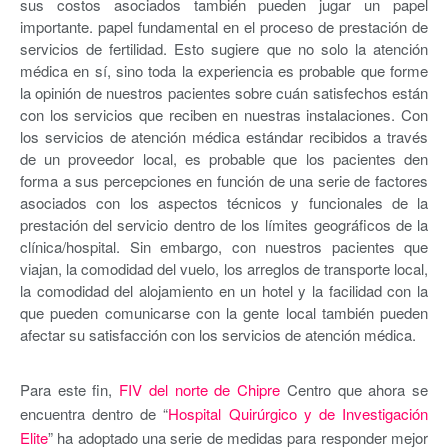
sus costos asociados también pueden jugar un papel
importante. papel fundamental en el proceso de prestación de
servicios de fertilidad. Esto sugiere que no solo la atención
médica en sí, sino toda la experiencia es probable que forme
la opinión de nuestros pacientes sobre cuán satisfechos están
con los servicios que reciben en nuestras instalaciones. Con
los servicios de atención médica estándar recibidos a través
de un proveedor local, es probable que los pacientes den
forma a sus percepciones en función de una serie de factores
asociados con los aspectos técnicos y funcionales de la
prestación del servicio dentro de los límites geográficos de la
clínica/hospital. Sin embargo, con nuestros pacientes que
viajan, la comodidad del vuelo, los arreglos de transporte local,
la comodidad del alojamiento en un hotel y la facilidad con la
que pueden comunicarse con la gente local también pueden
afectar su satisfacción con los servicios de atención médica.
Para este fin,
FIV del norte de Chipre
Centro que ahora se
encuentra dentro de “
Hospital Quirúrgico y de Investigación
Elite
” ha adoptado una serie de medidas para responder mejor