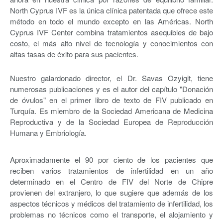
North Cyprus IVF es la única clínica patentada que ofrece este
método en todo el mundo excepto en las Américas. North
Cyprus IVF Center combina tratamientos asequibles de bajo
costo, el más alto nivel de tecnología y conocimientos con
altas tasas de éxito para sus pacientes.
Nuestro galardonado director, el Dr. Savas Ozyigit, tiene
numerosas publicaciones y es el autor del capítulo "Donación
de óvulos" en el primer libro de texto de FIV publicado en
Turquía. Es miembro de la Sociedad Americana de Medicina
Reproductiva y de la Sociedad Europea de Reproducción
Humana y Embriología.
Aproximadamente el 90 por ciento de los pacientes que
reciben varios tratamientos de infertilidad en un año
determinado en el Centro de FIV del Norte de Chipre
provienen del extranjero, lo que sugiere que además de los
aspectos técnicos y médicos del tratamiento de infertilidad, los
problemas no técnicos como el transporte, el alojamiento y