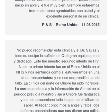
nació en abril y le fue muy bien. Siempre estaremos
tremendamente agradecidos con usted y el
excelente personal de su clínica.
P & S – Reino Unido – 11.08.2015
No puedo recomendar esta clínica y el Dr. Savas y
todo su equipo lo suficiente. Qué gran equipo atento
y dedicado. Este fue nuestro segundo intento de FIV.
Nuestro primer intento fue en el Reino Unido en el
NHS y nos sentimos como si estuviéramos en una
cinta transportadora y no nos sorprendió cuando
falló. La clínica del norte de Chipre ha sido increíble.
La correspondencia y la información de Ahmet en el
período previo a nuestro viaje a Chipre fue fantástica
y se nos proporcionó todo lo que necesitábamos
saber. Al llegar conocimos a angie y fatos, dos
señoras encantadoras que nos dieron una cálida