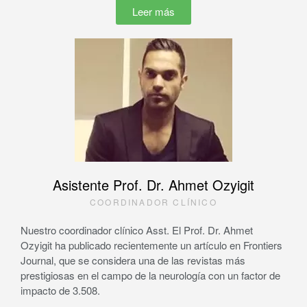
Leer más
Asistente Prof. Dr. Ahmet Ozyigit
COORDINADOR CLÍNICO
Nuestro coordinador clínico Asst. El Prof. Dr. Ahmet
Ozyigit ha publicado recientemente un artículo en Frontiers
Journal, que se considera una de las revistas más
prestigiosas en el campo de la neurología con un factor de
impacto de 3.508.