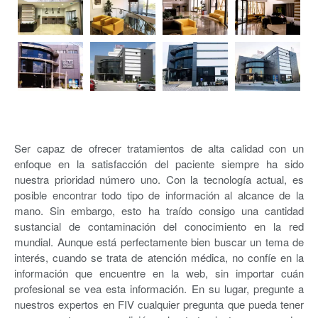
Ser capaz de ofrecer tratamientos de alta calidad con un
enfoque en la satisfacción del paciente siempre ha sido
nuestra prioridad número uno. Con la tecnología actual, es
posible encontrar todo tipo de información al alcance de la
mano. Sin embargo, esto ha traído consigo una cantidad
sustancial de contaminación del conocimiento en la red
mundial. Aunque está perfectamente bien buscar un tema de
interés, cuando se trata de atención médica, no confíe en la
información que encuentre en la web, sin importar cuán
profesional se vea esta información. En su lugar, pregunte a
nuestros expertos en FIV cualquier pregunta que pueda tener