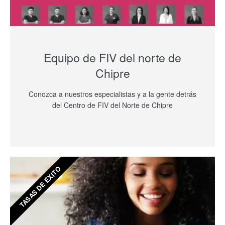
Equipo de FIV del norte de
Chipre
Conozca a nuestros especialistas y a la gente detrás
del Centro de FIV del Norte de Chipre
TASAS DE ÉXITO