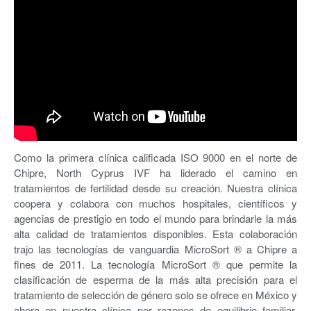
Como la primera clínica calificada ISO 9000 en el norte de
Chipre, North Cyprus IVF ha liderado el camino en
tratamientos de fertilidad desde su creación. Nuestra clínica
coopera y colabora con muchos hospitales, científicos y
agencias de prestigio en todo el mundo para brindarle la más
alta calidad de tratamientos disponibles. Esta colaboración
trajo las tecnologías de vanguardia MicroSort ® a Chipre a
fines de 2011. La tecnología MicroSort ® que permite la
clasificación de esperma de la más alta precisión para el
tratamiento de selección de género solo se ofrece en México y
ahora en nuestra clínica por razones de equilibrio familiar.