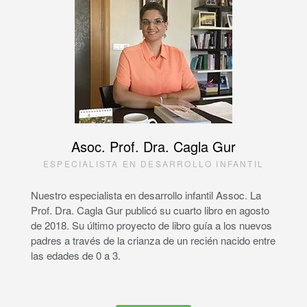
Asoc. Prof. Dra. Cagla Gur
ESPECIALISTA EN DESARROLLO INFANTIL
Nuestro especialista en desarrollo infantil Assoc. La
Prof. Dra. Cagla Gur publicó su cuarto libro en agosto
de 2018. Su último proyecto de libro guía a los nuevos
padres a través de la crianza de un recién nacido entre
las edades de 0 a 3.