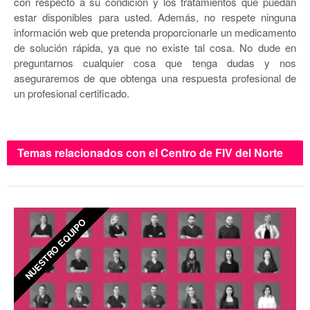
con respecto a su condición y los tratamientos que puedan
estar disponibles para usted. Además, no respete ninguna
información web que pretenda proporcionarle un medicamento
de solución rápida, ya que no existe tal cosa. No dude en
preguntarnos cualquier cosa que tenga dudas y nos
aseguraremos de que obtenga una respuesta profesional de
un profesional certificado.
Temas relacionados con el Centro de FIV del Norte
de Chipre
NUESTRO EQUIPO