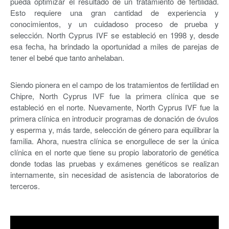
pueda optimizar el resultado de un tratamiento de fertilidad.
Esto requiere una gran cantidad de experiencia y
conocimientos, y un cuidadoso proceso de prueba y
selección. North Cyprus IVF se estableció en 1998 y, desde
esa fecha, ha brindado la oportunidad a miles de parejas de
tener el bebé que tanto anhelaban.
Siendo pionera en el campo de los tratamientos de fertilidad en
Chipre, North Cyprus IVF fue la primera clínica que se
estableció en el norte. Nuevamente, North Cyprus IVF fue la
primera clínica en introducir programas de donación de óvulos
y esperma y, más tarde, selección de género para equilibrar la
familia. Ahora, nuestra clínica se enorgullece de ser la única
clínica en el norte que tiene su propio laboratorio de genética
donde todas las pruebas y exámenes genéticos se realizan
internamente, sin necesidad de asistencia de laboratorios de
terceros.