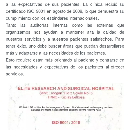
a las expectativas de sus pacientes. La clínica recibió su
certificado ISO 9001 en agosto de 2008, lo que demuestra su
cumplimiento con los estándares internacionales.
Tanto las auditorías internas como las externas que
organizamos nos ayudan a mantener alta la calidad de
nuestros servicios y a nuestros pacientes satisfechos. Para
tener éxito, uno debe buscar áreas que puedan desarrollarse
más y adaptarse a las necesidades de los pacientes.
Esto requiere estar más orientado al paciente y centrarse en
las necesidades y expectativas de los pacientes al ofrecer
servicios.