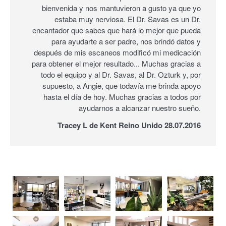
bienvenida y nos mantuvieron a gusto ya que yo
estaba muy nerviosa. El Dr. Savas es un Dr.
encantador que sabes que hará lo mejor que pueda
para ayudarte a ser padre, nos brindó datos y
después de mis escaneos modificó mi medicación
para obtener el mejor resultado... Muchas gracias a
todo el equipo y al Dr. Savas, al Dr. Ozturk y, por
supuesto, a Angie, que todavía me brinda apoyo
hasta el día de hoy. Muchas gracias a todos por
ayudarnos a alcanzar nuestro sueño.
Tracey L de Kent Reino Unido 28.07.2016