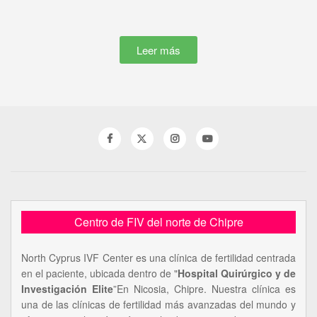
Leer más
Centro de FIV del norte de Chipre
North Cyprus IVF Center es una clínica de fertilidad centrada
en el paciente, ubicada dentro de "
Hospital Quirúrgico y de
Investigación Elite
”En Nicosia, Chipre. Nuestra clínica es
una de las clínicas de fertilidad más avanzadas del mundo y