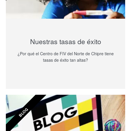
Nuestras tasas de éxito
¿Por qué el Centro de FIV del Norte de Chipre tiene
tasas de éxito tan altas?
BLOG