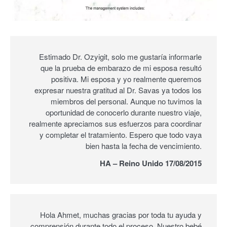
Estimado Dr. Ozyigit, solo me gustaría informarle
que la prueba de embarazo de mi esposa resultó
positiva. Mi esposa y yo realmente queremos
expresar nuestra gratitud al Dr. Savas ya todos los
miembros del personal. Aunque no tuvimos la
oportunidad de conocerlo durante nuestro viaje,
realmente apreciamos sus esfuerzos para coordinar
y completar el tratamiento. Espero que todo vaya
bien hasta la fecha de vencimiento.
HA – Reino Unido 17/08/2015
Hola Ahmet, muchas gracias por toda tu ayuda y
comprensión durante todo el proceso. Nuestro bebé