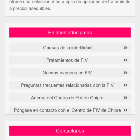
ofrece una selección más amplia de opciones de tratamiento
a precios asequibles.
Enlaces principales
Causas de la infertilidad
Tratamientos de FIV
Nuevos avances en FIV
Preguntas frecuentes relacionadas con la FIV
Acerca del Centro de FIV de Chipre
Póngase en contacto con el Centro de FIV de Chipre
Contáctanos