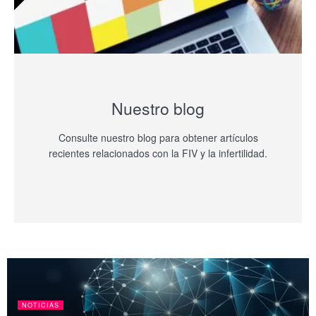
Nuestro blog
Consulte nuestro blog para obtener artículos
recientes relacionados con la FIV y la infertilidad.
NOTICIAS