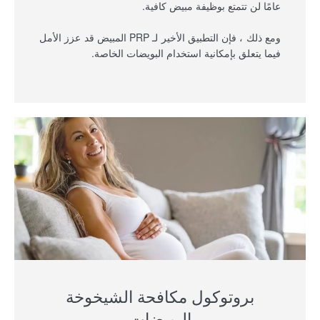
عامًا لن تتمتع بوظيفة مبيض كافية.
ومع ذلك ، فإن التطبيق الأخير لـ PRP المبيض قد عزز الأمل
فيما يتعلق بإمكانية استخدام البويضات الخاصة.
بروتوكول مكافحة الشيخوخة
البويضات