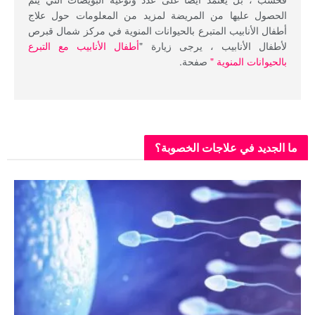
الحصول عليها من المريضة لمزيد من المعلومات حول علاج
أطفال الأنابيب المتبرع بالحيوانات المنوية في مركز شمال قبرص
لأطفال الأنابيب ، يرجى زيارة "
أطفال الأنابيب مع التبرع
بالحيوانات المنوية "
صفحة.
ما الجديد في علاجات الخصوبة؟