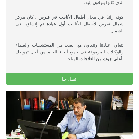
الذي كانوا يتوقون إليه.
كونه رائدًا في مجال
أطفال الأنابيب في قبرص
، كان مركز
شمال قبرص لأطفال الأنابيب
أول عيادة
تم إنشاؤها في
الشمال.
تتعاون عيادتنا وتتعاون مع العديد من المستشفيات والعلماء
والوكالات المرموقة في جميع أنحاء العالم من أجل تزويدك
بأعلى جودة من العلاجات
المتاحة.
اتصل-بنا