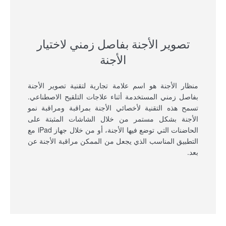
تصوير الأجنة بفاصل زمني لاختيار
الأجنة
منظار الأجنة هو اسم علامة تجارية لتقنية تصوير الأجنة
بفاصل زمني المستخدمة أثناء علاجات التلقيح الاصطناعي.
تسمح هذه التقنية لأخصائي الأجنة بمراقبة ومراقبة نمو
الأجنة بشكل مستمر من خلال الشاشات المثبتة على
الحاضنات التي توضع فيها الأجنة، أو من خلال جهاز iPad مع
التطبيق المناسب الذي يجعل من الممكن مراقبة الأجنة عن
بعد.