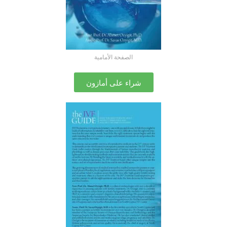
الصفحة الأمامية
شراء على أمازون