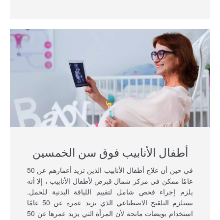
أطفال الأنابيب فوق سن الخمسين
في حين أن علاج أطفال الأنابيب الذين تزيد أعمارهم عن 50
عامًا ممكن في مركز شمال قبرص لأطفال الأنابيب ، إلا أنه
يلزم إجراء فحص شامل لتقييم اللياقة البدنية للحمل.
يستلزم التلقيح الاصطناعي الذي يزيد عمره عن 50 عامًا
استخدام بويضات مانحة لأن المرأة التي يزيد عمرها عن 50