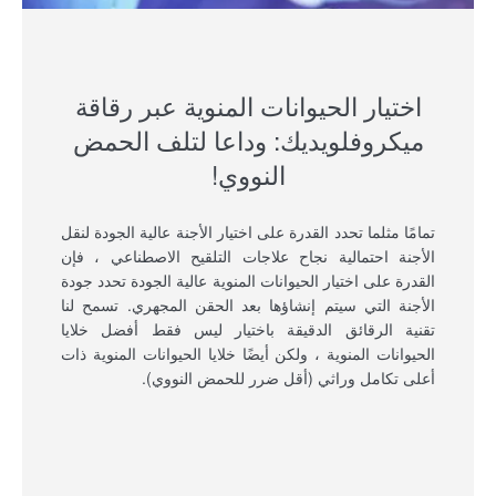
اختيار الحيوانات المنوية عبر رقاقة
ميكروفلويديك: وداعا لتلف الحمض
النووي!
تمامًا مثلما تحدد القدرة على اختيار الأجنة عالية الجودة لنقل
الأجنة احتمالية نجاح علاجات التلقيح الاصطناعي ، فإن
القدرة على اختيار الحيوانات المنوية عالية الجودة تحدد جودة
الأجنة التي سيتم إنشاؤها بعد الحقن المجهري. تسمح لنا
تقنية الرقائق الدقيقة باختيار ليس فقط أفضل خلايا
الحيوانات المنوية ، ولكن أيضًا خلايا الحيوانات المنوية ذات
أعلى تكامل وراثي (أقل ضرر للحمض النووي).