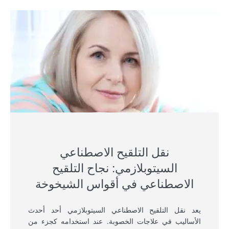
نقل التلقيح الاصطناعي
السيتوبلازمي: نجاح التلقيح
الاصطناعي في أقواس الشيخوخة
يعد نقل التلقيح الاصطناعي السيتوبلازمي أحد أحدث
الأساليب في علاجات الخصوبة. عند استخدامه كجزء من