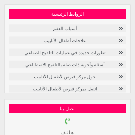
الروابط الرئيسية
أسباب العقم
علاجات أطفال الأنابيب
تطورات جديدة في عمليات التلقيح الصناعي
أسئلة وأجوبة ذات صلة بالتلقيح الاصطناعي
حول مركز قبرص لأطفال الأنابيب
اتصل بمركز قبرص لأطفال الأنابيب
اتصل-بنا
هاتف