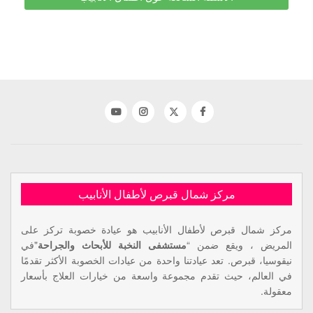
مركز شمال قبرص لأطفال الأنابيب
مركز شمال قبرص لأطفال الأنابيب هو عيادة خصوبة تركز على
المريض ، ويقع ضمن “
مستشفى النخبة للأبحاث والجراحة
"في
نيقوسيا، قبرص. تعد عيادتنا واحدة من عيادات الخصوبة الأكثر تقدمًا
في العالم، حيث تقدم مجموعة واسعة من خيارات العلاج بأسعار
معقولة.