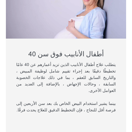
أطفال الأنابيب فوق سن 40
يتطلب علاج أطفال الأنابيب الذين تزيد أعمارهم عن 40 عامًا
تخطيطًا دقيقًا بعد إجراء تقييم شامل لوظيفة المبيض ،
والتاريخ السابق للعقم ، بما في ذلك علاجات الخصوبة
السابقة ، وحالات الإجهاض ، بالإضافة إلى العديد من
العوامل الأخرى.
بينما يشير استخدام البيض الخاص بك بعد سن الأربعين إلى
فرصة أقل للنجاح ، فإن التخطيط الدقيق للعلاج يحدث فرقًا.