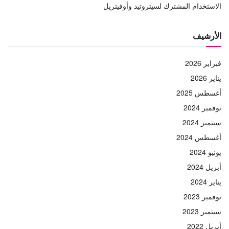
الاستخدام المشترك لسيتروتيد وأوفيتريل
الأرشيف
فبراير 2026
يناير 2026
أغسطس 2025
نوفمبر 2024
سبتمبر 2024
أغسطس 2024
يونيو 2024
أبريل 2024
يناير 2024
نوفمبر 2023
سبتمبر 2023
أبريل 2022