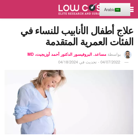
Arabic
علاج أطفال الأنابيب للنساء في
الفئات العمرية المتقدمة
بواسطة
مساعد. البروفيسور الدكتور أحمد أوزيجيت، MD
04/07/2022 - تحديث في 04/18/2024