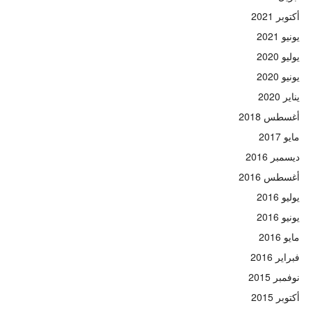
أكتوبر 2021
يونيو 2021
يوليو 2020
يونيو 2020
يناير 2020
أغسطس 2018
مايو 2017
ديسمبر 2016
أغسطس 2016
يوليو 2016
يونيو 2016
مايو 2016
فبراير 2016
نوفمبر 2015
أكتوبر 2015