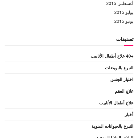
أغسطس 2015
يوليو 2015
يونيو 2015
تصنيفات
+40 علاج أطفال الأنابيب
التبرع بالبويضات
اختيار الجنس
علاج العقم
علاج أطفال الأنابيب
أخبار
التبرع بالحيوانات المنوية
العلاج بالخلايا الجذعية