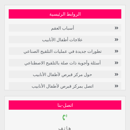
الروابط الرئيسية
أسباب العقم
علاجات أطفال الأنابيب
تطورات جديدة في عمليات التلقيح الصناعي
أسئلة وأجوبة ذات صلة بالتلقيح الاصطناعي
حول مركز قبرص لأطفال الأنابيب
اتصل بمركز قبرص لأطفال الأنابيب
اتصل-بنا
هاتف