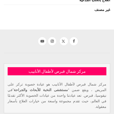
غير مصنف
مركز شمال قبرص لأطفال الأنابيب
مركز شمال قبرص لأطفال الأنابيب هو عيادة خصوبة تركز على
المريض ، ويقع ضمن “
مستشفى النخبة للأبحاث والجراحة
"في
نيقوسيا، قبرص. تعد عيادتنا واحدة من عيادات الخصوبة الأكثر تقدمًا
في العالم، حيث تقدم مجموعة واسعة من خيارات العلاج بأسعار
معقولة.