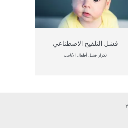
فشل التلقيح الاصطناعي
تكرار فشل أطفال الأنابيب