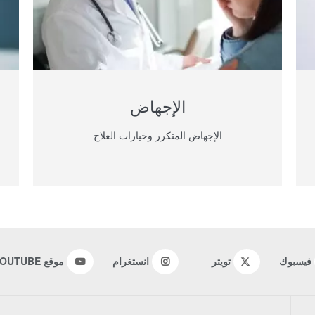
الإجهاض
الإجهاض المتكرر وخيارات العلاج
فيسبوك
تويتر
انستغرام
موقع YOUTUBE