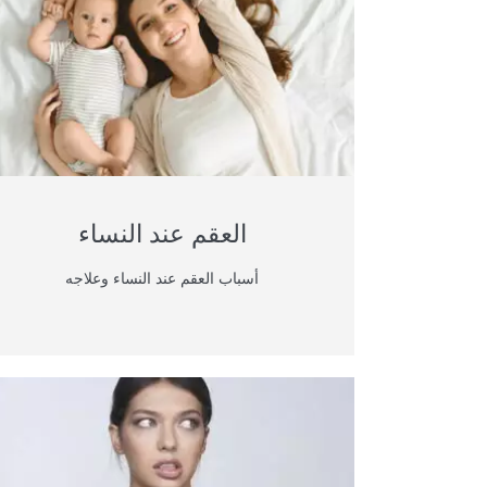
العقم عند النساء
أسباب العقم عند النساء وعلاجه