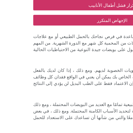
رار فشل أطفال الأنابيب
الإجهاض المتكرر
لمساعدة في فرص نجاحك بالحمل الطبيعي أو مع علاجات
يلات من المحمية كل شهر مع الدورة الشهرية. من المهم
حصول على بويضات جيدة النوعية من الاحتياطيات الحالية
ويات الخصوبة لديهم. ومع ذلك ، إذا كان لديك بالفعل
ة الخاص بك يمكن أن يعني في الواقع فقدان كل وظائف
إن الاعتماد فقط على الطب البديل لن يؤدي إلى النتائج
يعية تمامًا مع العديد من البويضات المحتملة ، ومع ذلك
لتحديد الأسباب الكامنة المحتملة. ومع ذلك ، في بعض
معًا والتي من شأنها أن تساعدك على الاستعداد للحمل