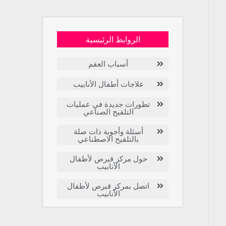
الروابط الرئيسية
أسباب العقم
علاجات أطفال الأنابيب
تطورات جديدة في عمليات
التلقيح الصناعي
أسئلة وأجوبة ذات صلة
بالتلقيح الاصطناعي
حول مركز قبرص لأطفال
الأنابيب
اتصل بمركز قبرص لأطفال
الأنابيب