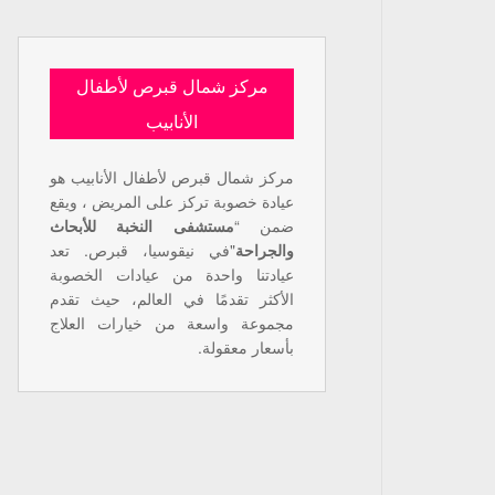
مركز شمال قبرص لأطفال
الأنابيب
مركز شمال قبرص لأطفال الأنابيب هو
عيادة خصوبة تركز على المريض ، ويقع
ضمن “
مستشفى النخبة للأبحاث
والجراحة
"في نيقوسيا، قبرص. تعد
عيادتنا واحدة من عيادات الخصوبة
الأكثر تقدمًا في العالم، حيث تقدم
مجموعة واسعة من خيارات العلاج
بأسعار معقولة.