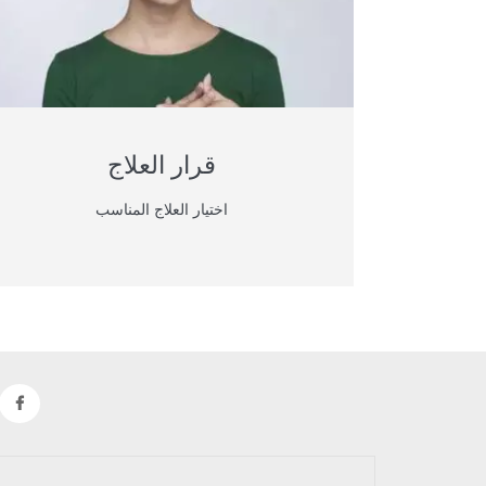
قرار العلاج
اختيار العلاج المناسب