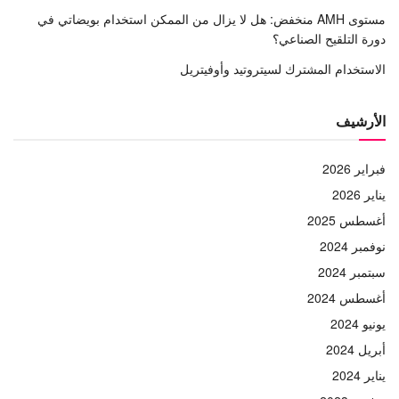
مستوى AMH منخفض: هل لا يزال من الممكن استخدام بويضاتي في
دورة التلقيح الصناعي؟
الاستخدام المشترك لسيتروتيد وأوفيتريل
الأرشيف
فبراير 2026
يناير 2026
أغسطس 2025
نوفمبر 2024
سبتمبر 2024
أغسطس 2024
يونيو 2024
أبريل 2024
يناير 2024