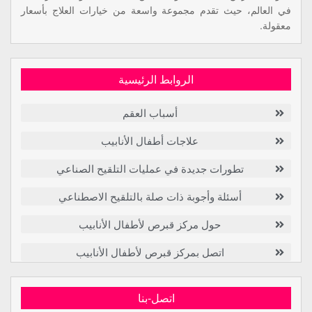
في العالم، حيث تقدم مجموعة واسعة من خيارات العلاج بأسعار
معقولة.
الروابط الرئيسية
أسباب العقم
علاجات أطفال الأنابيب
تطورات جديدة في عمليات التلقيح الصناعي
أسئلة وأجوبة ذات صلة بالتلقيح الاصطناعي
حول مركز قبرص لأطفال الأنابيب
اتصل بمركز قبرص لأطفال الأنابيب
اتصل-بنا