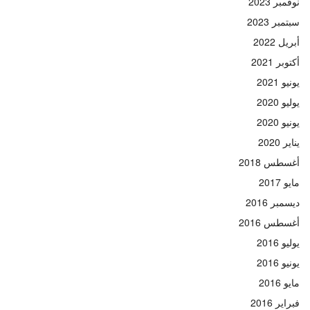
نوفمبر 2023
سبتمبر 2023
أبريل 2022
أكتوبر 2021
يونيو 2021
يوليو 2020
يونيو 2020
يناير 2020
أغسطس 2018
مايو 2017
ديسمبر 2016
أغسطس 2016
يوليو 2016
يونيو 2016
مايو 2016
فبراير 2016