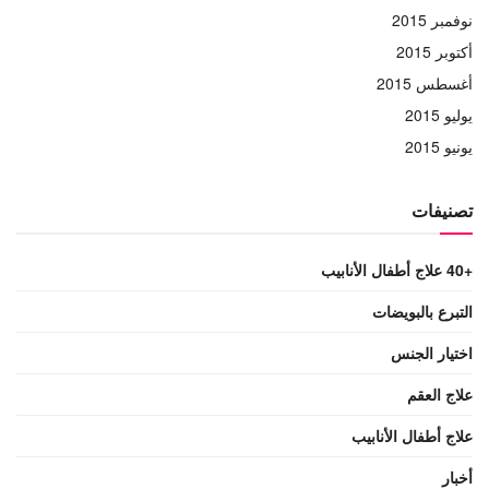
نوفمبر 2015
أكتوبر 2015
أغسطس 2015
يوليو 2015
يونيو 2015
تصنيفات
+40 علاج أطفال الأنابيب
التبرع بالبويضات
اختيار الجنس
علاج العقم
علاج أطفال الأنابيب
أخبار