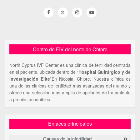
Centro de FIV del norte de Chipre
North Cyprus IVF Center es una clínica de fertilidad centrada
en el paciente, ubicada dentro de "
Hospital Quirúrgico y de
Investigación Elite
”En Nicosia, Chipre. Nuestra clínica es
una de las clínicas de fertilidad más avanzadas del mundo y
ofrece una selección más amplia de opciones de tratamiento
a precios asequibles.
Enlaces principales
Causas de la infertilidad