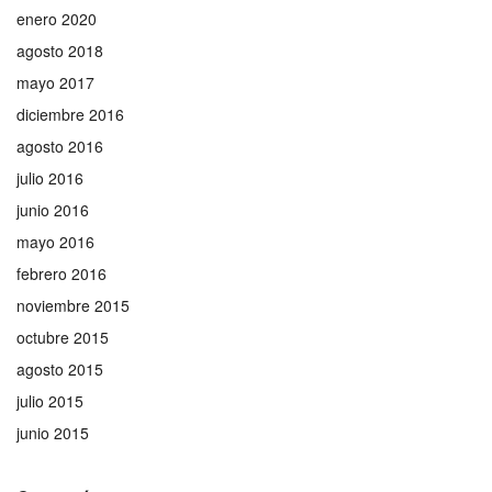
enero 2020
agosto 2018
mayo 2017
diciembre 2016
agosto 2016
julio 2016
junio 2016
mayo 2016
febrero 2016
noviembre 2015
octubre 2015
agosto 2015
julio 2015
junio 2015