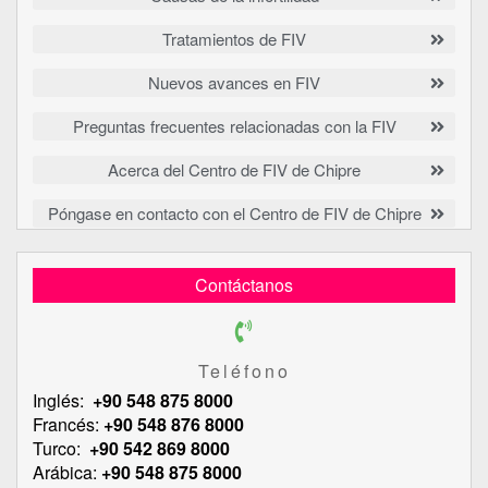
Tratamientos de FIV
Nuevos avances en FIV
Preguntas frecuentes relacionadas con la FIV
Acerca del Centro de FIV de Chipre
Póngase en contacto con el Centro de FIV de Chipre
Contáctanos
Teléfono
Inglés:
+90 548 875 8000
Francés:
+90 548 876 8000
Turco:
+90 542 869 8000
Arábica:
+90 548 875 8000