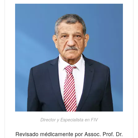
Director y Especialista en FIV
Revisado médicamente por Assoc. Prof. Dr.