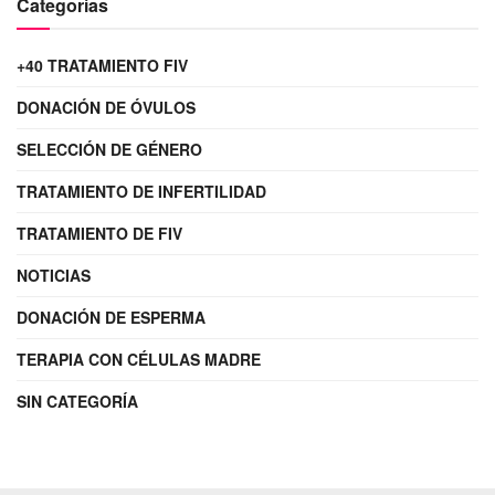
Categorías
+40 TRATAMIENTO FIV
DONACIÓN DE ÓVULOS
SELECCIÓN DE GÉNERO
TRATAMIENTO DE INFERTILIDAD
TRATAMIENTO DE FIV
NOTICIAS
DONACIÓN DE ESPERMA
TERAPIA CON CÉLULAS MADRE
SIN CATEGORÍA