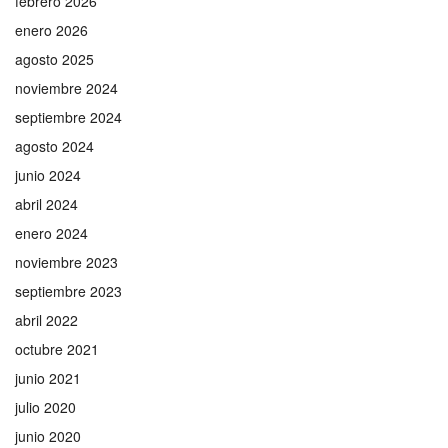
febrero 2026
enero 2026
agosto 2025
noviembre 2024
septiembre 2024
agosto 2024
junio 2024
abril 2024
enero 2024
noviembre 2023
septiembre 2023
abril 2022
octubre 2021
junio 2021
julio 2020
junio 2020