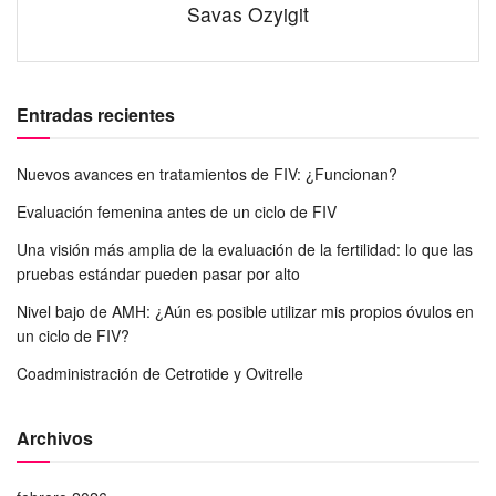
Savas Ozyigit
Entradas recientes
Nuevos avances en tratamientos de FIV: ¿Funcionan?
Evaluación femenina antes de un ciclo de FIV
Una visión más amplia de la evaluación de la fertilidad: lo que las
pruebas estándar pueden pasar por alto
Nivel bajo de AMH: ¿Aún es posible utilizar mis propios óvulos en
un ciclo de FIV?
Coadministración de Cetrotide y Ovitrelle
Archivos