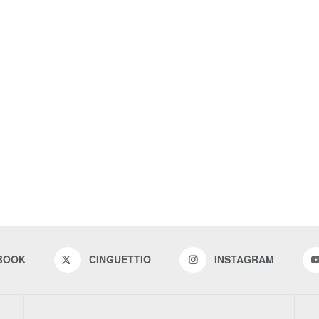
BOOK
CINGUETTIO
INSTAGRAM