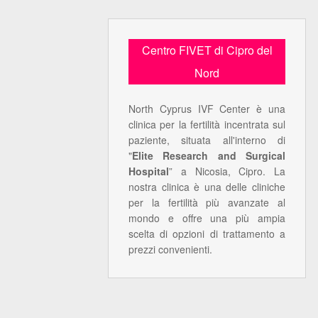
Centro FIVET di Cipro del
Nord
North Cyprus IVF Center è una
clinica per la fertilità incentrata sul
paziente, situata all'interno di
"
Elite Research and Surgical
Hospital
” a Nicosia, Cipro. La
nostra clinica è una delle cliniche
per la fertilità più avanzate al
mondo e offre una più ampia
scelta di opzioni di trattamento a
prezzi convenienti.