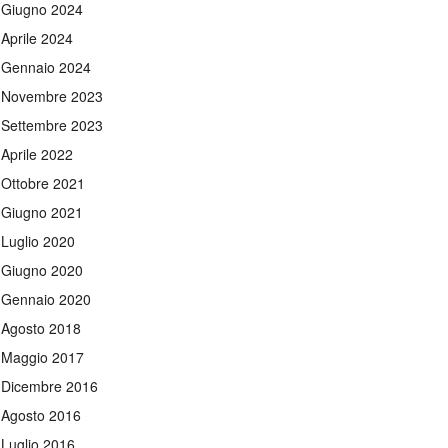
Giugno 2024
Aprile 2024
Gennaio 2024
Novembre 2023
Settembre 2023
Aprile 2022
Ottobre 2021
Giugno 2021
Luglio 2020
Giugno 2020
Gennaio 2020
Agosto 2018
Maggio 2017
Dicembre 2016
Agosto 2016
Luglio 2016