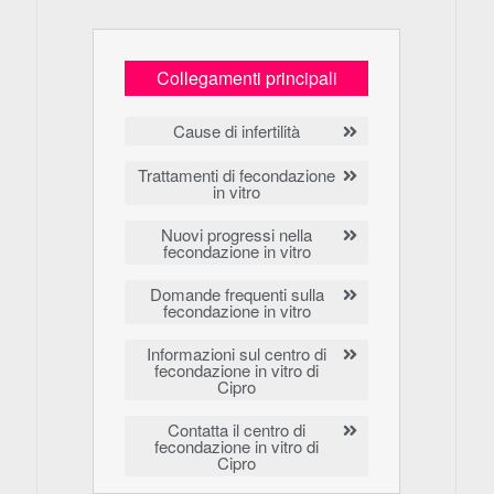
Collegamenti principali
Cause di infertilità
Trattamenti di fecondazione
in vitro
Nuovi progressi nella
fecondazione in vitro
Domande frequenti sulla
fecondazione in vitro
Informazioni sul centro di
fecondazione in vitro di
Cipro
Contatta il centro di
fecondazione in vitro di
Cipro