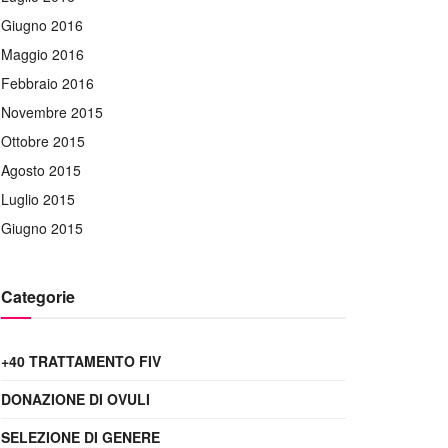
Giugno 2016
Maggio 2016
Febbraio 2016
Novembre 2015
Ottobre 2015
Agosto 2015
Luglio 2015
Giugno 2015
Categorie
+40 TRATTAMENTO FIV
DONAZIONE DI OVULI
SELEZIONE DI GENERE