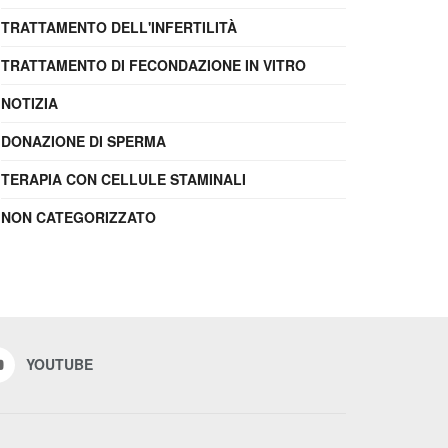
TRATTAMENTO DELL'INFERTILITÀ
TRATTAMENTO DI FECONDAZIONE IN VITRO
NOTIZIA
DONAZIONE DI SPERMA
TERAPIA CON CELLULE STAMINALI
NON CATEGORIZZATO
YOUTUBE