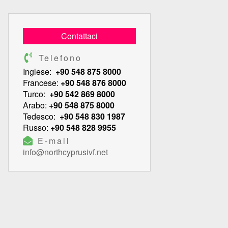
Contattaci
Telefono
Inglese:
+90 548 875 8000
Francese:
+90 548 876 8000
Turco:
+90 542 869 8000
Arabo:
+90 548 875 8000
Tedesco:
+90 548 830 1987
Russo:
+90 548 828 9955
E-mail
info@northcyprusivf.net