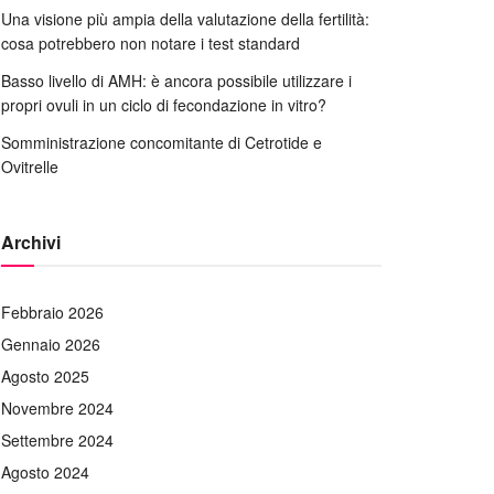
Una visione più ampia della valutazione della fertilità:
cosa potrebbero non notare i test standard
Basso livello di AMH: è ancora possibile utilizzare i
propri ovuli in un ciclo di fecondazione in vitro?
Somministrazione concomitante di Cetrotide e
Ovitrelle
Archivi
Febbraio 2026
Gennaio 2026
Agosto 2025
Novembre 2024
Settembre 2024
Agosto 2024