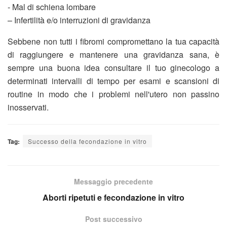
- Mal di schiena lombare
– Infertilità e/o interruzioni di gravidanza
Sebbene non tutti i fibromi compromettano la tua capacità
di raggiungere e mantenere una gravidanza sana, è
sempre una buona idea consultare il tuo ginecologo a
determinati intervalli di tempo per esami e scansioni di
routine in modo che i problemi nell'utero non passino
inosservati.
Tag:
Successo della fecondazione in vitro
Messaggio precedente
Aborti ripetuti e fecondazione in vitro
Post successivo