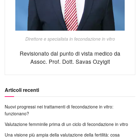
Direttore e specialista in fecondazione in vitro
Revisionato dal punto di vista medico da
Assoc. Prof. Dott. Savas Ozyigit
Articoli recenti
Nuovi progressi nei trattamenti di fecondazione in vitro:
funzionano?
Valutazione femminile prima di un ciclo di fecondazione in vitro
Una visione più ampia della valutazione della fertilità: cosa