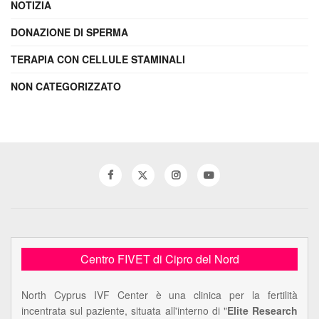
NOTIZIA
DONAZIONE DI SPERMA
TERAPIA CON CELLULE STAMINALI
NON CATEGORIZZATO
Centro FIVET di Cipro del Nord
North Cyprus IVF Center è una clinica per la fertilità
incentrata sul paziente, situata all'interno di "
Elite Research