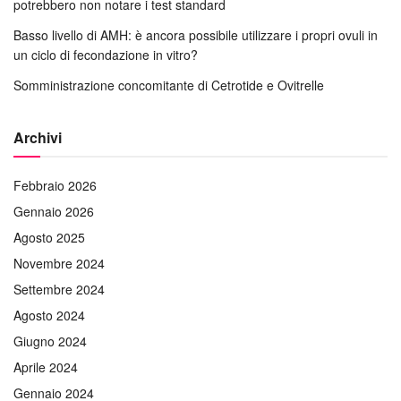
potrebbero non notare i test standard
Basso livello di AMH: è ancora possibile utilizzare i propri ovuli in
un ciclo di fecondazione in vitro?
Somministrazione concomitante di Cetrotide e Ovitrelle
Archivi
Febbraio 2026
Gennaio 2026
Agosto 2025
Novembre 2024
Settembre 2024
Agosto 2024
Giugno 2024
Aprile 2024
Gennaio 2024