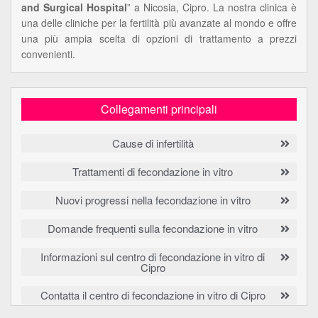
and Surgical Hospital
” a Nicosia, Cipro. La nostra clinica è
una delle cliniche per la fertilità più avanzate al mondo e offre
una più ampia scelta di opzioni di trattamento a prezzi
convenienti.
Collegamenti principali
Cause di infertilità
Trattamenti di fecondazione in vitro
Nuovi progressi nella fecondazione in vitro
Domande frequenti sulla fecondazione in vitro
Informazioni sul centro di fecondazione in vitro di
Cipro
Contatta il centro di fecondazione in vitro di Cipro