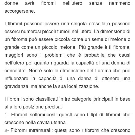
donne avrà fibromi nell'utero senza nemmeno
accorgersene.
I fibromi possono essere una singola crescita o possono
esserci numerosi piccoli tumori nell'utero. La dimensione di
un fibroma può essere piccola come un seme di melone o
grande come un piccolo melone. Più grande è il fibroma,
maggiori sono i problemi che è probabile che causi
nell'utero per quanto riguarda la capacità di una donna di
concepire. Non è solo la dimensione del fibroma che può
influenzare la capacità di una donna di ottenere una
gravidanza, ma anche la sua localizzazione.
I fibromi sono classificati in tre categorie principali in base
alla loro posizione precisa:
1- Fibromi sottomucosi: questi sono i tipi di fibromi che
crescono nella cavità uterina
2- Fibromi intramurali: questi sono i fibromi che crescono