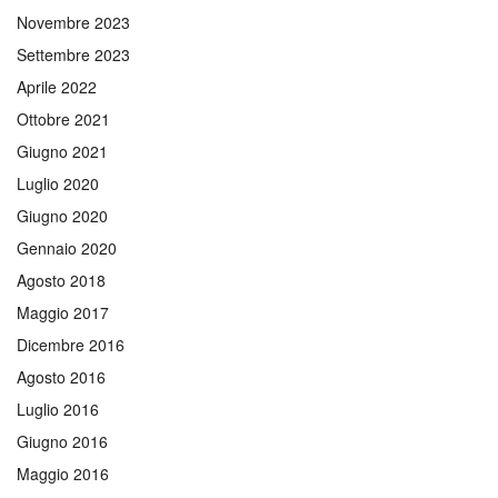
Novembre 2023
Settembre 2023
Aprile 2022
Ottobre 2021
Giugno 2021
Luglio 2020
Giugno 2020
Gennaio 2020
Agosto 2018
Maggio 2017
Dicembre 2016
Agosto 2016
Luglio 2016
Giugno 2016
Maggio 2016