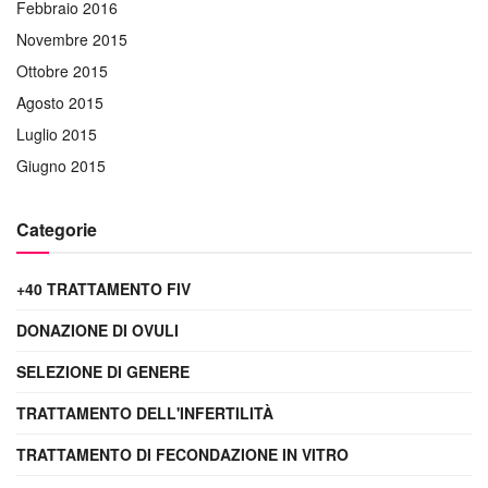
Febbraio 2016
Novembre 2015
Ottobre 2015
Agosto 2015
Luglio 2015
Giugno 2015
Categorie
+40 TRATTAMENTO FIV
DONAZIONE DI OVULI
SELEZIONE DI GENERE
TRATTAMENTO DELL'INFERTILITÀ
TRATTAMENTO DI FECONDAZIONE IN VITRO