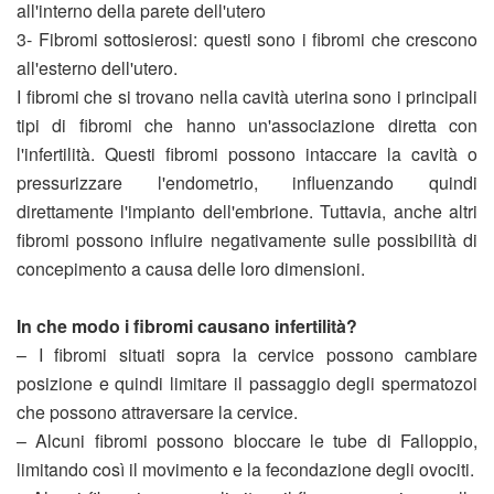
all'interno della parete dell'utero
3- Fibromi sottosierosi: questi sono i fibromi che crescono
all'esterno dell'utero.
I fibromi che si trovano nella cavità uterina sono i principali
tipi di fibromi che hanno un'associazione diretta con
l'infertilità. Questi fibromi possono intaccare la cavità o
pressurizzare l'endometrio, influenzando quindi
direttamente l'impianto dell'embrione. Tuttavia, anche altri
fibromi possono influire negativamente sulle possibilità di
concepimento a causa delle loro dimensioni.
In che modo i fibromi causano infertilità?
– I fibromi situati sopra la cervice possono cambiare
posizione e quindi limitare il passaggio degli spermatozoi
che possono attraversare la cervice.
– Alcuni fibromi possono bloccare le tube di Falloppio,
limitando così il movimento e la fecondazione degli ovociti.