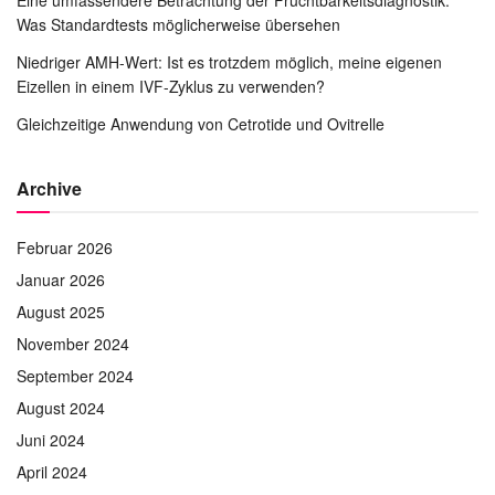
Was Standardtests möglicherweise übersehen
Niedriger AMH-Wert: Ist es trotzdem möglich, meine eigenen
Eizellen in einem IVF-Zyklus zu verwenden?
Gleichzeitige Anwendung von Cetrotide und Ovitrelle
Archive
Februar 2026
Januar 2026
August 2025
November 2024
September 2024
August 2024
Juni 2024
April 2024