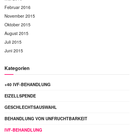
Februar 2016
November 2015
Oktober 2015
August 2015
Juli 2015
Juni 2015
Kategorien
+40 IVF-BEHANDLUNG
EIZELLSPENDE
GESCHLECHTSAUSWAHL
BEHANDLUNG VON UNFRUCHTBARKEIT
IVF-BEHANDLUNG