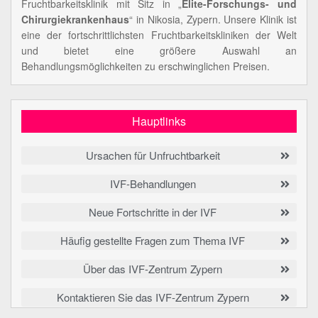
Fruchtbarkeitsklinik mit Sitz in „
Elite-Forschungs- und
Chirurgiekrankenhaus
“ in Nikosia, Zypern. Unsere Klinik ist
eine der fortschrittlichsten Fruchtbarkeitskliniken der Welt
und bietet eine größere Auswahl an
Behandlungsmöglichkeiten zu erschwinglichen Preisen.
Hauptlinks
Ursachen für Unfruchtbarkeit
IVF-Behandlungen
Neue Fortschritte in der IVF
Häufig gestellte Fragen zum Thema IVF
Über das IVF-Zentrum Zypern
Kontaktieren Sie das IVF-Zentrum Zypern