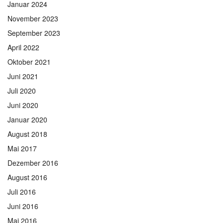
Januar 2024
November 2023
September 2023
April 2022
Oktober 2021
Juni 2021
Juli 2020
Juni 2020
Januar 2020
August 2018
Mai 2017
Dezember 2016
August 2016
Juli 2016
Juni 2016
Mai 2016