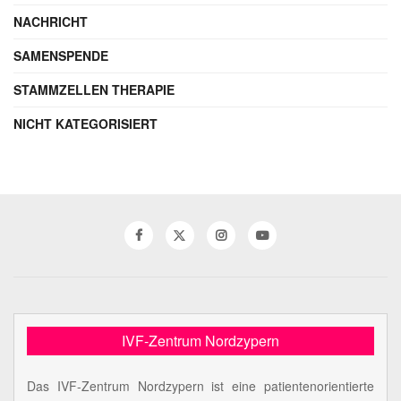
NACHRICHT
SAMENSPENDE
STAMMZELLEN THERAPIE
NICHT KATEGORISIERT
IVF-Zentrum Nordzypern
Das IVF-Zentrum Nordzypern ist eine patientenorientierte