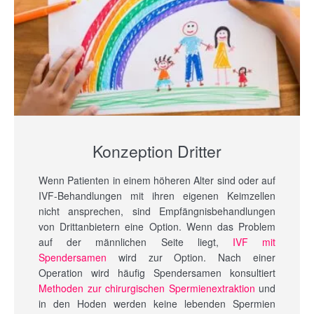
Konzeption Dritter
Wenn Patienten in einem höheren Alter sind oder auf
IVF-Behandlungen mit ihren eigenen Keimzellen
nicht ansprechen, sind Empfängnisbehandlungen
von Drittanbietern eine Option. Wenn das Problem
auf der männlichen Seite liegt,
IVF mit
Spendersamen
wird zur Option. Nach einer
Operation wird häufig Spendersamen konsultiert
Methoden zur chirurgischen Spermienextraktion
und
in den Hoden werden keine lebenden Spermien