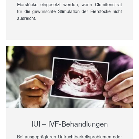
Eierstöcke eingesetzt werden, wenn Clomifencitrat
für die gewünschte Stimulation der Eierstöcke nicht
ausreicht.
IUI – IVF-Behandlungen
Bei ausgeprägteren Unfruchtbarkeitsproblemen oder