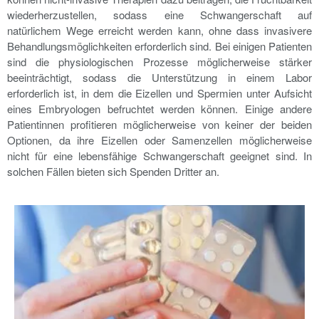
wiederherzustellen, sodass eine Schwangerschaft auf
natürlichem Wege erreicht werden kann, ohne dass invasivere
Behandlungsmöglichkeiten erforderlich sind. Bei einigen Patienten
sind die physiologischen Prozesse möglicherweise stärker
beeinträchtigt, sodass die Unterstützung in einem Labor
erforderlich ist, in dem die Eizellen und Spermien unter Aufsicht
eines Embryologen befruchtet werden können. Einige andere
Patientinnen profitieren möglicherweise von keiner der beiden
Optionen, da ihre Eizellen oder Samenzellen möglicherweise
nicht für eine lebensfähige Schwangerschaft geeignet sind. In
solchen Fällen bieten sich Spenden Dritter an.