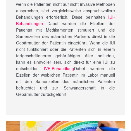
wenn die Patienten nicht auf nicht-invasive Methoden
ansprechen, sind vergleichsweise anspruchsvollere
Behandlungen erforderlich. Diese beinhalten
IUI-
Behandlungen
Dabei werden die Eizellen der
Patientin mit Medikamenten stimuliert und die
Samenzellen des männlichen Partners direkt in die
Gebärmutter der Patientin eingeführt. Wenn die IUI
nicht funktioniert oder die Patienten sich in einem
fortgeschritteneren gebärfähigen Alter befinden,
kann es sinnvoller sein, sich direkt für eine IUI zu
entscheiden
IVF-Behandlung
Dabei werden die
Eizellen der weiblichen Patientin im Labor manuell
mit den Samenzellen des männlichen Patienten
befruchtet und zur Schwangerschaft in die
Gebärmutter zurückgeführt.