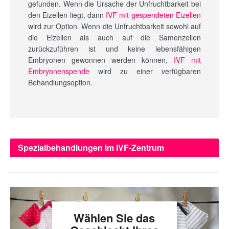
gefunden. Wenn die Ursache der Unfruchtbarkeit bei
den Eizellen liegt, dann
IVF mit gespendeten Eizellen
wird zur Option. Wenn die Unfruchtbarkeit sowohl auf
die Eizellen als auch auf die Samenzellen
zurückzuführen ist und keine lebensfähigen
Embryonen gewonnen werden können,
IVF mit
Embryonenspende
wird zu einer verfügbaren
Behandlungsoption.
Spezialbehandlungen im IVF-Zentrum
Nordzypern
Wählen Sie das