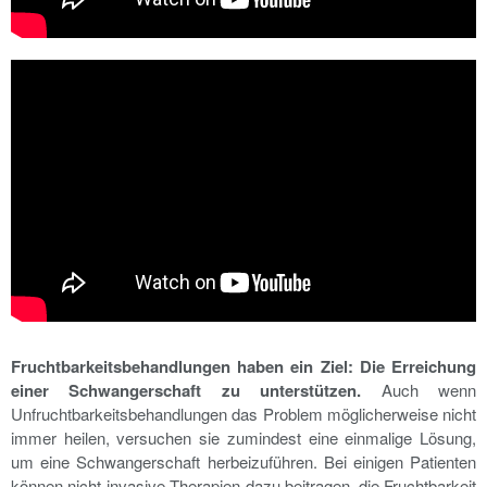
Fruchtbarkeitsbehandlungen haben ein Ziel: Die Erreichung
einer Schwangerschaft zu unterstützen.
Auch wenn
Unfruchtbarkeitsbehandlungen das Problem möglicherweise nicht
immer heilen, versuchen sie zumindest eine einmalige Lösung,
um eine Schwangerschaft herbeizuführen. Bei einigen Patienten
können nicht-invasive Therapien dazu beitragen, die Fruchtbarkeit