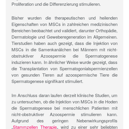
Proliferation und die Differenzierung stimulieren.
Bisher wurden die therapeutischen und heilenden
Eigenschaften von MSCs in zahlreichen medizinischen
Bereichen beobachtet und validiert, darunter Orthopädie,
Dermatologie und Geweberegeneration im Allgemeinen.
Tierstudien haben auch gezeigt, dass die Injektion von
MSCs in die Samenkanälchen bei Männern mit nicht-
obstruktiver Azoospermie die Spermatogenese
induzieren kann. In ähnlicher Weise wurde gezeigt, dass
die Transplantation von Spermatogonialspermienzellen
von gesunden Tieren auf azoospermische Tiere die
Spermatogenese signifikant stimuliert.
Im Anschluss daran laufen derzeit klinische Studien, um
zu untersuchen, ob die Injektion von MSCs in die Hoden
die Spermatogenese bei menschlichen Patienten mit
nicht-obstruktiver Azoospermie stimulieren kann.
Aufgrund des geringen Nebenwirkungsprofils
„
Stammzellen Therapie
„ wird zu einer sehr beliebten