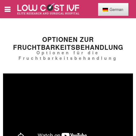
German
OPTIONEN ZUR
FRUCHTBARKEITSBEHANDLUNG
Optionen für die
Fruchtbarkeitsbehandlung