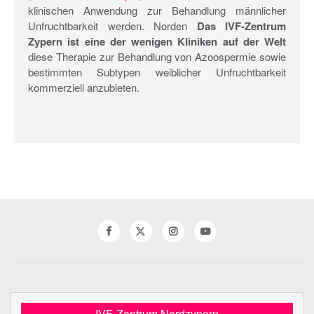
klinischen Anwendung zur Behandlung männlicher
Unfruchtbarkeit werden. Norden
Das IVF-Zentrum
Zypern ist eine der wenigen Kliniken auf der Welt
diese Therapie zur Behandlung von Azoospermie sowie
bestimmten Subtypen weiblicher Unfruchtbarkeit
kommerziell anzubieten.
IVF-Zentrum Nordzypern