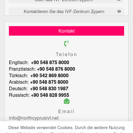
Kontaktieren Sie das IVF-Zentrum Zypern
Kontakt
Telefon
Englisch:
+90 548 875 8000
Französisch:
+90 548 876 8000
Türkisch:
+90 542 869 8000
Arabisch:
+90 548 875 8000
Deutsch:
+90 548 830 1987
Russisch:
+90 548 828 9955
Email
info@northcyprusivf.net
Diese Website verwendet Cookies. Durch die weitere Nutzung