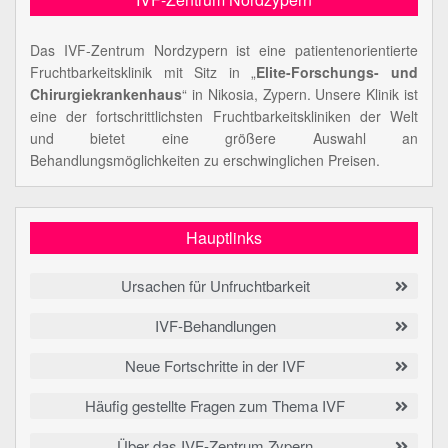
Das IVF-Zentrum Nordzypern ist eine patientenorientierte
Fruchtbarkeitsklinik mit Sitz in „
Elite-Forschungs- und
Chirurgiekrankenhaus
“ in Nikosia, Zypern. Unsere Klinik ist
eine der fortschrittlichsten Fruchtbarkeitskliniken der Welt
und bietet eine größere Auswahl an
Behandlungsmöglichkeiten zu erschwinglichen Preisen.
Hauptlinks
Ursachen für Unfruchtbarkeit
IVF-Behandlungen
Neue Fortschritte in der IVF
Häufig gestellte Fragen zum Thema IVF
Über das IVF-Zentrum Zypern