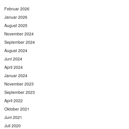
Februar 2026
Januar 2026
August 2025
November 2024
September 2024
August 2024
Juni 2024
April 2024
Januar 2024
November 2023
September 2023
April 2022
Oktober 2021
Juni 2021
Juli 2020