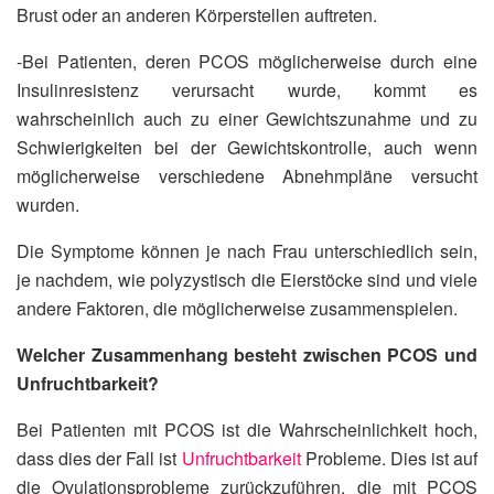
Brust oder an anderen Körperstellen auftreten.
-Bei Patienten, deren PCOS möglicherweise durch eine
Insulinresistenz verursacht wurde, kommt es
wahrscheinlich auch zu einer Gewichtszunahme und zu
Schwierigkeiten bei der Gewichtskontrolle, auch wenn
möglicherweise verschiedene Abnehmpläne versucht
wurden.
Die Symptome können je nach Frau unterschiedlich sein,
je nachdem, wie polyzystisch die Eierstöcke sind und viele
andere Faktoren, die möglicherweise zusammenspielen.
Welcher Zusammenhang besteht zwischen PCOS und
Unfruchtbarkeit?
Bei Patienten mit PCOS ist die Wahrscheinlichkeit hoch,
dass dies der Fall ist
Unfruchtbarkeit
Probleme. Dies ist auf
die Ovulationsprobleme zurückzuführen, die mit PCOS