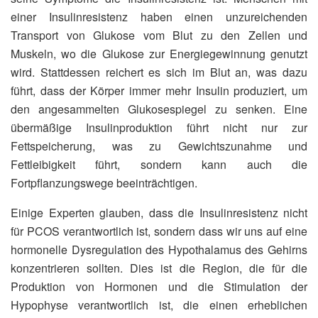
einer Insulinresistenz haben einen unzureichenden
Transport von Glukose vom Blut zu den Zellen und
Muskeln, wo die Glukose zur Energiegewinnung genutzt
wird. Stattdessen reichert es sich im Blut an, was dazu
führt, dass der Körper immer mehr Insulin produziert, um
den angesammelten Glukosespiegel zu senken. Eine
übermäßige Insulinproduktion führt nicht nur zur
Fettspeicherung, was zu Gewichtszunahme und
Fettleibigkeit führt, sondern kann auch die
Fortpflanzungswege beeinträchtigen.
Einige Experten glauben, dass die Insulinresistenz nicht
für PCOS verantwortlich ist, sondern dass wir uns auf eine
hormonelle Dysregulation des Hypothalamus des Gehirns
konzentrieren sollten. Dies ist die Region, die für die
Produktion von Hormonen und die Stimulation der
Hypophyse verantwortlich ist, die einen erheblichen