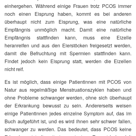
einhergehen. Während einige Frauen trotz PCOS immer
noch einen Eisprung haben, kommt es bei anderen
überhaupt nicht zum Eisprung, was eine natürliche
Empfängnis unmöglich macht. Damit eine natürliche
Empfängnis stattfinden kann, muss eine Eizelle
heranreifen und aus den Eierstöcken freigesetzt werden,
damit die Befruchtung mit Spermien stattfinden kann.
Findet jedoch kein Eisprung statt, werden die Eizellen
nicht reif.
Es ist möglich, dass einige Patientinnen mit PCOS von
Natur aus regelmäßige Menstruationszyklen haben und
ohne Probleme schwanger werden, ohne sich überhaupt
der Erkrankung bewusst zu sein. Andererseits weisen
einige Patientinnen jedes einzelne Symptom auf, das im
Buch aufgeführt ist, und es wird ihnen sehr schwer fallen,
schwanger zu werden. Das bedeutet, dass PCOS keine