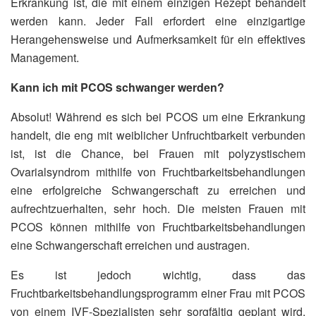
Erkrankung ist, die mit einem einzigen Rezept behandelt
werden kann. Jeder Fall erfordert eine einzigartige
Herangehensweise und Aufmerksamkeit für ein effektives
Management.
Kann ich mit PCOS schwanger werden?
Absolut! Während es sich bei PCOS um eine Erkrankung
handelt, die eng mit weiblicher Unfruchtbarkeit verbunden
ist, ist die Chance, bei Frauen mit polyzystischem
Ovarialsyndrom mithilfe von Fruchtbarkeitsbehandlungen
eine erfolgreiche Schwangerschaft zu erreichen und
aufrechtzuerhalten, sehr hoch. Die meisten Frauen mit
PCOS können mithilfe von Fruchtbarkeitsbehandlungen
eine Schwangerschaft erreichen und austragen.
Es ist jedoch wichtig, dass das
Fruchtbarkeitsbehandlungsprogramm einer Frau mit PCOS
von einem IVF-Spezialisten sehr sorgfältig geplant wird.