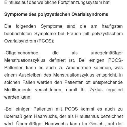
Einfluss auf das weibliche Fortpflanzungssystem hat.
Symptome des polyzystischen Ovarialsyndroms
Die folgenden Symptome sind die am häufigsten
beobachteten Symptome bei Frauen mit polyzystischem
Ovarialsyndrom (PCOS):
-Oligomenorrhoe, die als unregelmäßiger
Menstruationszyklus definiert ist. Bei einigen PCOS-
Patienten kann es auch zu Amenorrhoe kommen, was
einem Ausbleiben des Menstruationszyklus entspricht. In
solchen Fällen werden den Patienten oft entsprechende
Medikamente verschrieben, damit ihr Zyklus reguliert
werden kann.
-Bei einigen Patienten mit PCOS kommt es auch zu
übermäßigem Haarwuchs, der als Hirsutismus bezeichnet
wird. Übermäßiger Haarwuchs kann im Gesicht, auf der