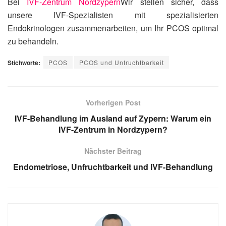
Bei
IVF-Zentrum Nordzypern
Wir stellen sicher, dass
unsere IVF-Spezialisten mit spezialisierten
Endokrinologen zusammenarbeiten, um Ihr PCOS optimal
zu behandeln.
Stichworte:
PCOS
PCOS und Unfruchtbarkeit
Vorherigen Post
IVF-Behandlung im Ausland auf Zypern: Warum ein
IVF-Zentrum in Nordzypern?
Nächster Beitrag
Endometriose, Unfruchtbarkeit und IVF-Behandlung