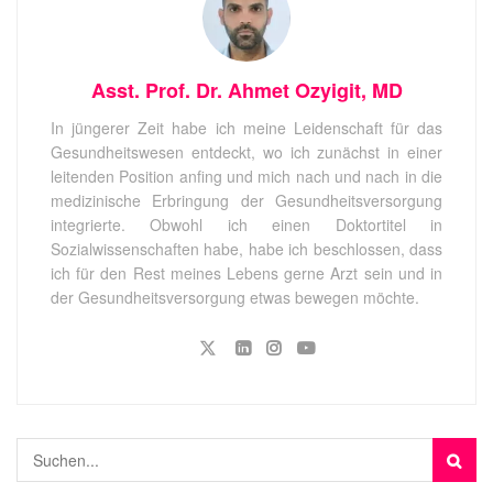
Asst. Prof. Dr. Ahmet Ozyigit, MD
In jüngerer Zeit habe ich meine Leidenschaft für das
Gesundheitswesen entdeckt, wo ich zunächst in einer
leitenden Position anfing und mich nach und nach in die
medizinische Erbringung der Gesundheitsversorgung
integrierte. Obwohl ich einen Doktortitel in
Sozialwissenschaften habe, habe ich beschlossen, dass
ich für den Rest meines Lebens gerne Arzt sein und in
der Gesundheitsversorgung etwas bewegen möchte.