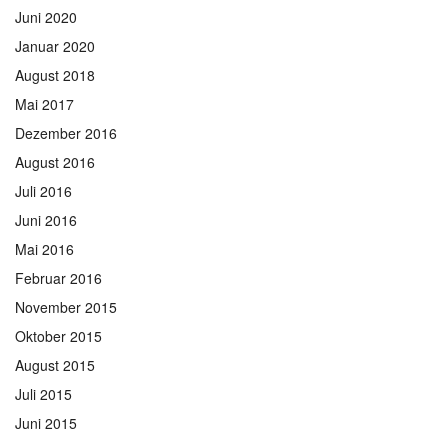
Juni 2020
Januar 2020
August 2018
Mai 2017
Dezember 2016
August 2016
Juli 2016
Juni 2016
Mai 2016
Februar 2016
November 2015
Oktober 2015
August 2015
Juli 2015
Juni 2015