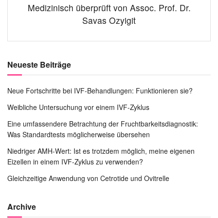
Medizinisch überprüft von Assoc. Prof. Dr.
Savas Ozyigit
Neueste Beiträge
Neue Fortschritte bei IVF-Behandlungen: Funktionieren sie?
Weibliche Untersuchung vor einem IVF-Zyklus
Eine umfassendere Betrachtung der Fruchtbarkeitsdiagnostik:
Was Standardtests möglicherweise übersehen
Niedriger AMH-Wert: Ist es trotzdem möglich, meine eigenen
Eizellen in einem IVF-Zyklus zu verwenden?
Gleichzeitige Anwendung von Cetrotide und Ovitrelle
Archive