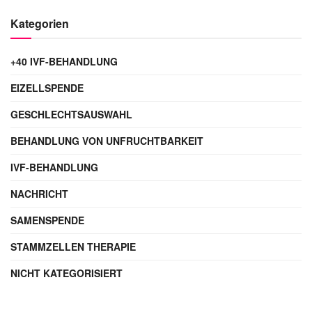
Kategorien
+40 IVF-BEHANDLUNG
EIZELLSPENDE
GESCHLECHTSAUSWAHL
BEHANDLUNG VON UNFRUCHTBARKEIT
IVF-BEHANDLUNG
NACHRICHT
SAMENSPENDE
STAMMZELLEN THERAPIE
NICHT KATEGORISIERT