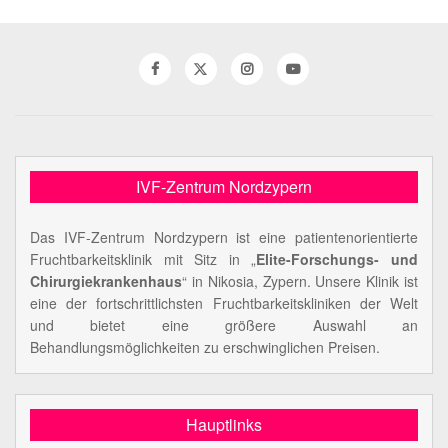
IVF-Zentrum Nordzypern
Das IVF-Zentrum Nordzypern ist eine patientenorientierte
Fruchtbarkeitsklinik mit Sitz in „
Elite-Forschungs- und
Chirurgiekrankenhaus
“ in Nikosia, Zypern. Unsere Klinik ist
eine der fortschrittlichsten Fruchtbarkeitskliniken der Welt
und bietet eine größere Auswahl an
Behandlungsmöglichkeiten zu erschwinglichen Preisen.
Hauptlinks