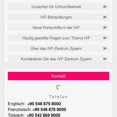
Ursachen für Unfruchtbarkeit
IVF-Behandlungen
Neue Fortschritte in der IVF
Häufig gestellte Fragen zum Thema IVF
Über das IVF-Zentrum Zypern
Kontaktieren Sie das IVF-Zentrum Zypern
Kontakt
Telefon
Englisch:
+90 548 875 8000
Französisch:
+90 548 876 8000
Türkisch:
+90 542 869 8000