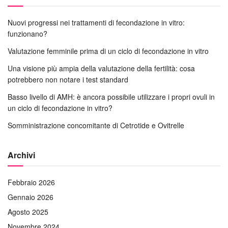
Nuovi progressi nei trattamenti di fecondazione in vitro:
funzionano?
Valutazione femminile prima di un ciclo di fecondazione in vitro
Una visione più ampia della valutazione della fertilità: cosa
potrebbero non notare i test standard
Basso livello di AMH: è ancora possibile utilizzare i propri ovuli in
un ciclo di fecondazione in vitro?
Somministrazione concomitante di Cetrotide e Ovitrelle
Archivi
Febbraio 2026
Gennaio 2026
Agosto 2025
Novembre 2024