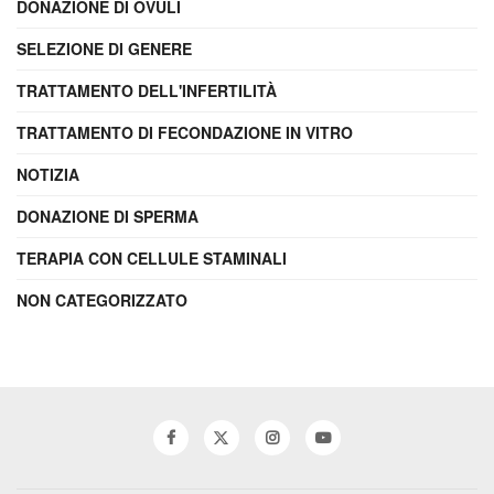
DONAZIONE DI OVULI
SELEZIONE DI GENERE
TRATTAMENTO DELL'INFERTILITÀ
TRATTAMENTO DI FECONDAZIONE IN VITRO
NOTIZIA
DONAZIONE DI SPERMA
TERAPIA CON CELLULE STAMINALI
NON CATEGORIZZATO