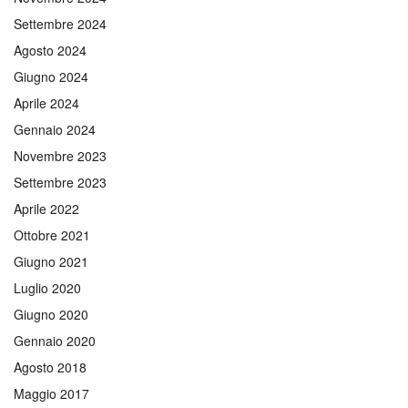
Settembre 2024
Agosto 2024
Giugno 2024
Aprile 2024
Gennaio 2024
Novembre 2023
Settembre 2023
Aprile 2022
Ottobre 2021
Giugno 2021
Luglio 2020
Giugno 2020
Gennaio 2020
Agosto 2018
Maggio 2017