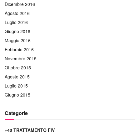
Dicembre 2016
Agosto 2016
Luglio 2016
Giugno 2016
Maggio 2016
Febbraio 2016
Novembre 2015
Ottobre 2015
Agosto 2015
Luglio 2015
Giugno 2015
Categorie
+40 TRATTAMENTO FIV