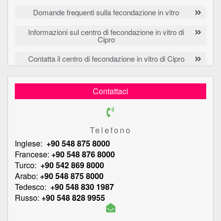
Domande frequenti sulla fecondazione in vitro
Informazioni sul centro di fecondazione in vitro di
Cipro
Contatta il centro di fecondazione in vitro di Cipro
Contattaci
Telefono
Inglese:
+90 548 875 8000
Francese:
+90 548 876 8000
Turco:
+90 542 869 8000
Arabo:
+90 548 875 8000
Tedesco:
+90 548 830 1987
Russo:
+90 548 828 9955