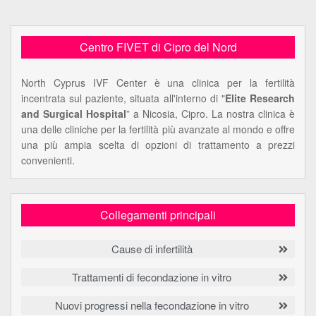
Centro FIVET di Cipro del Nord
North Cyprus IVF Center è una clinica per la fertilità
incentrata sul paziente, situata all'interno di "
Elite Research
and Surgical Hospital
” a Nicosia, Cipro. La nostra clinica è
una delle cliniche per la fertilità più avanzate al mondo e offre
una più ampia scelta di opzioni di trattamento a prezzi
convenienti.
Collegamenti principali
Cause di infertilità
Trattamenti di fecondazione in vitro
Nuovi progressi nella fecondazione in vitro