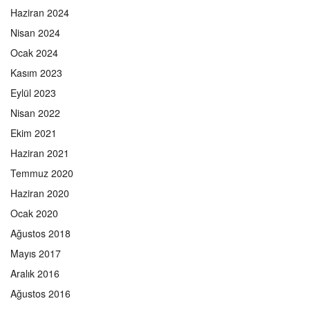
Haziran 2024
Nisan 2024
Ocak 2024
Kasım 2023
Eylül 2023
Nisan 2022
Ekim 2021
Haziran 2021
Temmuz 2020
Haziran 2020
Ocak 2020
Ağustos 2018
Mayıs 2017
Aralık 2016
Ağustos 2016