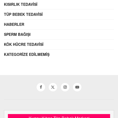
KISIRLIK TEDAVISI
TÜP BEBEK TEDAVISI
HABERLER
SPERM BAĞIŞI
KÖK HÜCRE TEDAVISI
KATEGORIZE EDILMEMIŞ