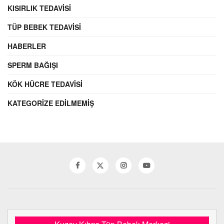
KISIRLIK TEDAVISI
TÜP BEBEK TEDAVISI
HABERLER
SPERM BAĞIŞI
KÖK HÜCRE TEDAVISI
KATEGORIZE EDILMEMIŞ