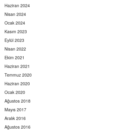
Haziran 2024
Nisan 2024
Ocak 2024
Kasım 2023
Eylül 2023
Nisan 2022
Ekim 2021
Haziran 2021
Temmuz 2020
Haziran 2020
Ocak 2020
Ağustos 2018
Mayıs 2017
Aralık 2016
Ağustos 2016