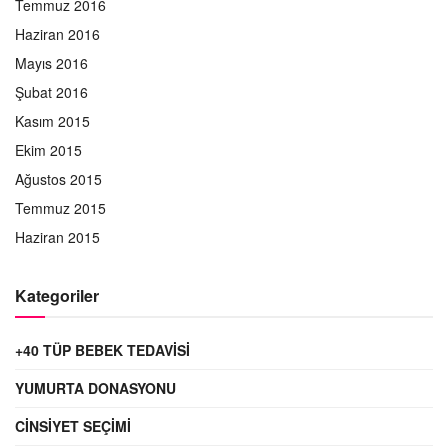
Temmuz 2016
Haziran 2016
Mayıs 2016
Şubat 2016
Kasım 2015
Ekim 2015
Ağustos 2015
Temmuz 2015
Haziran 2015
Kategoriler
+40 TÜP BEBEK TEDAVISI
YUMURTA DONASYONU
CINSIYET SEÇIMI