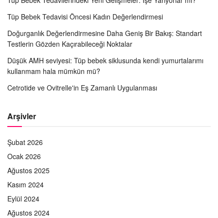
Tüp Bebek Tedavisi Öncesi Kadın Değerlendirmesi
Doğurganlık Değerlendirmesine Daha Geniş Bir Bakış: Standart
Testlerin Gözden Kaçırabileceği Noktalar
Düşük AMH seviyesi: Tüp bebek siklusunda kendi yumurtalarımı
kullanmam hala mümkün mü?
Cetrotide ve Ovitrelle'in Eş Zamanlı Uygulanması
Arşivler
Şubat 2026
Ocak 2026
Ağustos 2025
Kasım 2024
Eylül 2024
Ağustos 2024