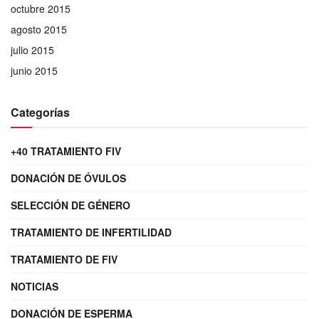
octubre 2015
agosto 2015
julio 2015
junio 2015
Categorías
+40 TRATAMIENTO FIV
DONACIÓN DE ÓVULOS
SELECCIÓN DE GÉNERO
TRATAMIENTO DE INFERTILIDAD
TRATAMIENTO DE FIV
NOTICIAS
DONACIÓN DE ESPERMA