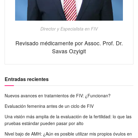
Director y Especialista en FIV
Revisado médicamente por Assoc. Prof. Dr.
Savas Ozyigit
Entradas recientes
Nuevos avances en tratamientos de FIV: ¿Funcionan?
Evaluación femenina antes de un ciclo de FIV
Una visión más amplia de la evaluación de la fertilidad: lo que las
pruebas estándar pueden pasar por alto
Nivel bajo de AMH: ¿Aún es posible utilizar mis propios óvulos en