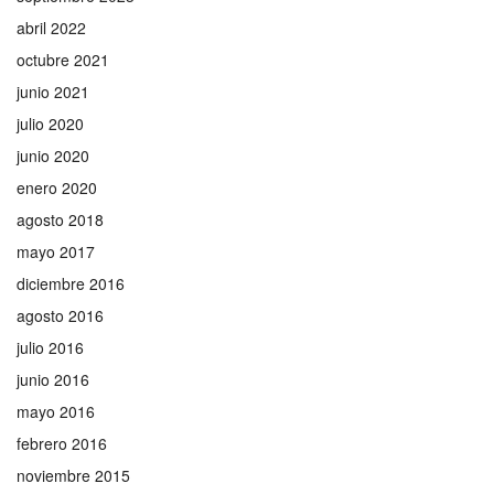
abril 2022
octubre 2021
junio 2021
julio 2020
junio 2020
enero 2020
agosto 2018
mayo 2017
diciembre 2016
agosto 2016
julio 2016
junio 2016
mayo 2016
febrero 2016
noviembre 2015