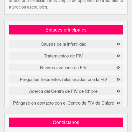
ofrece una selección más amplia de opciones de tratamiento
a precios asequibles.
Enlaces principales
Causas de la infertilidad
Tratamientos de FIV
Nuevos avances en FIV
Preguntas frecuentes relacionadas con la FIV
Acerca del Centro de FIV de Chipre
Póngase en contacto con el Centro de FIV de Chipre
Contáctanos