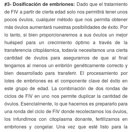
#3- Dosificación de embriones:
Dado que el tratamiento
de FIV a partir de cierta edad solo nos permitirá tener unos
pocos óvulos, cualquier método que nos permita obtener
más óvulos aumentará nuestras posibilidades de éxito. Por
lo tanto, si bien proporcionaremos a sus óvulos un mejor
huésped para un crecimiento óptimo a través de la
transferencia citoplásmica, todavía necesitamos una cierta
cantidad de óvulos para asegurarnos de que al final
tengamos al menos un embrión genéticamente correcto y
bien desarrollado para transferir. El procesamiento por
lotes de embriones es el componente clave del éxito en
este grupo de edad. La combinación de dos rondas de
ciclos de FIV en uno nos permite duplicar la cantidad de
óvulos. Esencialmente, lo que hacemos es prepararlo para
una ronda del ciclo de FIV donde recolectamos los óvulos,
los infundimos con citoplasma donante, fertilizamos en
embriones y congelar. Una vez que esté listo para la