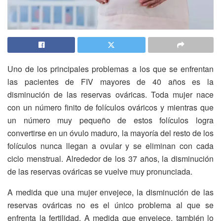
Uno de los principales problemas a los que se enfrentan
las pacientes de FIV mayores de 40 años es la
disminución de las reservas ováricas. Toda mujer nace
con un número finito de folículos ováricos y mientras que
un número muy pequeño de estos folículos logra
convertirse en un óvulo maduro, la mayoría del resto de los
folículos nunca llegan a ovular y se eliminan con cada
ciclo menstrual. Alrededor de los 37 años, la disminución
de las reservas ováricas se vuelve muy pronunciada.
A medida que una mujer envejece, la disminución de las
reservas ováricas no es el único problema al que se
enfrenta la fertilidad. A medida que envejece, también lo