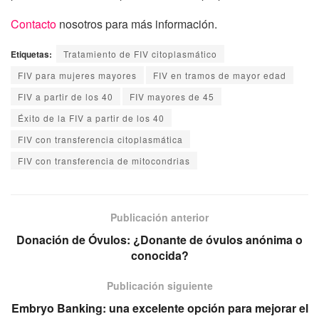
Contacto
nosotros para más información.
Etiquetas:
Tratamiento de FIV citoplasmático
FIV para mujeres mayores
FIV en tramos de mayor edad
FIV a partir de los 40
FIV mayores de 45
Éxito de la FIV a partir de los 40
FIV con transferencia citoplasmática
FIV con transferencia de mitocondrias
Publicación anterior
Donación de Óvulos: ¿Donante de óvulos anónima o
conocida?
Publicación siguiente
Embryo Banking: una excelente opción para mejorar el