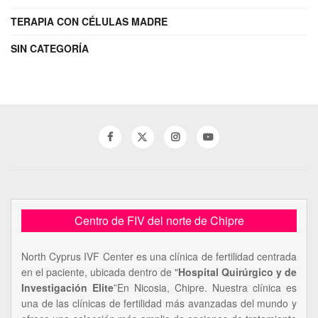
TERAPIA CON CÉLULAS MADRE
SIN CATEGORÍA
Centro de FIV del norte de Chipre
North Cyprus IVF Center es una clínica de fertilidad centrada
en el paciente, ubicada dentro de "
Hospital Quirúrgico y de
Investigación Elite
”En Nicosia, Chipre. Nuestra clínica es
una de las clínicas de fertilidad más avanzadas del mundo y