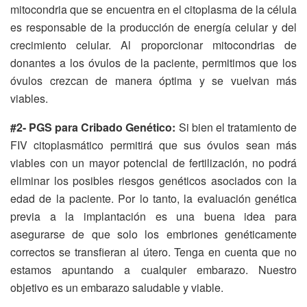
mitocondria que se encuentra en el citoplasma de la célula
es responsable de la producción de energía celular y del
crecimiento celular. Al proporcionar mitocondrias de
donantes a los óvulos de la paciente, permitimos que los
óvulos crezcan de manera óptima y se vuelvan más
viables.
#2- PGS para Cribado Genético:
Si bien el tratamiento de
FIV citoplasmático permitirá que sus óvulos sean más
viables con un mayor potencial de fertilización, no podrá
eliminar los posibles riesgos genéticos asociados con la
edad de la paciente. Por lo tanto, la evaluación genética
previa a la implantación es una buena idea para
asegurarse de que solo los embriones genéticamente
correctos se transfieran al útero. Tenga en cuenta que no
estamos apuntando a cualquier embarazo. Nuestro
objetivo es un embarazo saludable y viable.