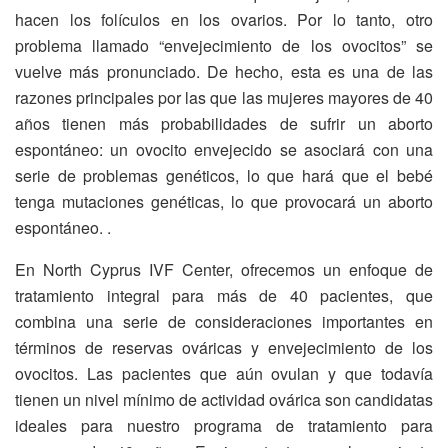
hacen los folículos en los ovarios. Por lo tanto, otro
problema llamado “envejecimiento de los ovocitos” se
vuelve más pronunciado. De hecho, esta es una de las
razones principales por las que las mujeres mayores de 40
años tienen más probabilidades de sufrir un aborto
espontáneo: un ovocito envejecido se asociará con una
serie de problemas genéticos, lo que hará que el bebé
tenga mutaciones genéticas, lo que provocará un aborto
espontáneo. .
En North Cyprus IVF Center, ofrecemos un enfoque de
tratamiento integral para más de 40 pacientes, que
combina una serie de consideraciones importantes en
términos de reservas ováricas y envejecimiento de los
ovocitos. Las pacientes que aún ovulan y que todavía
tienen un nivel mínimo de actividad ovárica son candidatas
ideales para nuestro programa de tratamiento para