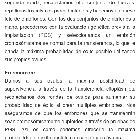
segunda ronda, recolectamos otro conjunto de huevos,
repetimos los mismos procedimientos y hacemos un nuevo
lote de embriones. Con los dos conjuntos de embriones a
mano, procedemos con la evaluación genética previa a la
implantación (PGS) y seleccionamos un embrión
cromosómicamente normal para la transferencia, lo que le
brinda la máxima probabilidad de éxito posible utilizando
sus propios óvulos.
En resumen:
Damos a sus óvulos la máxima posibilidad de
supervivencia a través de la transferencia citoplásmica:
recolectamos dos rondas de óvulos para aumentar su
probabilidad de éxito al crear múltiples embriones. Nos
aseguramos de que los embriones que se transferirán
sean cromosómicamente euploides a través de pruebas de
PGS. Así es como podemos ofrecerle la máxima
probabilidad de éxito posible con sus propios óvulos.