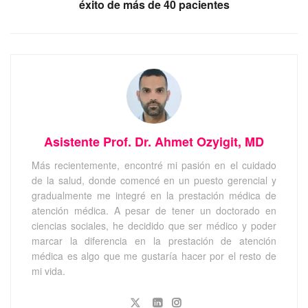
éxito de más de 40 pacientes
Asistente Prof. Dr. Ahmet Ozyigit, MD
Más recientemente, encontré mi pasión en el cuidado
de la salud, donde comencé en un puesto gerencial y
gradualmente me integré en la prestación médica de
atención médica. A pesar de tener un doctorado en
ciencias sociales, he decidido que ser médico y poder
marcar la diferencia en la prestación de atención
médica es algo que me gustaría hacer por el resto de
mi vida.