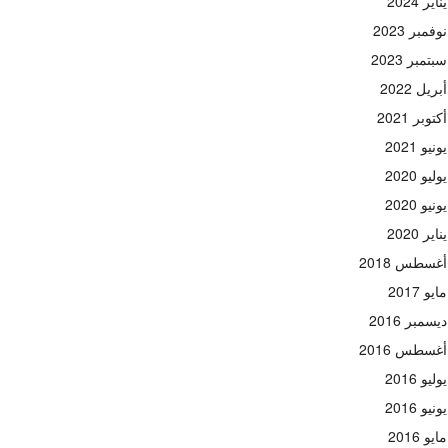
يناير 2024
نوفمبر 2023
سبتمبر 2023
أبريل 2022
أكتوبر 2021
يونيو 2021
يوليو 2020
يونيو 2020
يناير 2020
أغسطس 2018
مايو 2017
ديسمبر 2016
أغسطس 2016
يوليو 2016
يونيو 2016
مايو 2016