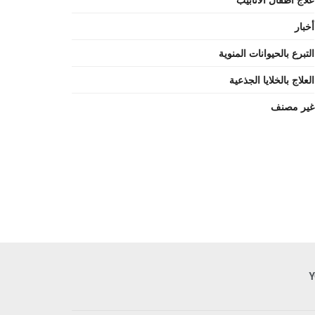
أخبار
التبرع بالحيوانات المنوية
العلاج بالخلايا الجذعية
غير مصنف