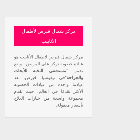
مركز شمال قبرص لأطفال
الأنابيب
مركز شمال قبرص لأطفال الأنابيب هو
عيادة خصوبة تركز على المريض ، ويقع
ضمن “
مستشفى النخبة للأبحاث
والجراحة
"في نيقوسيا، قبرص. تعد
عيادتنا واحدة من عيادات الخصوبة
الأكثر تقدمًا في العالم، حيث تقدم
مجموعة واسعة من خيارات العلاج
بأسعار معقولة.