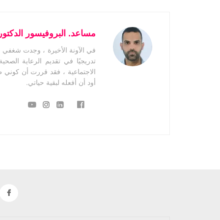
مساعد. البروفيسور الدكتور 
في الآونة الأخيرة ، وجدت شغفي 
تدريجيًا في تقديم الرعاية الصح
الاجتماعية ، فقد قررت أن كوني 
أود أن أفعله لبقية حياتي.