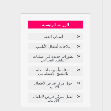
الروابط الرئيسية
أسباب العقم
علاجات أطفال الأنابيب
تطورات جديدة في عمليات
التلقيح الصناعي
أسئلة وأجوبة ذات صلة
بالتلقيح الاصطناعي
حول مركز قبرص لأطفال
الأنابيب
اتصل بمركز قبرص لأطفال
الأنابيب