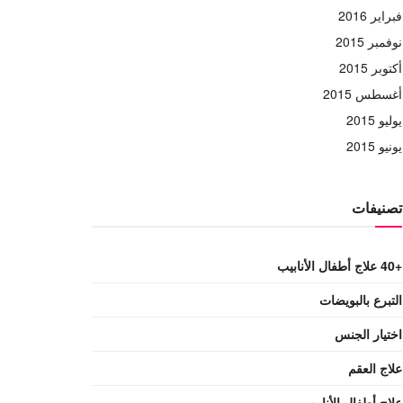
فبراير 2016
نوفمبر 2015
أكتوبر 2015
أغسطس 2015
يوليو 2015
يونيو 2015
تصنيفات
+40 علاج أطفال الأنابيب
التبرع بالبويضات
اختيار الجنس
علاج العقم
علاج أطفال الأنابيب