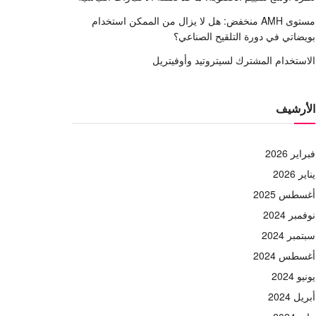
مستوى AMH منخفض: هل لا يزال من الممكن استخدام
بويضاتي في دورة التلقيح الصناعي؟
الاستخدام المشترك لسيتروتيد وأوفيتريل
الأرشيف
فبراير 2026
يناير 2026
أغسطس 2025
نوفمبر 2024
سبتمبر 2024
أغسطس 2024
يونيو 2024
أبريل 2024