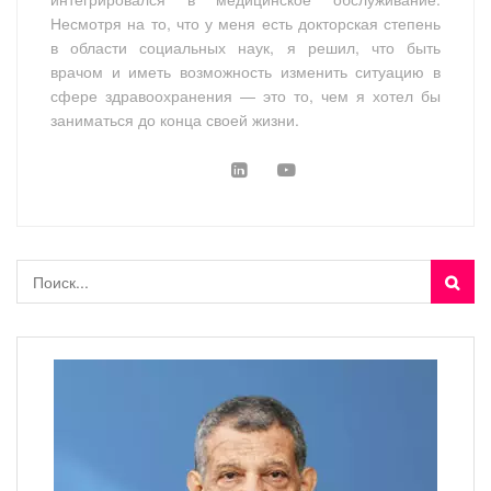
Несмотря на то, что у меня есть докторская степень
в области социальных наук, я решил, что быть
врачом и иметь возможность изменить ситуацию в
сфере здравоохранения — это то, чем я хотел бы
заниматься до конца своей жизни.