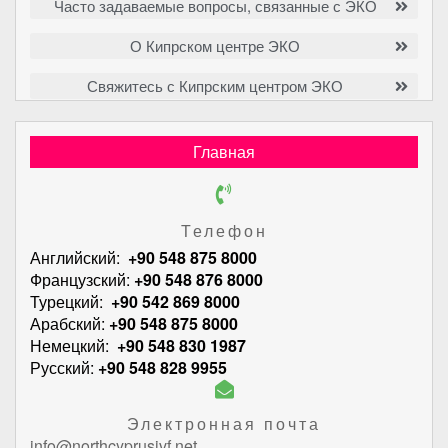
Часто задаваемые вопросы, связанные с ЭКО
О Кипрском центре ЭКО
Свяжитесь с Кипрским центром ЭКО
Главная
Телефон
Английский:
+90 548 875 8000
Французский:
+90 548 876 8000
Турецкий:
+90 542 869 8000
Арабский:
+90 548 875 8000
Немецкий:
+90 548 830 1987
Русский:
+90 548 828 9955
Электронная почта
info@northcyprusivf.net