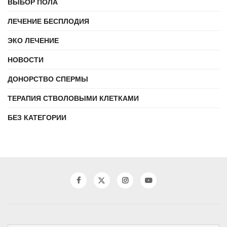
ВЫБОР ПОЛА
ЛЕЧЕНИЕ БЕСПЛОДИЯ
ЭКО ЛЕЧЕНИЕ
НОВОСТИ
ДОНОРСТВО СПЕРМЫ
ТЕРАПИЯ СТВОЛОВЫМИ КЛЕТКАМИ
БЕЗ КАТЕГОРИИ