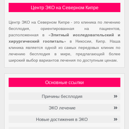
Центр ЭКО на Северном Кипре
Центр ЭКО на Северном Кипре - это клиника по лечению
бесплодия, ориентированная на пациентов,
расположенная в «
Элитный исследовательский и
хирургический госпиталь
» в Никосии, Кипр. Наша
клиника является одной из самых передовых клиник по
лечению бесплодия в мире, предлагающей более
широкий выбор вариантов лечения по доступным ценам.
Основные ссылки
Причины бесплодия
ЭКО лечение
Новые достижения в ЭКО