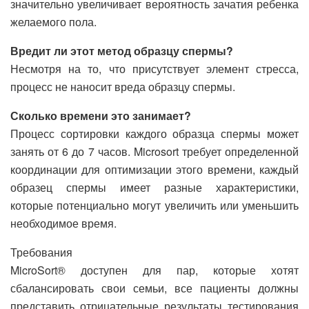
значительно увеличивает вероятность зачатия ребенка
желаемого пола.
Вредит ли этот метод образцу спермы?
Несмотря на то, что присутствует элемент стресса,
процесс не наносит вреда образцу спермы.
Сколько времени это занимает?
Процесс сортировки каждого образца спермы может
занять от 6 до 7 часов. Microsort требует определенной
координации для оптимизации этого времени, каждый
образец спермы имеет разные характеристики,
которые потенциально могут увеличить или уменьшить
необходимое время.
Требования
MicroSort® доступен для пар, которые хотят
сбалансировать свои семьи, все пациенты должны
представить отрицательные результаты тестирования