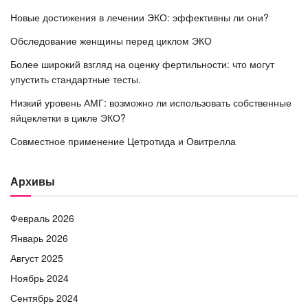
Новые достижения в лечении ЭКО: эффективны ли они?
Обследование женщины перед циклом ЭКО
Более широкий взгляд на оценку фертильности: что могут
упустить стандартные тесты.
Низкий уровень АМГ: возможно ли использовать собственные
яйцеклетки в цикле ЭКО?
Совместное применение Цетротида и Овитрелла
Архивы
Февраль 2026
Январь 2026
Август 2025
Ноябрь 2024
Сентябрь 2024