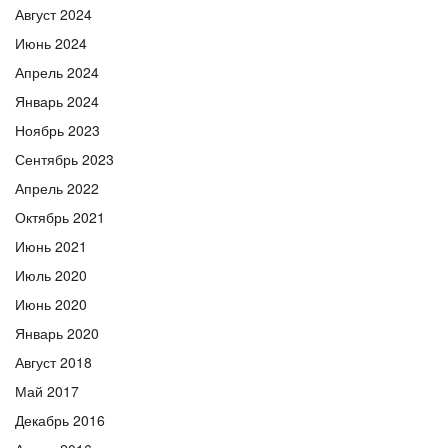
Август 2024
Июнь 2024
Апрель 2024
Январь 2024
Ноябрь 2023
Сентябрь 2023
Апрель 2022
Октябрь 2021
Июнь 2021
Июль 2020
Июнь 2020
Январь 2020
Август 2018
Май 2017
Декабрь 2016