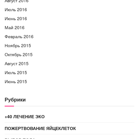
Август 2016
Июль 2016
Июнь 2016
Май 2016
Февраль 2016
Ноябрь 2015
Октябрь 2015
Август 2015
Июль 2015
Июнь 2015
Рубрики
+40 ЛЕЧЕНИЕ ЭКО
ПОЖЕРТВОВАНИЕ ЯЙЦЕКЛЕТОК