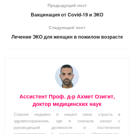
Предыдущий пост
Вакцинация от Covid-19 и ЭКО
Следующий пост
Лечение ЭКО для женщин в пожилом возрасте
Ассистент Проф. д-р Ахмет Озигит,
доктор медицинских наук
Совсем недавно я нашел свою страсть в
здравоохранении, где я сначала начал с
руководящей должности и постепенно
интегрировался в медицинское обслуживание.