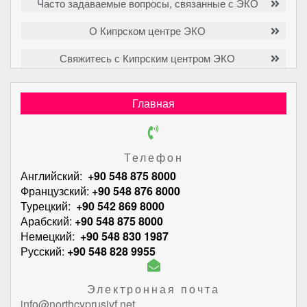
Часто задаваемые вопросы, связанные с ЭКО
О Кипрском центре ЭКО
Свяжитесь с Кипрским центром ЭКО
Главная
Телефон
Английский:
+90 548 875 8000
Французский:
+90 548 876 8000
Турецкий:
+90 542 869 8000
Арабский:
+90 548 875 8000
Немецкий:
+90 548 830 1987
Русский:
+90 548 828 9955
Электронная почта
info@northcyprusivf.net