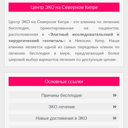
Центр ЭКО на Северном Кипре
Центр ЭКО на Северном Кипре - это клиника по лечению
бесплодия, ориентированная на пациентов,
расположенная в «
Элитный исследовательский и
хирургический госпиталь
» в Никосии, Кипр. Наша
клиника является одной из самых передовых клиник по
лечению бесплодия в мире, предлагающей более
широкий выбор вариантов лечения по доступным ценам.
Основные ссылки
Причины бесплодия
ЭКО лечение
Новые достижения в ЭКО