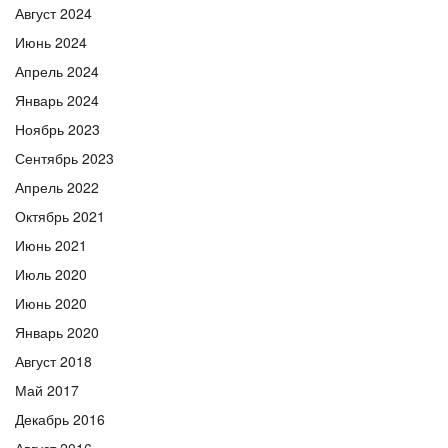
Август 2024
Июнь 2024
Апрель 2024
Январь 2024
Ноябрь 2023
Сентябрь 2023
Апрель 2022
Октябрь 2021
Июнь 2021
Июль 2020
Июнь 2020
Январь 2020
Август 2018
Май 2017
Декабрь 2016
Август 2016