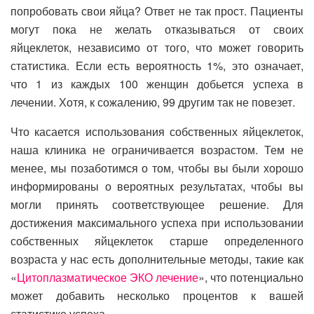
попробовать свои яйца? Ответ не так прост. Пациенты
могут пока не желать отказываться от своих
яйцеклеток, независимо от того, что может говорить
статистика. Если есть вероятность 1%, это означает,
что 1 из каждых 100 женщин добьется успеха в
лечении. Хотя, к сожалению, 99 другим так не повезет.
Что касается использования собственных яйцеклеток,
наша клиника не ограничивается возрастом. Тем не
менее, мы позаботимся о том, чтобы вы были хорошо
информированы о вероятных результатах, чтобы вы
могли принять соответствующее решение. Для
достижения максимального успеха при использовании
собственных яйцеклеток старше определенного
возраста у нас есть дополнительные методы, такие как
«
Цитоплазматическое ЭКО лечение
», что потенциально
может добавить несколько процентов к вашей
статистике успеха.