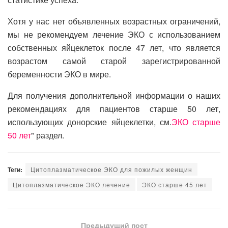
Хотя у нас нет объявленных возрастных ограничений,
мы не рекомендуем лечение ЭКО с использованием
собственных яйцеклеток после 47 лет, что является
возрастом самой старой зарегистрированной
беременности ЭКО в мире.
Для получения дополнительной информации о наших
рекомендациях для пациентов старше 50 лет,
использующих донорские яйцеклетки, см.
ЭКО старше
50 лет
" раздел.
Теги:
Цитоплазматическое ЭКО для пожилых женщин
Цитоплазматическое ЭКО лечение
ЭКО старше 45 лет
Предыдущий пост