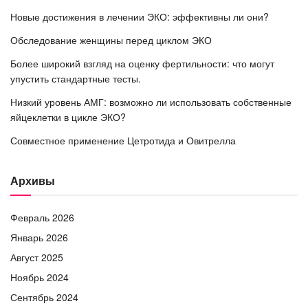
Новые достижения в лечении ЭКО: эффективны ли они?
Обследование женщины перед циклом ЭКО
Более широкий взгляд на оценку фертильности: что могут
упустить стандартные тесты.
Низкий уровень АМГ: возможно ли использовать собственные
яйцеклетки в цикле ЭКО?
Совместное применение Цетротида и Овитрелла
Архивы
Февраль 2026
Январь 2026
Август 2025
Ноябрь 2024
Сентябрь 2024