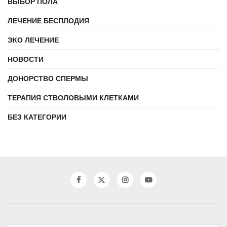
ВЫБОР ПОЛА
ЛЕЧЕНИЕ БЕСПЛОДИЯ
ЭКО ЛЕЧЕНИЕ
НОВОСТИ
ДОНОРСТВО СПЕРМЫ
ТЕРАПИЯ СТВОЛОВЫМИ КЛЕТКАМИ
БЕЗ КАТЕГОРИИ