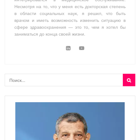
Несмотря на то, что у меня есть докторская степень
в области социальных наук, я решил, что быть
врачом и иметь возможность изменить ситуацию в
сфере здравоохранения — это то, чем я хотел бы
заниматься до конца своей жизни.