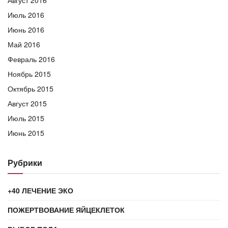
Июль 2016
Июнь 2016
Май 2016
Февраль 2016
Ноябрь 2015
Октябрь 2015
Август 2015
Июль 2015
Июнь 2015
Рубрики
+40 ЛЕЧЕНИЕ ЭКО
ПОЖЕРТВОВАНИЕ ЯЙЦЕКЛЕТОК