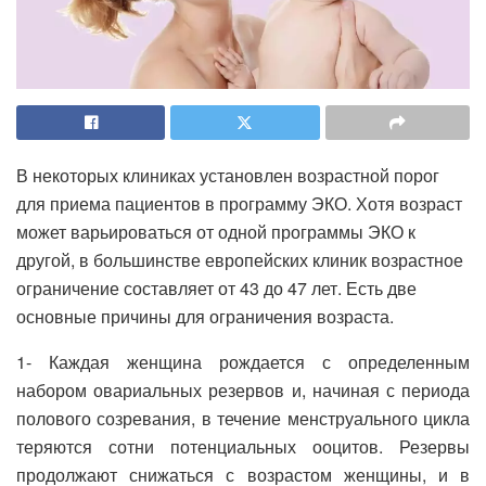
В некоторых клиниках установлен возрастной порог
для приема пациентов в программу ЭКО. Хотя возраст
может варьироваться от одной программы ЭКО к
другой, в большинстве европейских клиник возрастное
ограничение составляет от 43 до 47 лет. Есть две
основные причины для ограничения возраста.
1- Каждая женщина рождается с определенным
набором овариальных резервов и, начиная с периода
полового созревания, в течение менструального цикла
теряются сотни потенциальных ооцитов. Резервы
продолжают снижаться с возрастом женщины, и в