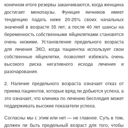
конечном итоге резервы заканчиваются, когда женщина
достигает менопаузы. Функция яичников имеет
тенденцию падать ниже 20-25% своих начальных
значений в возрасте 35 лет, а после 40 лет шансы на
беременность собственными яйцеклетками становятся
очень низкими. Установление предельного возраста
для лечения ЭКО, когда пациентка использует свои
собственные яйцеклетки, позволяет избежать очень
высокого риска негативного исхода лечения и
разочарования.
2. Наличие предельного возраста означает отказ от
приема пациентов, которые вряд ли добьются успеха, а
это означает, что клиника по лечению бесплодия может
поддерживать высокие показатели успеха.
Согласны мы с этим или нет — не главное. Суть в том,
должен ли быть предельный возраст для того, чтобы