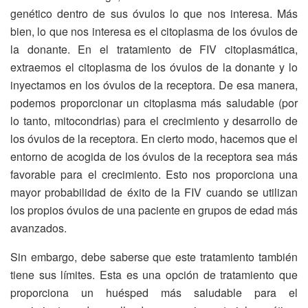
genético dentro de sus óvulos lo que nos interesa. Más
bien, lo que nos interesa es el citoplasma de los óvulos de
la donante. En el tratamiento de FIV citoplasmática,
extraemos el citoplasma de los óvulos de la donante y lo
inyectamos en los óvulos de la receptora. De esa manera,
podemos proporcionar un citoplasma más saludable (por
lo tanto, mitocondrias) para el crecimiento y desarrollo de
los óvulos de la receptora. En cierto modo, hacemos que el
entorno de acogida de los óvulos de la receptora sea más
favorable para el crecimiento. Esto nos proporciona una
mayor probabilidad de éxito de la FIV cuando se utilizan
los propios óvulos de una paciente en grupos de edad más
avanzados.
Sin embargo, debe saberse que este tratamiento también
tiene sus límites. Esta es una opción de tratamiento que
proporciona un huésped más saludable para el