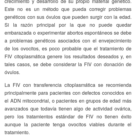
crecimiento y desarrollo de su propio material genético.
Este no es un método que pueda corregir problemas
genéticos con sus óvulos que pueden surgir con la edad.
Si la razón principal por la que no puede quedar
embarazada o experimentar abortos espontáneos se debe
a problemas genéticos asociados con el envejecimiento
de los ovocitos, es poco probable que el tratamiento de
FIV citoplasmática genere los resultados deseados y, en
tales casos, se debe considerar la FIV con donación de
óvulos.
La FIV con transferencia citoplasmática se recomienda
principalmente para pacientes con defectos conocidos en
el ADN mitocondrial, o pacientes en grupos de edad más
avanzados que todavía tienen algo de actividad ovárica,
pero los tratamientos estándar de FIV no tienen éxito
aunque la paciente tenga ovocitos viables durante el
tratamiento.