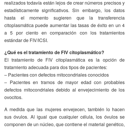
realizados todavía están lejos de crear números precisos y
estadísticamente significativos. Sin embargo, los datos
hasta el momento sugieren que la transferencia
citoplasmática puede aumentar las tasas de éxito en un 4
a 5 por ciento en comparación con los tratamientos
estándar de FIV/ICSI.
¿Qué es el tratamiento de FIV citoplasmático?
El tratamiento de FIV citoplasmática es la opción de
tratamiento adecuada para dos tipos de pacientes:
– Pacientes con defectos mitocondriales conocidos
– Pacientes en tramos de mayor edad con probables
defectos mitocondriales debido al envejecimiento de los
ovocitos.
A medida que las mujeres envejecen, también lo hacen
sus óvulos. Al igual que cualquier célula, los óvulos se
componen de un núcleo, que contiene el material genético,