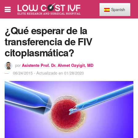
Spanish
¿Qué esperar de la
transferencia de FIV
citoplasmática?
por
Asistente Prof. Dr. Ahmet Ozyigit, MD
06/24/2015 - Actualizado en 01/28/2020