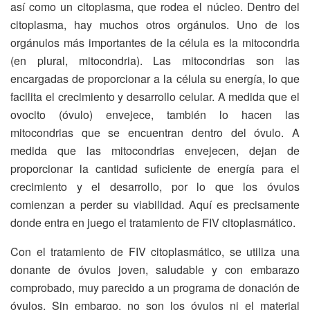
así como un citoplasma, que rodea el núcleo. Dentro del
citoplasma, hay muchos otros orgánulos. Uno de los
orgánulos más importantes de la célula es la mitocondria
(en plural, mitocondria). Las mitocondrias son las
encargadas de proporcionar a la célula su energía, lo que
facilita el crecimiento y desarrollo celular. A medida que el
ovocito (óvulo) envejece, también lo hacen las
mitocondrias que se encuentran dentro del óvulo. A
medida que las mitocondrias envejecen, dejan de
proporcionar la cantidad suficiente de energía para el
crecimiento y el desarrollo, por lo que los óvulos
comienzan a perder su viabilidad. Aquí es precisamente
donde entra en juego el tratamiento de FIV citoplasmático.
Con el tratamiento de FIV citoplasmático, se utiliza una
donante de óvulos joven, saludable y con embarazo
comprobado, muy parecido a un programa de donación de
óvulos. Sin embargo, no son los óvulos ni el material