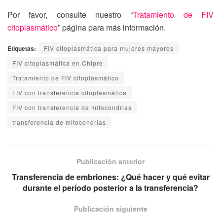
Por favor, consulte nuestro “
Tratamiento de FIV
citoplasmático
” página para más información.
Etiquetas:
FIV citoplasmática para mujeres mayores
FIV citoplasmática en Chipre
Tratamiento de FIV citoplasmático
FIV con transferencia citoplasmática
FIV con transferencia de mitocondrias
transferencia de mitocondrias
Publicación anterior
Transferencia de embriones: ¿Qué hacer y qué evitar
durante el período posterior a la transferencia?
Publicación siguiente