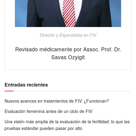
Director y Especialista en FIV
Revisado médicamente por Assoc. Prof. Dr.
Savas Ozyigit
Entradas recientes
Nuevos avances en tratamientos de FIV: ¿Funcionan?
Evaluación femenina antes de un ciclo de FIV
Una visión más amplia de la evaluación de la fertilidad: lo que las
pruebas estándar pueden pasar por alto