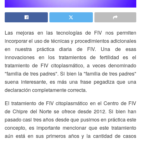
Las mejoras en las tecnologías de FIV nos permiten
incorporar el uso de técnicas y procedimientos adicionales
en nuestra práctica diaria de FIV. Una de esas
innovaciones en los tratamientos de fertilidad es el
tratamiento de FIV citoplasmático, a veces denominado
"familia de tres padres". Si bien la "familia de tres padres"
suena interesante, es más una frase pegadiza que una
declaración completamente correcta.
El tratamiento de FIV citoplasmático en el Centro de FIV
de Chipre del Norte se ofrece desde 2012. Si bien han
pasado casi tres años desde que pusimos en práctica este
concepto, es importante mencionar que este tratamiento
aún está en sus primeros años y la cantidad de casos