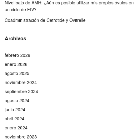
Nivel bajo de AMH: ¿Aún es posible utilizar mis propios óvulos en
un ciclo de FIV?
Coadministración de Cetrotide y Ovitrelle
Archivos
febrero 2026
enero 2026
agosto 2025
noviembre 2024
septiembre 2024
agosto 2024
junio 2024
abril 2024
enero 2024
noviembre 2023