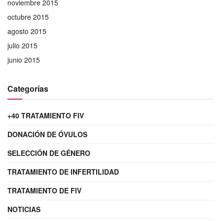
noviembre 2015
octubre 2015
agosto 2015
julio 2015
junio 2015
Categorías
+40 TRATAMIENTO FIV
DONACIÓN DE ÓVULOS
SELECCIÓN DE GÉNERO
TRATAMIENTO DE INFERTILIDAD
TRATAMIENTO DE FIV
NOTICIAS