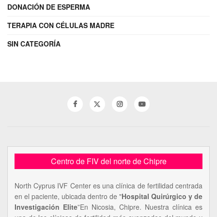
DONACIÓN DE ESPERMA
TERAPIA CON CÉLULAS MADRE
SIN CATEGORÍA
Centro de FIV del norte de Chipre
North Cyprus IVF Center es una clínica de fertilidad centrada
en el paciente, ubicada dentro de "
Hospital Quirúrgico y de
Investigación Elite
”En Nicosia, Chipre. Nuestra clínica es