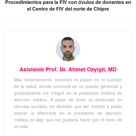
Procedimientos para la FIV con óvulos de donantes en
el Centro de FIV del norte de Chipre
Asistente Prof. Dr. Ahmet Ozyigit, MD
Más recientemente, encontré mi pasión en el cuidado
de la salud, donde comencé en un puesto gerencial y
gradualmente me integré en la prestación médica de
atención médica. A pesar de tener un doctorado en
ciencias sociales, he decidido que ser médico y poder
marcar la diferencia en la prestación de atención
médica es algo que me gustaría hacer por el resto de
mi vida.