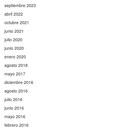
septiembre 2023
abril 2022
octubre 2021
junio 2021
julio 2020
junio 2020
enero 2020
agosto 2018
mayo 2017
diciembre 2016
agosto 2016
julio 2016
junio 2016
mayo 2016
febrero 2016