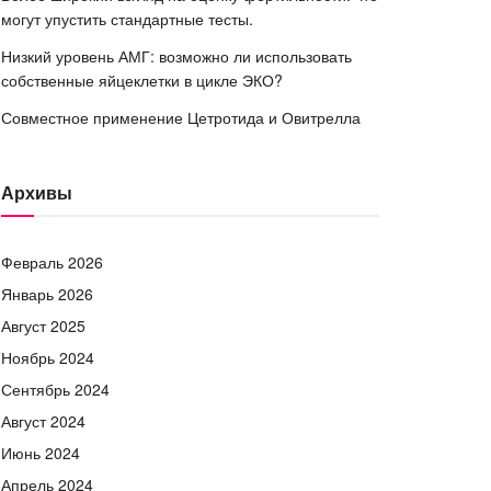
могут упустить стандартные тесты.
Низкий уровень АМГ: возможно ли использовать
собственные яйцеклетки в цикле ЭКО?
Совместное применение Цетротида и Овитрелла
Архивы
Февраль 2026
Январь 2026
Август 2025
Ноябрь 2024
Сентябрь 2024
Август 2024
Июнь 2024
Апрель 2024