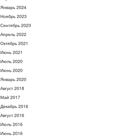
Январь 2024
Ноябрь 2023
Сентябрь 2023
Апрель 2022
Октябрь 2021
Июнь 2021
Июль 2020
Июнь 2020
Январь 2020
Август 2018
Май 2017
Декабрь 2016
Август 2016
Июль 2016
Июнь 2016