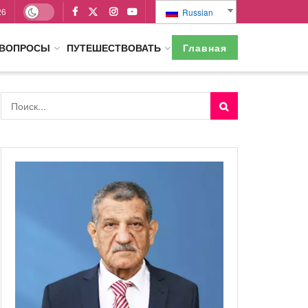
26
Russian
 ВОПРОСЫ
ПУТЕШЕСТВОВАТЬ
Главная