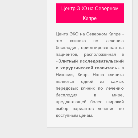
Центр ЭКО на Северном
Кипре
Центр ЭКО на Северном Кипре -
это клиника по лечению
бесплодия, ориентированная на
пациентов, расположенная в
«
Элитный исследовательский
и хирургический госпиталь
» в
Никосии, Кипр. Наша клиника
является одной из самых
передовых клиник по лечению
бесплодия в мире,
предлагающей более широкий
выбор вариантов лечения по
доступным ценам.