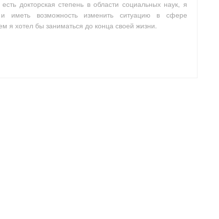
 есть докторская степень в области социальных наук, я
 и иметь возможность изменить ситуацию в сфере
ем я хотел бы заниматься до конца своей жизни.