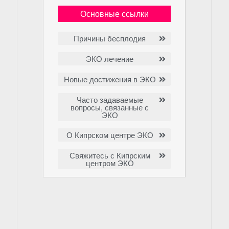
Основные ссылки
Причины бесплодия
ЭКО лечение
Новые достижения в ЭКО
Часто задаваемые
вопросы, связанные с
ЭКО
О Кипрском центре ЭКО
Свяжитесь с Кипрским
центром ЭКО