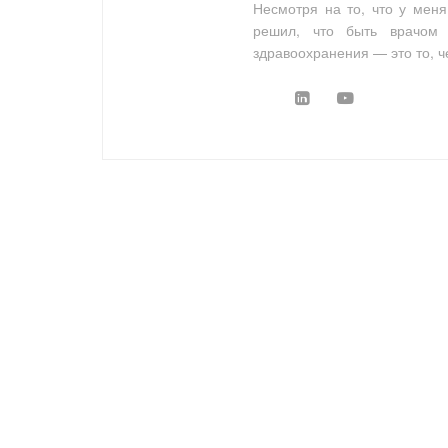
Несмотря на то, что у меня
решил, что быть врачом
здравоохранения — это то, ч