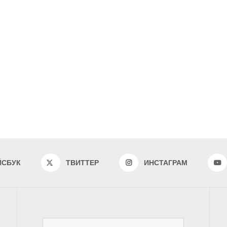
ЙСБУК
ТВИТТЕР
ИНСТАГРАМ