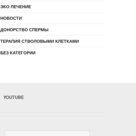
ЭКО ЛЕЧЕНИЕ
НОВОСТИ
ДОНОРСТВО СПЕРМЫ
ТЕРАПИЯ СТВОЛОВЫМИ КЛЕТКАМИ
БЕЗ КАТЕГОРИИ
YOUTUBE