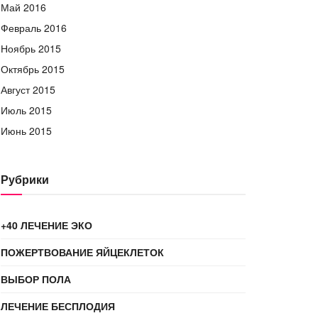
Май 2016
Февраль 2016
Ноябрь 2015
Октябрь 2015
Август 2015
Июль 2015
Июнь 2015
Рубрики
+40 ЛЕЧЕНИЕ ЭКО
ПОЖЕРТВОВАНИЕ ЯЙЦЕКЛЕТОК
ВЫБОР ПОЛА
ЛЕЧЕНИЕ БЕСПЛОДИЯ