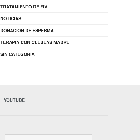
TRATAMIENTO DE FIV
NOTICIAS
DONACIÓN DE ESPERMA
TERAPIA CON CÉLULAS MADRE
SIN CATEGORÍA
YOUTUBE