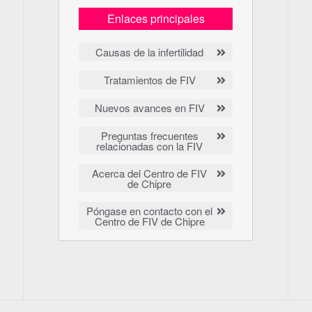
Enlaces principales
Causas de la infertilidad
Tratamientos de FIV
Nuevos avances en FIV
Preguntas frecuentes
relacionadas con la FIV
Acerca del Centro de FIV
de Chipre
Póngase en contacto con el
Centro de FIV de Chipre