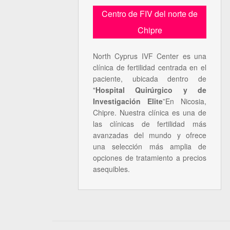
Centro de FIV del norte de
Chipre
North Cyprus IVF Center es una
clínica de fertilidad centrada en el
paciente, ubicada dentro de
"
Hospital Quirúrgico y de
Investigación Elite
”En Nicosia,
Chipre. Nuestra clínica es una de
las clínicas de fertilidad más
avanzadas del mundo y ofrece
una selección más amplia de
opciones de tratamiento a precios
asequibles.