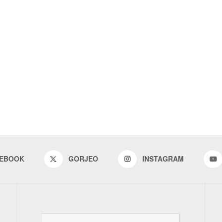
EBOOK
GORJEO
INSTAGRAM