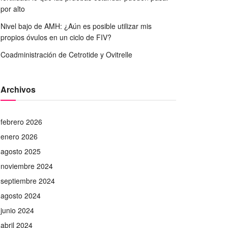
por alto
Nivel bajo de AMH: ¿Aún es posible utilizar mis
propios óvulos en un ciclo de FIV?
Coadministración de Cetrotide y Ovitrelle
Archivos
febrero 2026
enero 2026
agosto 2025
noviembre 2024
septiembre 2024
agosto 2024
junio 2024
abril 2024