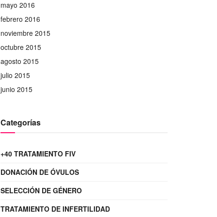
mayo 2016
febrero 2016
noviembre 2015
octubre 2015
agosto 2015
julio 2015
junio 2015
Categorías
+40 TRATAMIENTO FIV
DONACIÓN DE ÓVULOS
SELECCIÓN DE GÉNERO
TRATAMIENTO DE INFERTILIDAD