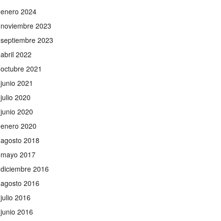
enero 2024
noviembre 2023
septiembre 2023
abril 2022
octubre 2021
junio 2021
julio 2020
junio 2020
enero 2020
agosto 2018
mayo 2017
diciembre 2016
agosto 2016
julio 2016
junio 2016