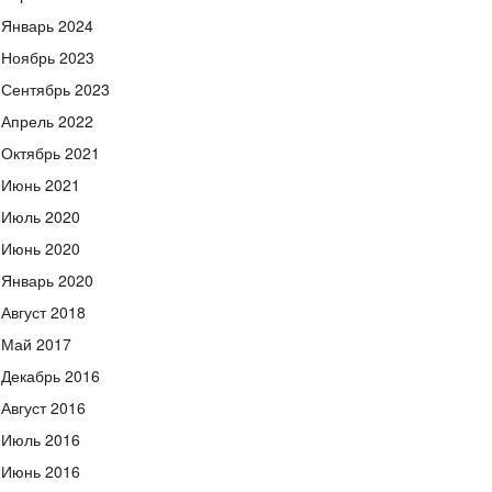
Январь 2024
Ноябрь 2023
Сентябрь 2023
Апрель 2022
Октябрь 2021
Июнь 2021
Июль 2020
Июнь 2020
Январь 2020
Август 2018
Май 2017
Декабрь 2016
Август 2016
Июль 2016
Июнь 2016