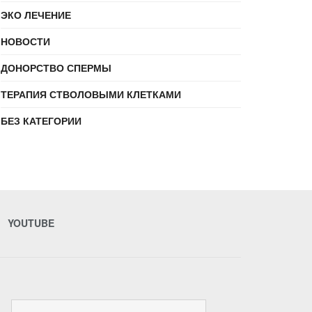
ЭКО ЛЕЧЕНИЕ
НОВОСТИ
ДОНОРСТВО СПЕРМЫ
ТЕРАПИЯ СТВОЛОВЫМИ КЛЕТКАМИ
БЕЗ КАТЕГОРИИ
YOUTUBE