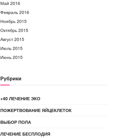
Май 2016
Февраль 2016
Ноябрь 2015
Октябрь 2015
Август 2015
Июль 2015
Июнь 2015
Рубрики
+40 ЛЕЧЕНИЕ ЭКО
ПОЖЕРТВОВАНИЕ ЯЙЦЕКЛЕТОК
ВЫБОР ПОЛА
ЛЕЧЕНИЕ БЕСПЛОДИЯ