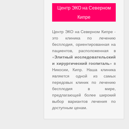
Центр ЭКО на Северном
Кипре
Центр ЭКО на Северном Кипре -
это клиника по лечению
бесплодия, ориентированная на
пациентов, расположенная в
«
Элитный исследовательский
и хирургический госпиталь
» в
Никосии, Кипр. Наша клиника
является одной из самых
передовых клиник по лечению
бесплодия в мире,
предлагающей более широкий
выбор вариантов лечения по
доступным ценам.