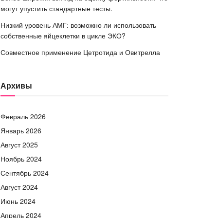
могут упустить стандартные тесты.
Низкий уровень АМГ: возможно ли использовать
собственные яйцеклетки в цикле ЭКО?
Совместное применение Цетротида и Овитрелла
Архивы
Февраль 2026
Январь 2026
Август 2025
Ноябрь 2024
Сентябрь 2024
Август 2024
Июнь 2024
Апрель 2024