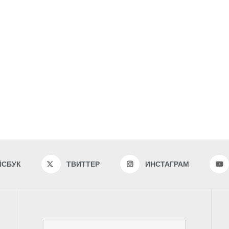
ЙСБУК
ТВИТТЕР
ИНСТАГРАМ