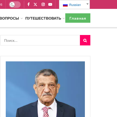
26
Russian
 ВОПРОСЫ
ПУТЕШЕСТВОВАТЬ
Главная