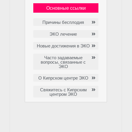
Основные ссылки
Причины бесплодия
ЭКО лечение
Новые достижения в ЭКО
Часто задаваемые
вопросы, связанные с
ЭКО
О Кипрском центре ЭКО
Свяжитесь с Кипрским
центром ЭКО