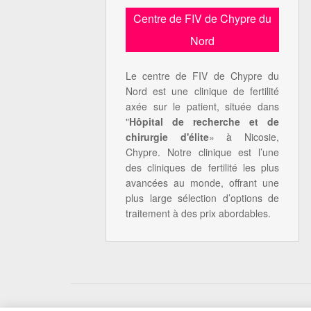
Centre de FIV de Chypre du
Nord
Le centre de FIV de Chypre du
Nord est une clinique de fertilité
axée sur le patient, située dans
"
Hôpital de recherche et de
chirurgie d'élite
» à Nicosie,
Chypre. Notre clinique est l’une
des cliniques de fertilité les plus
avancées au monde, offrant une
plus large sélection d’options de
traitement à des prix abordables.