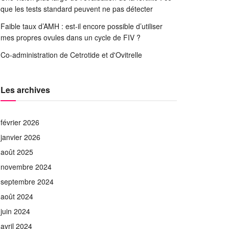
que les tests standard peuvent ne pas détecter
Faible taux d’AMH : est-il encore possible d’utiliser
mes propres ovules dans un cycle de FIV ?
Co-administration de Cetrotide et d'Ovitrelle
Les archives
février 2026
janvier 2026
août 2025
novembre 2024
septembre 2024
août 2024
juin 2024
avril 2024