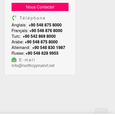
Nous Contacter
Téléphone
Anglais:
+90 548 875 8000
Français:
+90 548 876 8000
Turc:
+90 542 869 8000
Arabe:
+90 548 875 8000
Allemand:
+90 548 830 1987
Russe:
+90 548 828 9955
E-mail
info@northcyprusivf.net