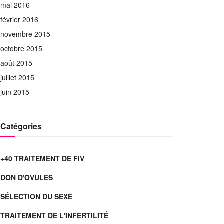
mai 2016
février 2016
novembre 2015
octobre 2015
août 2015
juillet 2015
juin 2015
Catégories
+40 TRAITEMENT DE FIV
DON D'OVULES
SÉLECTION DU SEXE
TRAITEMENT DE L'INFERTILITÉ