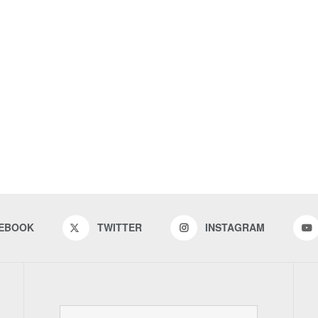
EBOOK
TWITTER
INSTAGRAM