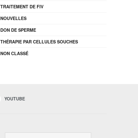
TRAITEMENT DE FIV
NOUVELLES
DON DE SPERME
THÉRAPIE PAR CELLULES SOUCHES
NON CLASSÉ
YOUTUBE